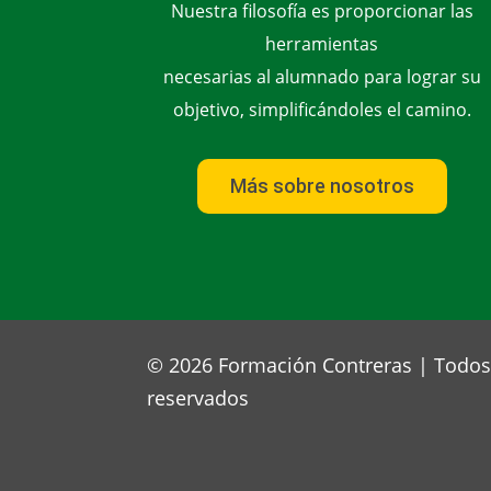
Nuestra filosofía es proporcionar las
herramientas
necesarias al alumnado para lograr su
objetivo, simplificándoles el camino.
Más sobre nosotros
© 2026 Formación Contreras | Todos
reservados