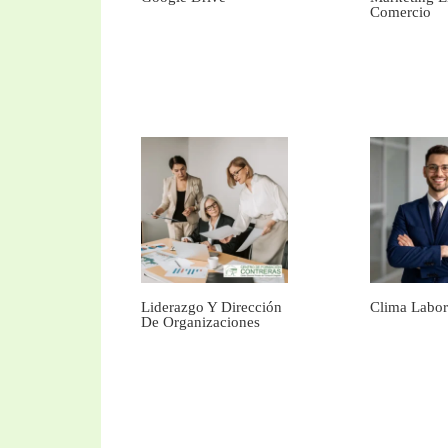
Comercio
Liderazgo Y Dirección
Clima Labor
De Organizaciones