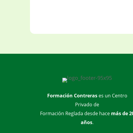
Formación Contreras
es un Centro
Privado de
Formación Reglada desde hace
más de 2
años
.