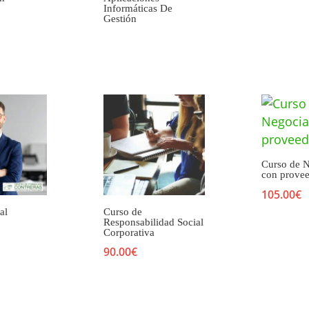
Informáticas De
Gestión
Curso de 
con prove
105.00
€
al
Curso de
Responsabilidad Social
Corporativa
90.00
€