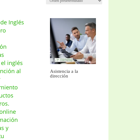
Asistencia a la
dirección