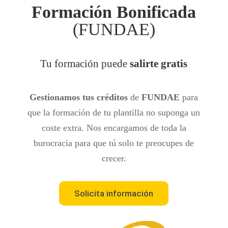
Formación Bonificada
(FUNDAE)
Tu formación puede
salirte gratis
Gestionamos tus créditos
de
FUNDAE
para
que la formación de tu plantilla no suponga un
coste extra. Nos encargamos de toda la
burocracia para que tú solo te preocupes de
crecer.
Solicita información