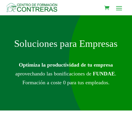
Soluciones para Empresas
Optimiza la productividad de tu empresa
aprovechando las bonificaciones de
FUNDAE
.
Formación a coste 0 para tus empleados.