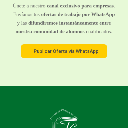
Únete a nuestro
canal exclusivo para empresas
.
Envíanos tus
ofertas de trabajo por WhatsApp
y las
difundiremos instantáneamente entre
nuestra comunidad de alumnos
cualificados.
Publicar Oferta vía WhatsApp