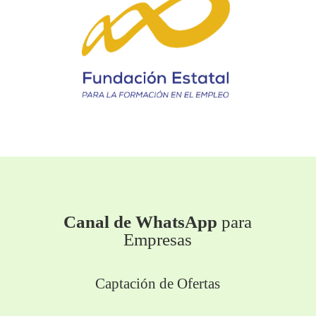
Canal de WhatsApp
para
Empresas
Captación de Ofertas