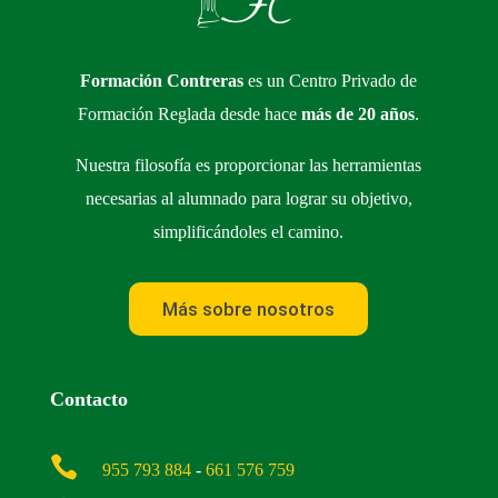
Formación Contreras
es un Centro Privado de
Formación Reglada desde hace
más de 20 años
.
Nuestra filosofía es proporcionar las herramientas
necesarias al alumnado para lograr su objetivo,
simplificándoles el camino.
Más sobre nosotros
Contacto

955 793 884
-
661 576 759