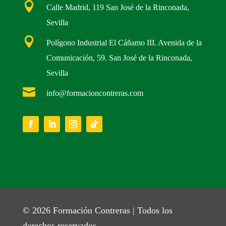

Calle Madrid, 119 San José de la Rinconada,
Sevilla

Polígono Industrial El Cáñamo III. Avenida de la
Comunicación, 59. San José de la Rinconada,
Sevilla

info@formacioncontreras.com
© 2026 Formación Contreras | Todos los
derechos reservados