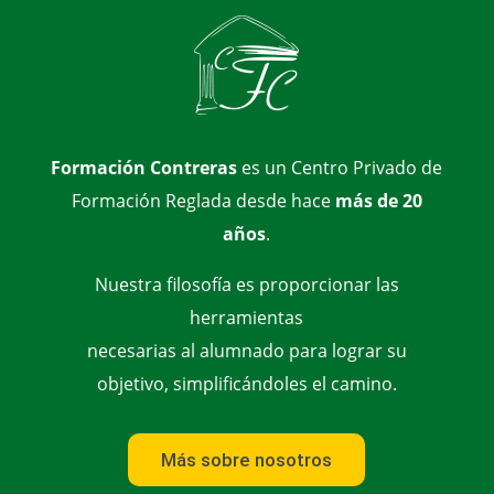
Formación Contreras
es un Centro Privado de
Formación Reglada desde hace
más de 20
años
.
Nuestra filosofía es proporcionar las
herramientas
necesarias al alumnado para lograr su
objetivo, simplificándoles el camino.
Más sobre nosotros