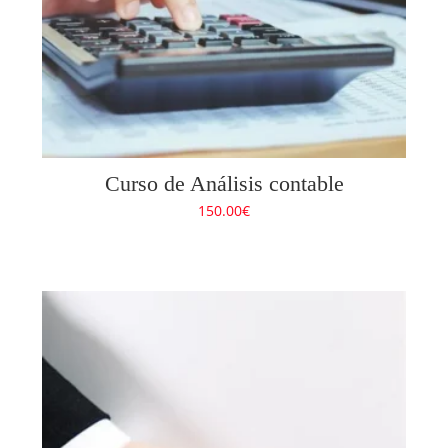
Curso de Análisis contable
150.00
€