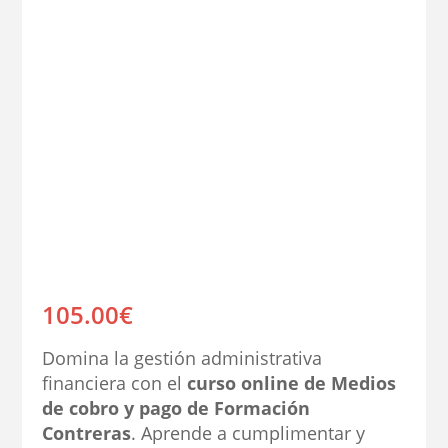
105.00
€
Domina la gestión administrativa
financiera con el
curso online de Medios
de cobro y pago de Formación
Contreras
. Aprende a cumplimentar y