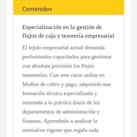
Contenidos
Especialización en la gestión de
flujos de caja y tesorería empresarial
El tejido empresarial actual demanda
profesionales capacitados para gestionar
con absoluta precisión los flujos
monetarios. Con este curso online en
Medios de cobro y pago, adquirirás una
formación técnica especializada y
orientada a la práctica diaria de los
departamentos de administración y
finanzas. Aprenderás a analizar la
normativa vigente que regula cada