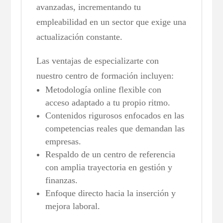
avanzadas, incrementando tu
empleabilidad en un sector que exige una
actualización constante.
Las ventajas de especializarte con
nuestro centro de formación incluyen:
Metodología online flexible con
acceso adaptado a tu propio ritmo.
Contenidos rigurosos enfocados en las
competencias reales que demandan las
empresas.
Respaldo de un centro de referencia
con amplia trayectoria en gestión y
finanzas.
Enfoque directo hacia la inserción y
mejora laboral.