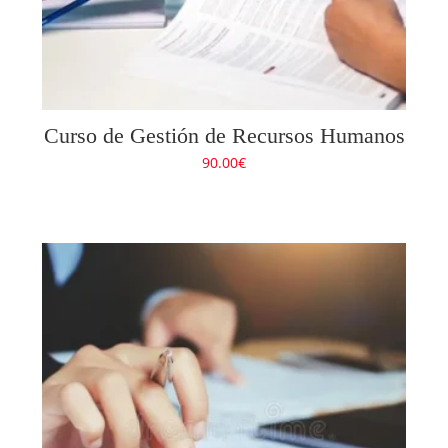
Curso de Gestión de Recursos Humanos
90.00
€