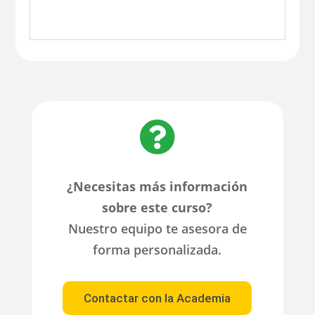

¿Necesitas más información
sobre este curso?
Nuestro equipo te asesora de
forma personalizada.
Contactar con la Academia