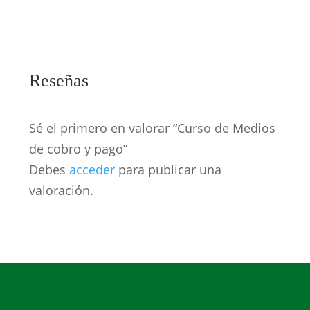
Reseñas
Sé el primero en valorar “Curso de Medios
de cobro y pago”
Debes
acceder
para publicar una
valoración.