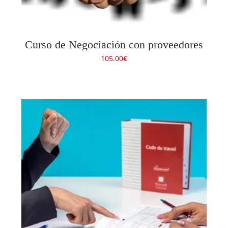
Curso de Negociación con proveedores
105.00
€