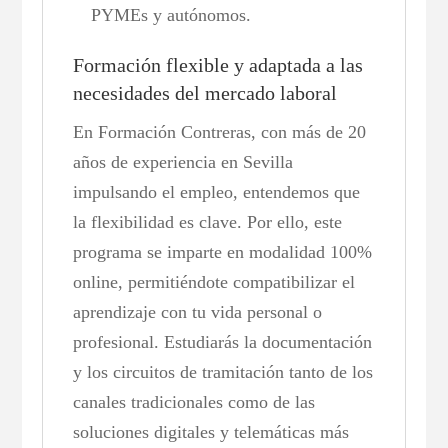
PYMEs y autónomos.
Formación flexible y adaptada a las
necesidades del mercado laboral
En Formación Contreras, con más de 20
años de experiencia en Sevilla
impulsando el empleo, entendemos que
la flexibilidad es clave. Por ello, este
programa se imparte en modalidad 100%
online, permitiéndote compatibilizar el
aprendizaje con tu vida personal o
profesional. Estudiarás la documentación
y los circuitos de tramitación tanto de los
canales tradicionales como de las
soluciones digitales y telemáticas más