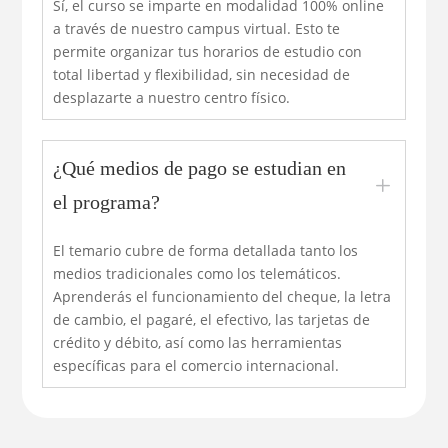
Sí, el curso se imparte en modalidad 100% online
a través de nuestro campus virtual. Esto te
permite organizar tus horarios de estudio con
total libertad y flexibilidad, sin necesidad de
desplazarte a nuestro centro físico.
¿Qué medios de pago se estudian en
L
el programa?
El temario cubre de forma detallada tanto los
medios tradicionales como los telemáticos.
Aprenderás el funcionamiento del cheque, la letra
de cambio, el pagaré, el efectivo, las tarjetas de
crédito y débito, así como las herramientas
específicas para el comercio internacional.