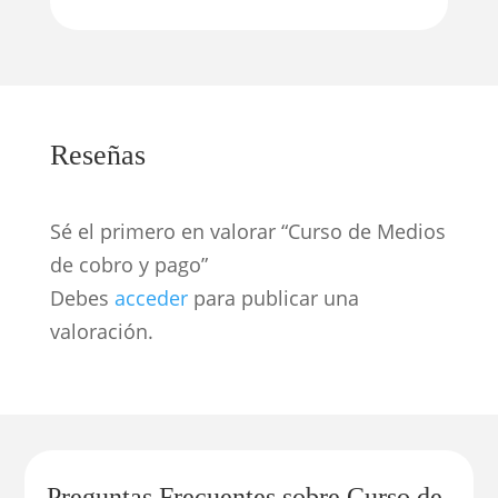
Reseñas
Sé el primero en valorar “Curso de Medios
de cobro y pago”
Debes
acceder
para publicar una
valoración.
Preguntas Frecuentes sobre Curso de