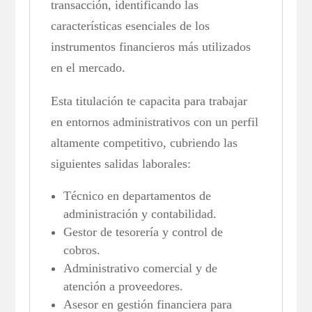
transacción, identificando las
características esenciales de los
instrumentos financieros más utilizados
en el mercado.
Esta titulación te capacita para trabajar
en entornos administrativos con un perfil
altamente competitivo, cubriendo las
siguientes salidas laborales:
Técnico en departamentos de
administración y contabilidad.
Gestor de tesorería y control de
cobros.
Administrativo comercial y de
atención a proveedores.
Asesor en gestión financiera para