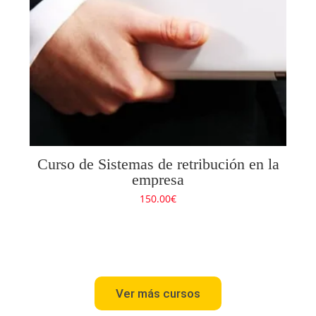
Curso de Sistemas de retribución en la
empresa
150.00
€
Ver más cursos