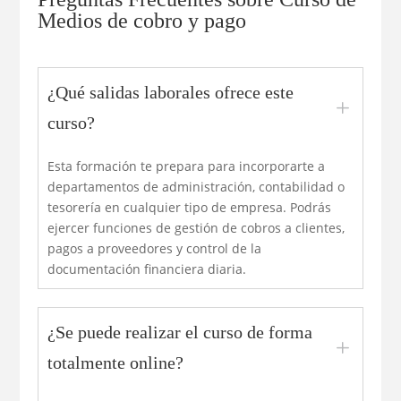
Medios de cobro y pago
¿Qué salidas laborales ofrece este
L
curso?
Esta formación te prepara para incorporarte a
departamentos de administración, contabilidad o
tesorería en cualquier tipo de empresa. Podrás
ejercer funciones de gestión de cobros a clientes,
pagos a proveedores y control de la
documentación financiera diaria.
¿Se puede realizar el curso de forma
L
totalmente online?