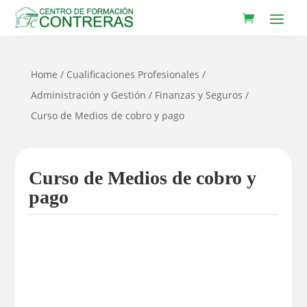
Home
/
Cualificaciones Profesionales
/
Administración y Gestión
/
Finanzas y Seguros
/
Curso de Medios de cobro y pago
Curso de Medios de cobro y
pago