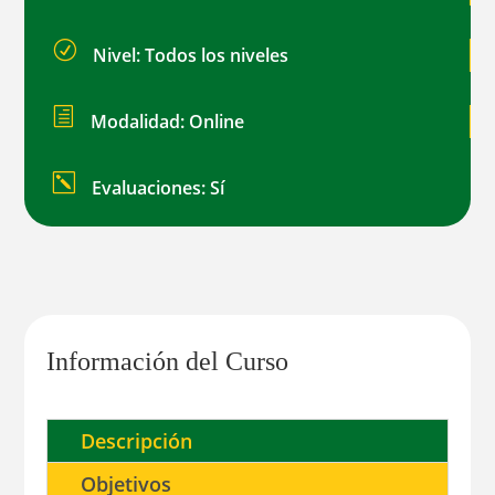
R
Nivel: Todos los niveles
h
Modalidad: Online
k
Evaluaciones: Sí
Información del Curso
Descripción
Objetivos