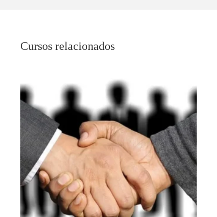
Cursos relacionados