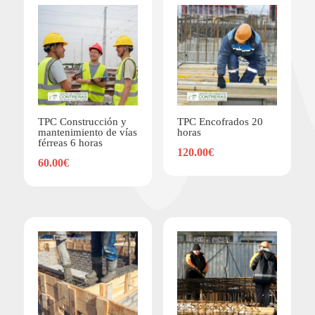
TPC Construcción y
TPC Encofrados 20
mantenimiento de vías
horas
férreas 6 horas
120.00
€
60.00
€