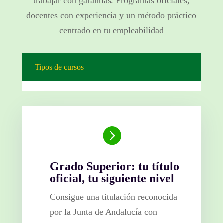
trabajar con garantías. Programas oficiales,
docentes con experiencia y un método práctico
centrado en tu empleabilidad
Tipos de cursos

Grado Superior: tu título
oficial, tu siguiente nivel
Consigue una titulación reconocida
por la Junta de Andalucía con