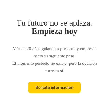
Tu futuro no se aplaza.
Empieza hoy
Más de 20 años guiando a personas y empresas
hacia su siguiente paso.
El momento perfecto no existe, pero la decisión
correcta sí.
Solicita información