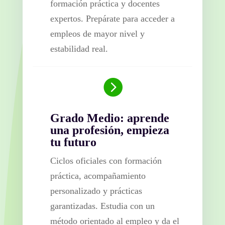
formación práctica y docentes
expertos. Prepárate para acceder a
empleos de mayor nivel y
estabilidad real.

Grado Medio: aprende
una profesión, empieza
tu futuro
Ciclos oficiales con formación
práctica, acompañamiento
personalizado y prácticas
garantizadas. Estudia con un
método orientado al empleo y da el