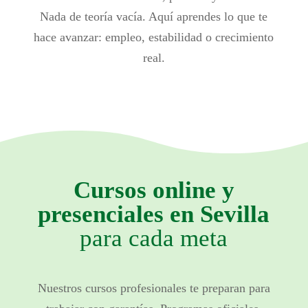
Nada de teoría vacía. Aquí aprendes lo que te
hace avanzar: empleo, estabilidad o crecimiento
real.
Cursos online y
presenciales en Sevilla
para cada meta
Nuestros cursos profesionales te preparan para