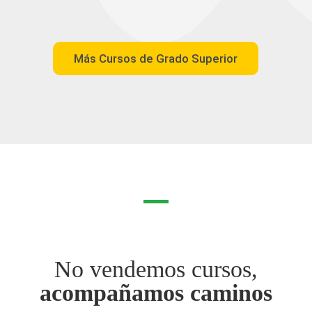
Más Cursos de Grado Superior
No vendemos cursos,
acompañamos caminos