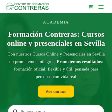
ACADEMIA
Formación Contreras: Cursos
online y presenciales en Sevilla
Con nuestros Cursos Online y Presenciales en Sevilla
no prometemos milagros.
Prometemos resultados
:
formación oficial, flexible y útil, pensada para
personas con vida real
Ver cursos
Búsqueda
de