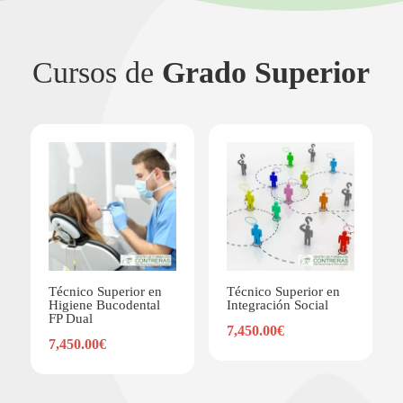
Cursos de
Grado Superior
Técnico Superior en
Técnico Superior en
Higiene Bucodental
Integración Social
FP Dual
7,450.00
€
7,450.00
€