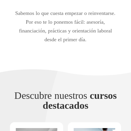
Sabemos lo que cuesta empezar o reinventarse.
Por eso te lo ponemos fácil: asesoría,
financiación, prácticas y orientación laboral
desde el primer día.
Descubre nuestros
cursos
destacados