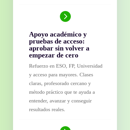

Apoyo académico y
pruebas de acceso:
aprobar sin volver a
empezar de cero
Refuerzo en ESO, FP, Universidad
y acceso para mayores. Clases
claras, profesorado cercano y
método práctico que te ayuda a
entender, avanzar y conseguir
resultados reales.