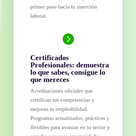
primer paso hacia tu inserción
laboral.

Certificados
Profesionales: demuestra
lo que sabes, consigue lo
que mereces
Acreditaciones oficiales que
certifican tus competencias y
mejoran tu empleabilidad.
Programas actualizados, prácticos y
flexibles para avanzar en tu sector y