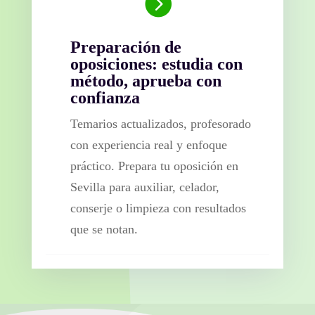

Preparación de
oposiciones: estudia con
método, aprueba con
confianza
Temarios actualizados, profesorado
con experiencia real y enfoque
práctico. Prepara tu oposición en
Sevilla para auxiliar, celador,
conserje o limpieza con resultados
que se notan.