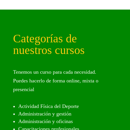
Categorías de
nuestros cursos
Tenemos un curso para cada necesidad.
Puedes hacerlo de forma online, mixta o
presencial
Actividad Física del Deporte
Administración y gestión
Administración y oficinas
Capacitaciones profesionales