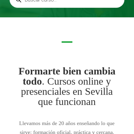
productos
Formarte bien cambia
todo
. Cursos online y
presenciales en Sevilla
que funcionan
Llevamos más de 20 años enseñando lo que
sirve: formación oficial, práctica y cercana.