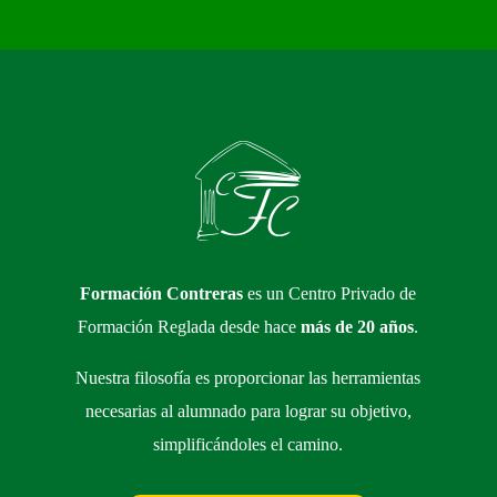
Formación Contreras
es un Centro Privado de
Formación Reglada desde hace
más de 20 años
.
Nuestra filosofía es proporcionar las herramientas
necesarias al alumnado para lograr su objetivo,
simplificándoles el camino.