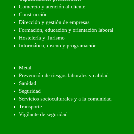
Comercio y atención al cliente
Construcción
Dirección y gestión de empresas
Formación, educación y orientación laboral
Hostelería y Turismo
Informática, diseño y programación
Metal
Prevención de riesgos laborales y calidad
Sanidad
Seguridad
Servicios socioculturales y a la comunidad
Transporte
Vigilante de seguridad