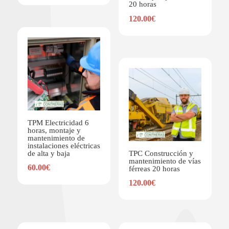
20 horas
120.00
€
TPM Electricidad 6
horas, montaje y
mantenimiento de
instalaciones eléctricas
de alta y baja
TPC Construcción y
mantenimiento de vías
60.00
€
férreas 20 horas
120.00
€