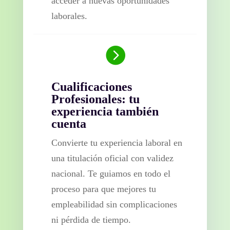
acceder a nuevas oportunidades
laborales.

Cualificaciones
Profesionales: tu
experiencia también
cuenta
Convierte tu experiencia laboral en
una titulación oficial con validez
nacional. Te guiamos en todo el
proceso para que mejores tu
empleabilidad sin complicaciones
ni pérdida de tiempo.