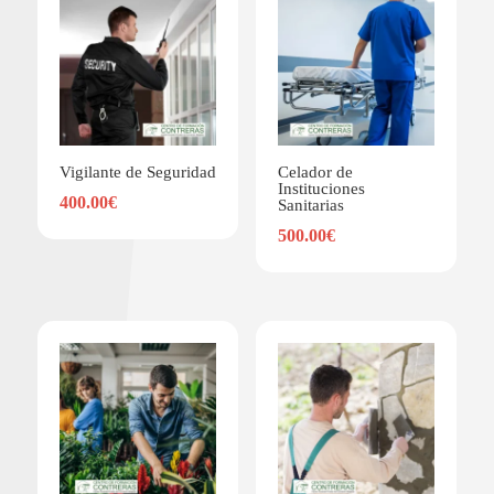
Vigilante de Seguridad
Celador de
Instituciones
400.00
€
Sanitarias
500.00
€