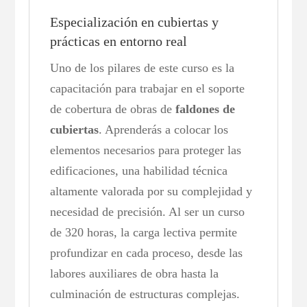
Especialización en cubiertas y
prácticas en entorno real
Uno de los pilares de este curso es la
capacitación para trabajar en el soporte
de cobertura de obras de
faldones de
cubiertas
. Aprenderás a colocar los
elementos necesarios para proteger las
edificaciones, una habilidad técnica
altamente valorada por su complejidad y
necesidad de precisión. Al ser un curso
de 320 horas, la carga lectiva permite
profundizar en cada proceso, desde las
labores auxiliares de obra hasta la
culminación de estructuras complejas.