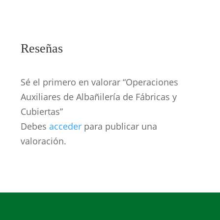
Reseñas
Sé el primero en valorar “Operaciones
Auxiliares de Albañilería de Fábricas y
Cubiertas”
Debes
acceder
para publicar una
valoración.