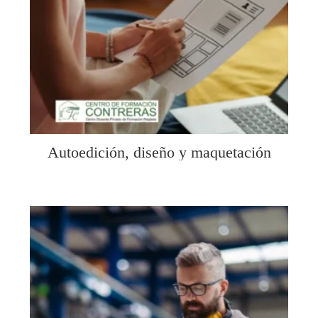
Autoedición, diseño y maquetación