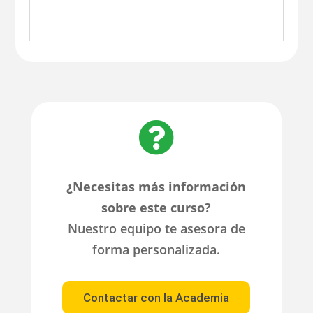

¿Necesitas más información
sobre este curso?
Nuestro equipo te asesora de
forma personalizada.
Contactar con la Academia