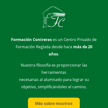
Formación Contreras
es un Centro Privado de
Formación Reglada desde hace
más de 20
años
.
Nuestra filosofía es proporcionar las
herramientas
necesarias al alumnado para lograr su
objetivo, simplificándoles el camino.
Más sobre nosotros