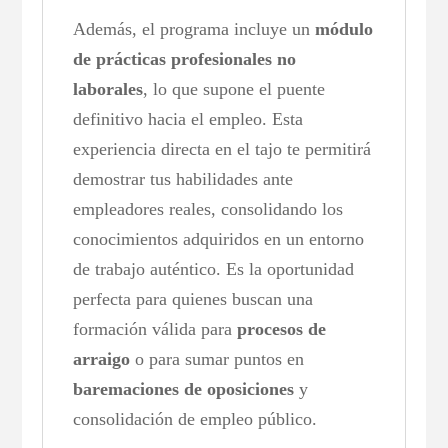
Además, el programa incluye un
módulo
de prácticas profesionales no
laborales
, lo que supone el puente
definitivo hacia el empleo. Esta
experiencia directa en el tajo te permitirá
demostrar tus habilidades ante
empleadores reales, consolidando los
conocimientos adquiridos en un entorno
de trabajo auténtico. Es la oportunidad
perfecta para quienes buscan una
formación válida para
procesos de
arraigo
o para sumar puntos en
baremaciones de oposiciones
y
consolidación de empleo público.