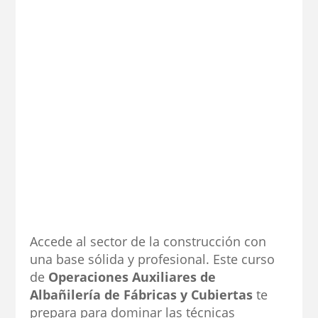
Accede al sector de la construcción con
una base sólida y profesional. Este curso
de
Operaciones Auxiliares de
Albañilería de Fábricas y Cubiertas
te
prepara para dominar las técnicas