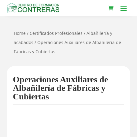
Home
/
Certificados Profesionales
/
Albañilería y
acabados
/ Operaciones Auxiliares de Albañilería de
Fábricas y Cubiertas
Operaciones Auxiliares de
Albañilería de Fábricas y
Cubiertas