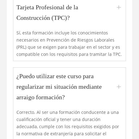
L
Tarjeta Profesional de la
Construcción (TPC)?
Sí, esta formación incluye los conocimientos
necesarios en Prevención de Riesgos Laborales
(PRL) que se exigen para trabajar en el sector y es
compatible con los requisitos para tramitar la TPC.
¿Puedo utilizar este curso para
L
regularizar mi situación mediante
arraigo formación?
Correcto. Al ser una formación conducente a una
cualificación oficial y tener una duración
adecuada, cumple con los requisitos exigidos por
la normativa de extranjería para solicitar el