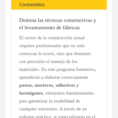
Contenidos
Domina las técnicas constructivas y
el levantamiento de fábricas
El sector de la construcción actual
requiere profesionales que no solo
conozcan la teoría, sino que dominen
con precisión el manejo de los
materiales. En este programa formativo,
aprenderás a elaborar correctamente
pastas, morteros, adhesivos y
hormigones
, elementos fundamentales
para garantizar la estabilidad de
cualquier estructura. A través de un
enfoque práctico, te especializarás en el