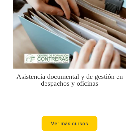
Asistencia documental y de gestión en
despachos y oficinas
Ver más cursos