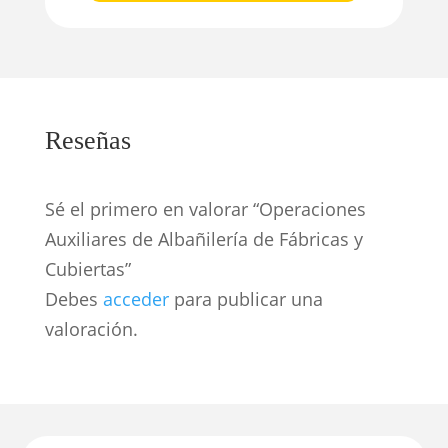
Reseñas
Sé el primero en valorar “Operaciones
Auxiliares de Albañilería de Fábricas y
Cubiertas”
Debes
acceder
para publicar una
valoración.