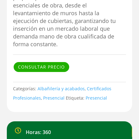
esenciales de obra, desde el
levantamiento de muros hasta la
ejecución de cubiertas, garantizando tu
inserción en un mercado laboral que
demanda mano de obra cualificada de
forma constante.
CONSULTAR PRECIO
Categorías:
Albañilería y acabados
,
Certificados
Profesionales
,
Presencial
Etiqueta:
Presencial

Horas: 360