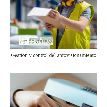
Gestión y control del aprovisionamiento