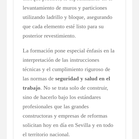
levantamiento de muros y particiones
utilizando ladrillo y bloque, asegurando
que cada elemento esté listo para su
posterior revestimiento.
La formación pone especial énfasis en la
interpretación de las instrucciones
técnicas y el cumplimiento riguroso de
las normas de
seguridad y salud en el
trabajo
. No se trata solo de construir,
sino de hacerlo bajo los estándares
profesionales que las grandes
constructoras y empresas de reformas
solicitan hoy en día en Sevilla y en todo
el territorio nacional.