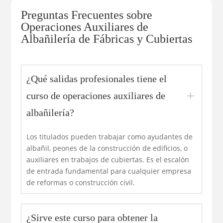
Preguntas Frecuentes sobre
Operaciones Auxiliares de
Albañilería de Fábricas y Cubiertas
¿Qué salidas profesionales tiene el
L
curso de operaciones auxiliares de
albañilería?
Los titulados pueden trabajar como ayudantes de
albañil, peones de la construcción de edificios, o
auxiliares en trabajos de cubiertas. Es el escalón
de entrada fundamental para cualquier empresa
de reformas o construcción civil.
¿Sirve este curso para obtener la