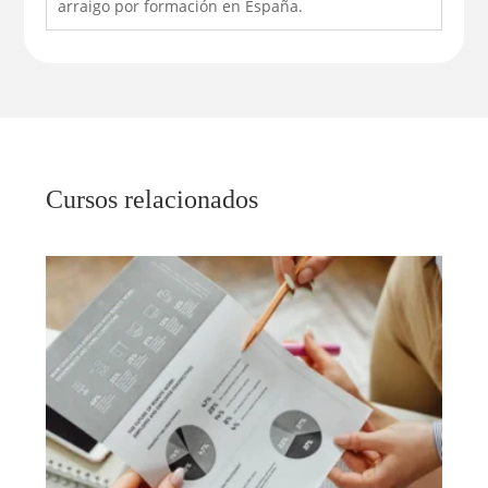
arraigo por formación en España.
Cursos relacionados