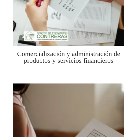
Comercialización y administración de
productos y servicios financieros