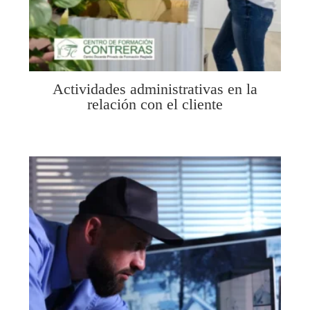
Actividades administrativas en la
relación con el cliente