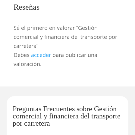
Reseñas
Sé el primero en valorar “Gestión
comercial y financiera del transporte por
carretera”
Debes
acceder
para publicar una
valoración.
Preguntas Frecuentes sobre Gestión
comercial y financiera del transporte
por carretera