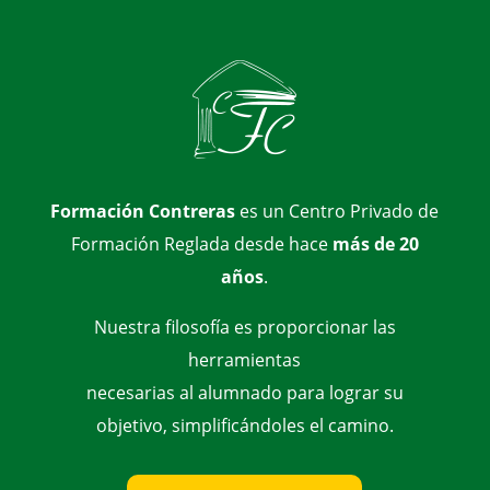
Formación Contreras
es un Centro Privado de
Formación Reglada desde hace
más de 20
años
.
Nuestra filosofía es proporcionar las
herramientas
necesarias al alumnado para lograr su
objetivo, simplificándoles el camino.