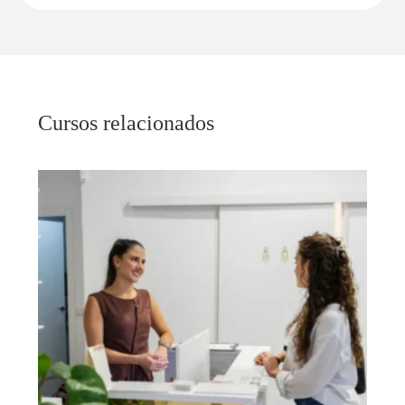
Cursos relacionados