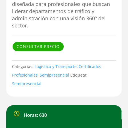
diseñada para profesionales que buscan
liderar departamentos de tráfico y
administración con una visión 360º del
sector.
CONSULTAR PRECIO
Categorías:
Logística y Transporte
,
Certificados
Profesionales
,
Semipresencial
Etiqueta:
Semipresencial

Horas: 630