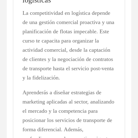
La competitividad en logística depende
de una gestión comercial proactiva y una
planificación de flotas impecable. Este
curso te capacita para organizar la
actividad comercial, desde la captación
de clientes y la negociación de contratos
de transporte hasta el servicio post-venta
y la fidelización.
Aprenderás a diseñar estrategias de
marketing aplicadas al sector, analizando
el mercado y la competencia para
posicionar los servicios de transporte de
forma diferencial. Además,