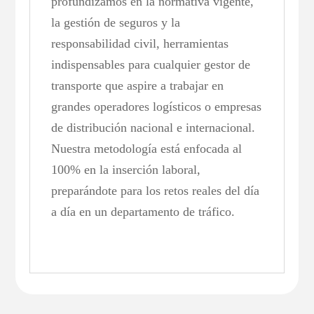
profundizamos en la normativa vigente,
la gestión de seguros y la
responsabilidad civil, herramientas
indispensables para cualquier gestor de
transporte que aspire a trabajar en
grandes operadores logísticos o empresas
de distribución nacional e internacional.
Nuestra metodología está enfocada al
100% en la inserción laboral,
preparándote para los retos reales del día
a día en un departamento de tráfico.