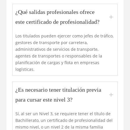
¿Qué salidas profesionales ofrece
L
este certificado de profesionalidad?
Los titulados pueden ejercer como jefes de tráfico,
gestores de transporte por carretera,
administrativos de servicios de transporte,
agentes de transportes o responsables de la
planificación de cargas y flota en empresas
logísticas.
¿Es necesario tener titulación previa
L
para cursar este nivel 3?
Sí, al ser un Nivel 3, se requiere tener el título de
Bachillerato, un certificado de profesionalidad del
mismo nivel, o un nivel 2 de la misma familia