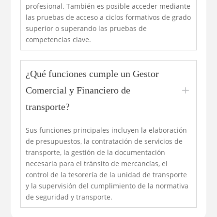
profesional. También es posible acceder mediante
las pruebas de acceso a ciclos formativos de grado
superior o superando las pruebas de
competencias clave.
¿Qué funciones cumple un Gestor
L
Comercial y Financiero de
transporte?
Sus funciones principales incluyen la elaboración
de presupuestos, la contratación de servicios de
transporte, la gestión de la documentación
necesaria para el tránsito de mercancías, el
control de la tesorería de la unidad de transporte
y la supervisión del cumplimiento de la normativa
de seguridad y transporte.