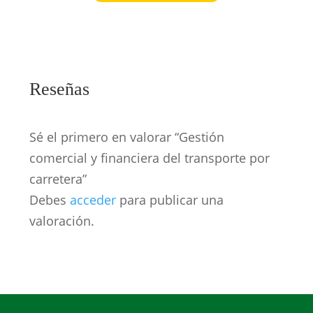
Reseñas
Sé el primero en valorar “Gestión
comercial y financiera del transporte por
carretera”
Debes
acceder
para publicar una
valoración.