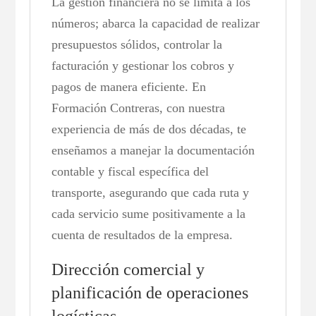
La gestión financiera no se limita a los
números; abarca la capacidad de realizar
presupuestos sólidos, controlar la
facturación y gestionar los cobros y
pagos de manera eficiente. En
Formación Contreras, con nuestra
experiencia de más de dos décadas, te
enseñamos a manejar la documentación
contable y fiscal específica del
transporte, asegurando que cada ruta y
cada servicio sume positivamente a la
cuenta de resultados de la empresa.
Dirección comercial y
planificación de operaciones
logísticas