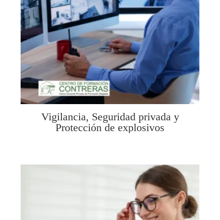
Vigilancia, Seguridad privada y
Protección de explosivos