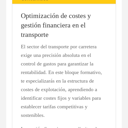
Optimización de costes y
gestión financiera en el
transporte
El sector del transporte por carretera
exige una precisión absoluta en el
control de gastos para garantizar la
rentabilidad. En este bloque formativo,
te especializarás en la estructura de
costes de explotación, aprendiendo a
identificar costes fijos y variables para
establecer tarifas competitivas y
sostenibles.