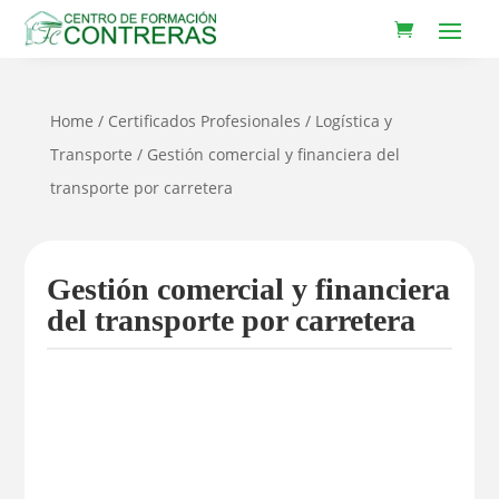
Home
/
Certificados Profesionales
/
Logística y
Transporte
/ Gestión comercial y financiera del
transporte por carretera
Gestión comercial y financiera
del transporte por carretera