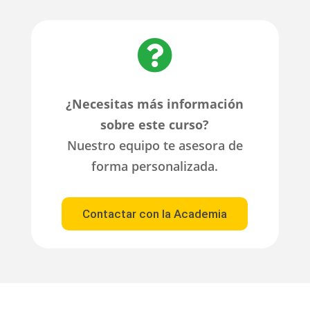

¿Necesitas más información
sobre este curso?
Nuestro equipo te asesora de
forma personalizada.
Contactar con la Academia