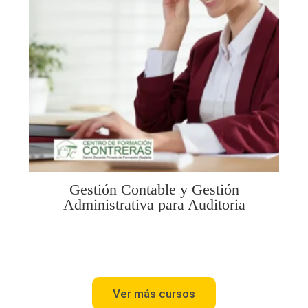
Gestión Contable y Gestión
Administrativa para Auditoria
Ver más cursos