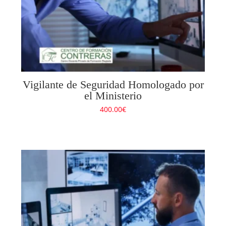
Vigilante de Seguridad Homologado por
el Ministerio
400.00
€