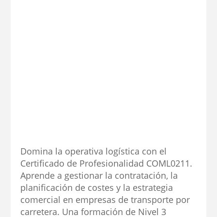
Domina la operativa logística con el
Certificado de Profesionalidad COML0211.
Aprende a gestionar la contratación, la
planificación de costes y la estrategia
comercial en empresas de transporte por
carretera. Una formación de Nivel 3