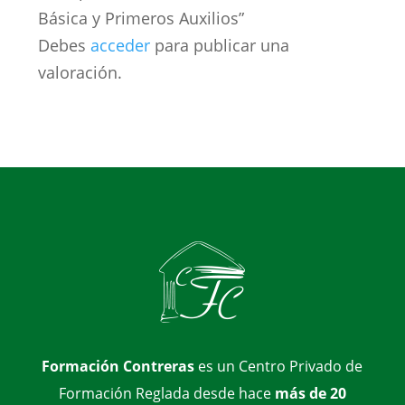
Básica y Primeros Auxilios”
Debes
acceder
para publicar una
valoración.
Formación Contreras
es un Centro Privado de
Formación Reglada desde hace
más de 20