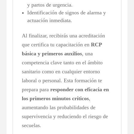
y partos de urgencia.
Identificación de signos de alarma y
actuación inmediata.
Al finalizar, recibirás una acreditación
que certifica tu capacitación en
RCP
básica y primeros auxilios
, una
competencia clave tanto en el ámbito
sanitario como en cualquier entorno
laboral o personal. Esta formación te
prepara para
responder con eficacia en
los primeros minutos críticos
,
aumentando las probabilidades de
supervivencia y reduciendo el riesgo de
secuelas.