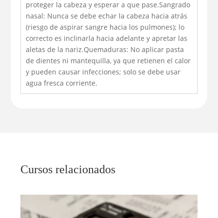
proteger la cabeza y esperar a que pase.Sangrado
nasal: Nunca se debe echar la cabeza hacia atrás
(riesgo de aspirar sangre hacia los pulmones); lo
correcto es inclinarla hacia adelante y apretar las
aletas de la nariz.Quemaduras: No aplicar pasta
de dientes ni mantequilla, ya que retienen el calor
y pueden causar infecciones; solo se debe usar
agua fresca corriente.
Cursos relacionados