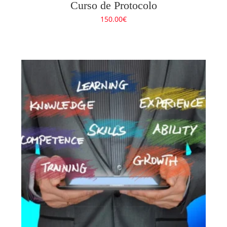
Curso de Protocolo
150.00
€