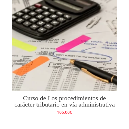
Curso de Los procedimientos de
carácter tributario en vía administrativa
105.00
€