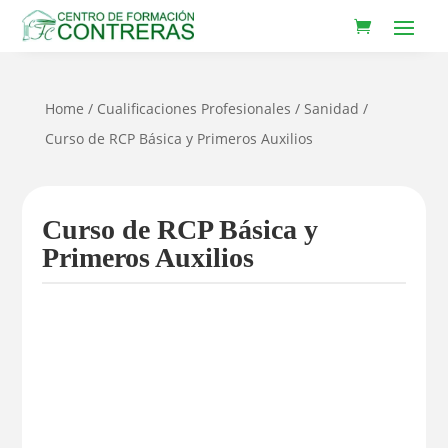
Home
/
Cualificaciones Profesionales
/
Sanidad
/
Curso de RCP Básica y Primeros Auxilios
Curso de RCP Básica y
Primeros Auxilios