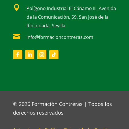

Polígono Industrial El Cáñamo III. Avenida
de la Comunicación, 59. San José de la
Rinconada, Sevilla

info@formacioncontreras.com
© 2026 Formación Contreras | Todos los
derechos reservados