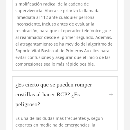
simplificación radical de la cadena de
supervivencia. Ahora se prioriza la llamada
inmediata al 112 ante cualquier persona
inconsciente, incluso antes de evaluar la
respiración, para que el operador telefónico guíe
al reanimador desde el primer segundo. Además,
el atragantamiento se ha movido del algoritmo de
Soporte Vital Básico al de Primeros Auxilios para
evitar confusiones y asegurar que el inicio de las
compresiones sea lo más rápido posible.
¿Es cierto que se pueden romper
L
costillas al hacer RCP? ¿Es
peligroso?
Es una de las dudas más frecuentes y, según
expertos en medicina de emergencias, la