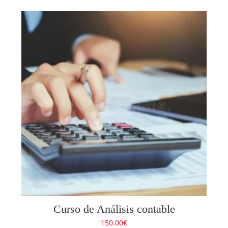
Curso de Análisis contable
150.00
€