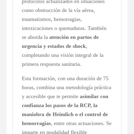
protocolos actualizados en situaciones
como obstrucción de la vía aérea,
traumatismos, hemorragias,
intoxicaciones o quemaduras. También
se aborda la
atención en partos de
urgencia y estados de shock
,
completando una visión integral de la
primera respuesta sanitaria.
Esta formación, con una duración de 75
horas, combina una metodología práctica
y accesible que te permite
asimilar con
confianza los pasos de la RCP, la
maniobra de Heimlich o el control de
hemorragias
, entre otras actuaciones. Se
imparte en modalidad flexible