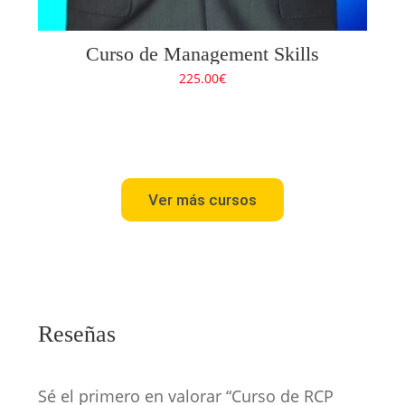
Curso de Management Skills
225.00
€
Ver más cursos
Reseñas
Sé el primero en valorar “Curso de RCP