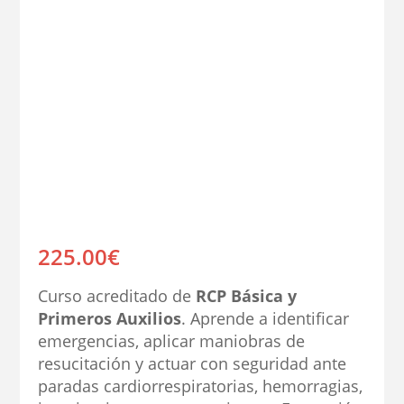
225.00
€
Curso acreditado de
RCP Básica y
Primeros Auxilios
. Aprende a identificar
emergencias, aplicar maniobras de
resucitación y actuar con seguridad ante
paradas cardiorrespiratorias, hemorragias,