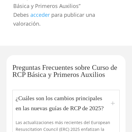
Básica y Primeros Auxilios”
Debes
acceder
para publicar una
valoración.
Preguntas Frecuentes sobre Curso de
RCP Básica y Primeros Auxilios
¿Cuáles son los cambios principales
L
en las nuevas guías de RCP de 2025?
Las actualizaciones más recientes del European
Resuscitation Council (ERC) 2025 enfatizan la