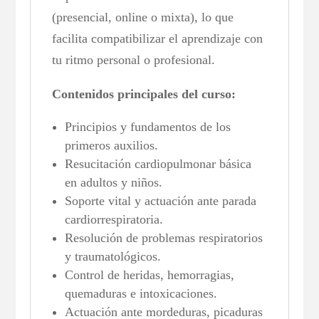
(presencial, online o mixta), lo que
facilita compatibilizar el aprendizaje con
tu ritmo personal o profesional.
Contenidos principales del curso:
Principios y fundamentos de los
primeros auxilios.
Resucitación cardiopulmonar básica
en adultos y niños.
Soporte vital y actuación ante parada
cardiorrespiratoria.
Resolución de problemas respiratorios
y traumatológicos.
Control de heridas, hemorragias,
quemaduras e intoxicaciones.
Actuación ante mordeduras, picaduras