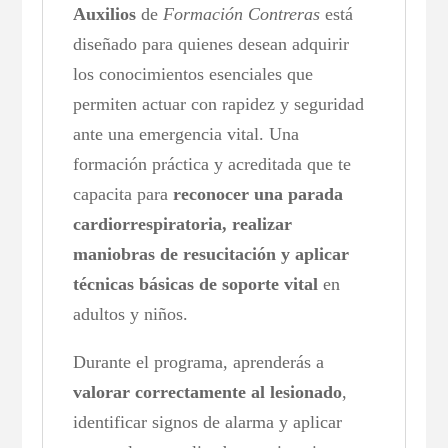
Auxilios
de
Formación Contreras
está
diseñado para quienes desean adquirir
los conocimientos esenciales que
permiten actuar con rapidez y seguridad
ante una emergencia vital. Una
formación práctica y acreditada que te
capacita para
reconocer una parada
cardiorrespiratoria, realizar
maniobras de resucitación y aplicar
técnicas básicas de soporte vital
en
adultos y niños.
Durante el programa, aprenderás a
valorar correctamente al lesionado
,
identificar signos de alarma y aplicar