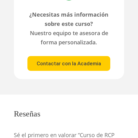
¿Necesitas más información
sobre este curso?
Nuestro equipo te asesora de
forma personalizada.
Contactar con la Academia
Reseñas
Sé el primero en valorar “Curso de RCP