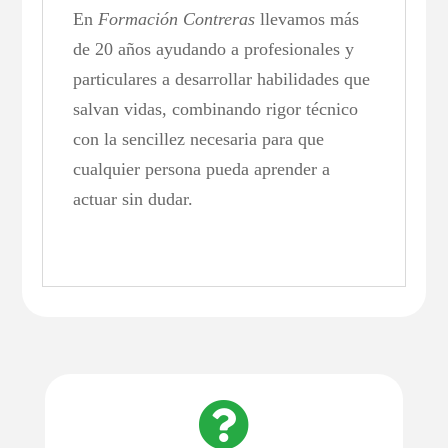
En
Formación Contreras
llevamos más
de 20 años ayudando a profesionales y
particulares a desarrollar habilidades que
salvan vidas, combinando rigor técnico
con la sencillez necesaria para que
cualquier persona pueda aprender a
actuar sin dudar.
