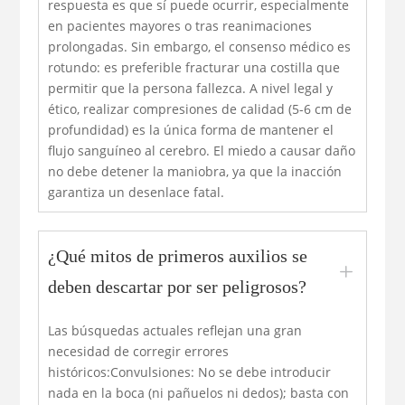
respuesta es que sí puede ocurrir, especialmente
en pacientes mayores o tras reanimaciones
prolongadas. Sin embargo, el consenso médico es
rotundo: es preferible fracturar una costilla que
permitir que la persona fallezca. A nivel legal y
ético, realizar compresiones de calidad (5-6 cm de
profundidad) es la única forma de mantener el
flujo sanguíneo al cerebro. El miedo a causar daño
no debe detener la maniobra, ya que la inacción
garantiza un desenlace fatal.
¿Qué mitos de primeros auxilios se
L
deben descartar por ser peligrosos?
Las búsquedas actuales reflejan una gran
necesidad de corregir errores
históricos:Convulsiones: No se debe introducir
nada en la boca (ni pañuelos ni dedos); basta con