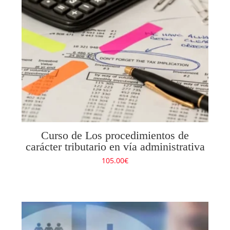
Curso de Los procedimientos de
carácter tributario en vía administrativa
105.00
€