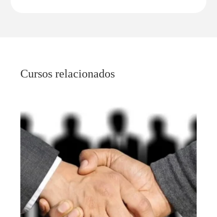
Cursos relacionados