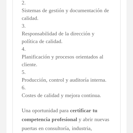
Sistemas de gestión y documentación de
calidad.
Responsabilidad de la dirección y
política de calidad.
Planificación y procesos orientados al
cliente.
Producción, control y auditoría interna.
Costes de calidad y mejora continua.
Una oportunidad para
certificar tu
competencia profesional
y abrir nuevas
puertas en consultoría, industria,