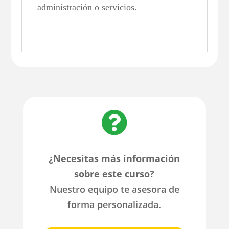
administración o servicios.

¿Necesitas más información
sobre este curso?
Nuestro equipo te asesora de
forma personalizada.