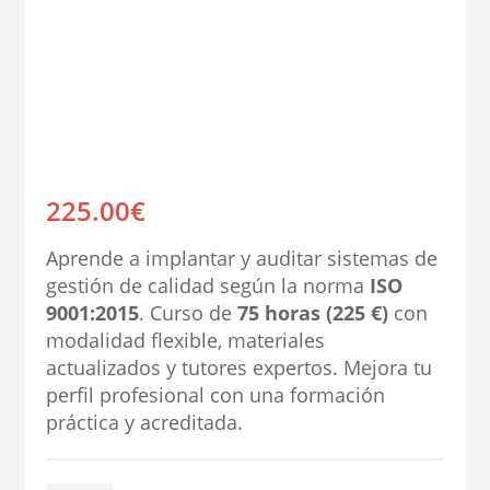
225.00
€
Aprende a implantar y auditar sistemas de
gestión de calidad según la norma
ISO
9001:2015
. Curso de
75 horas (225 €)
con
modalidad flexible, materiales
actualizados y tutores expertos. Mejora tu
perfil profesional con una formación
práctica y acreditada.