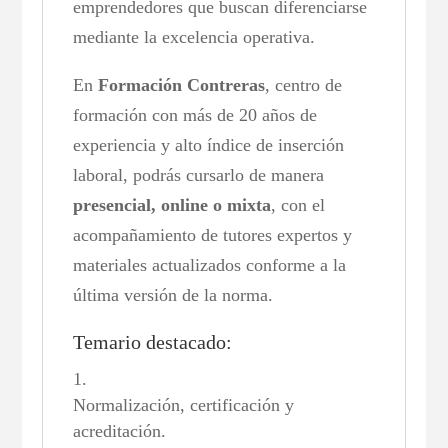
emprendedores que buscan diferenciarse
mediante la excelencia operativa.
En
Formación Contreras
, centro de
formación con más de 20 años de
experiencia y alto índice de inserción
laboral, podrás cursarlo de manera
presencial, online o mixta
, con el
acompañamiento de tutores expertos y
materiales actualizados conforme a la
última versión de la norma.
Temario destacado:
Normalización, certificación y
acreditación.