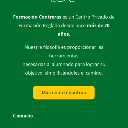
Formación Contreras
es un Centro Privado de
Formación Reglada desde hace
más de 20
años
.
Nuestra filosofía es proporcionar las
herramientas
necesarias al alumnado para lograr su
objetivo, simplificándoles el camino.
Más sobre nosotros
Contacto