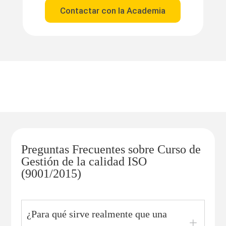
Contactar con la Academia
Preguntas Frecuentes sobre Curso de
Gestión de la calidad ISO
(9001/2015)
¿Para qué sirve realmente que una
L