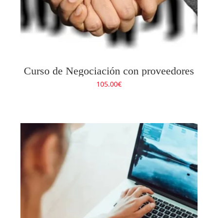
Curso de Negociación con proveedores
105.00
€