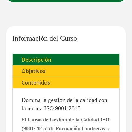
Información del Curso
Descripción
Objetivos
Contenidos
Domina la gestión de la calidad con
la norma ISO 9001:2015
El
Curso de Gestión de la Calidad ISO
(9001/2015)
de
Formación Contreras
te