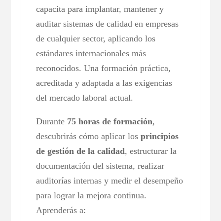
capacita para implantar, mantener y
auditar sistemas de calidad en empresas
de cualquier sector, aplicando los
estándares internacionales más
reconocidos. Una formación práctica,
acreditada y adaptada a las exigencias
del mercado laboral actual.
Durante
75 horas de formación
,
descubrirás cómo aplicar los
principios
de gestión de la calidad
, estructurar la
documentación del sistema, realizar
auditorías internas y medir el desempeño
para lograr la mejora continua.
Aprenderás a: