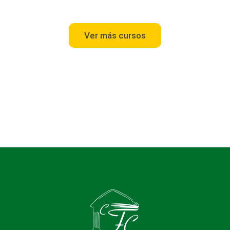
Ver más cursos