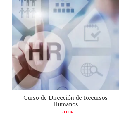
Curso de Dirección de Recursos
Humanos
150.00
€