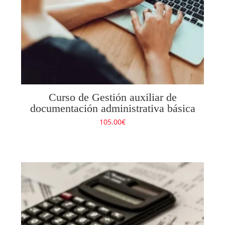
Curso de Gestión auxiliar de
documentación administrativa básica
105.00
€