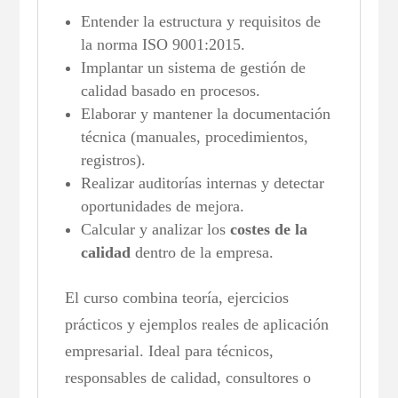
Entender la estructura y requisitos de
la norma ISO 9001:2015.
Implantar un sistema de gestión de
calidad basado en procesos.
Elaborar y mantener la documentación
técnica (manuales, procedimientos,
registros).
Realizar auditorías internas y detectar
oportunidades de mejora.
Calcular y analizar los
costes de la
calidad
dentro de la empresa.
El curso combina teoría, ejercicios
prácticos y ejemplos reales de aplicación
empresarial. Ideal para técnicos,
responsables de calidad, consultores o