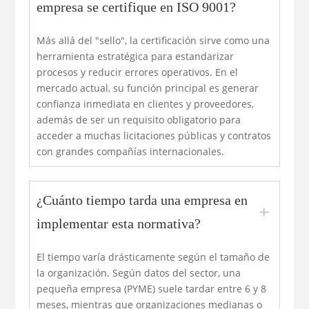
empresa se certifique en ISO 9001?
Más allá del "sello", la certificación sirve como una
herramienta estratégica para estandarizar
procesos y reducir errores operativos. En el
mercado actual, su función principal es generar
confianza inmediata en clientes y proveedores,
además de ser un requisito obligatorio para
acceder a muchas licitaciones públicas y contratos
con grandes compañías internacionales.
¿Cuánto tiempo tarda una empresa en
L
implementar esta normativa?
El tiempo varía drásticamente según el tamaño de
la organización. Según datos del sector, una
pequeña empresa (PYME) suele tardar entre 6 y 8
meses, mientras que organizaciones medianas o