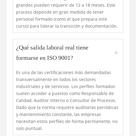
grandes pueden requerir de 12 a 18 meses. Este
proceso depende en gran medida de tener
personal formado (como el que prepara este
curso) para liderar la transición y documentación.
¿Qué salida laboral real tiene
L
formarse en ISO 9001?
Es una de las certificaciones más demandadas
transversalmente en todos los sectores
industriales y de servicios. Los perfiles formados
suelen acceder a puestos como Responsable de
Calidad, Auditor Interno o Consultor de Procesos.
Dado que la norma requiere auditorías periódicas
y mantenimiento constante, las empresas
necesitan estos perfiles de forma permanente, no
solo puntual.