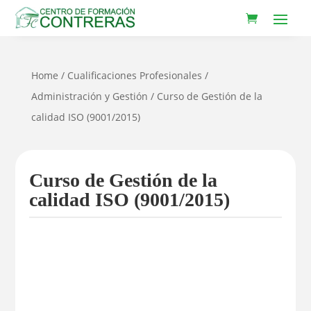
Home
/
Cualificaciones Profesionales
/
Administración y Gestión
/ Curso de Gestión de la
calidad ISO (9001/2015)
Curso de Gestión de la
calidad ISO (9001/2015)