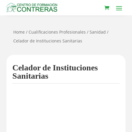
Home
/
Cualificaciones Profesionales
/
Sanidad
/
Celador de Instituciones Sanitarias
Celador de Instituciones
Sanitarias