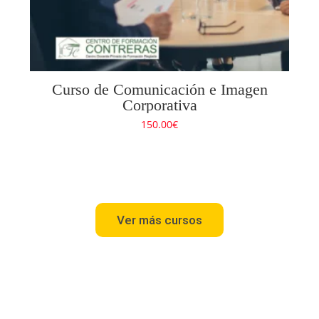
Curso de Comunicación e Imagen
Corporativa
150.00
€
Ver más cursos