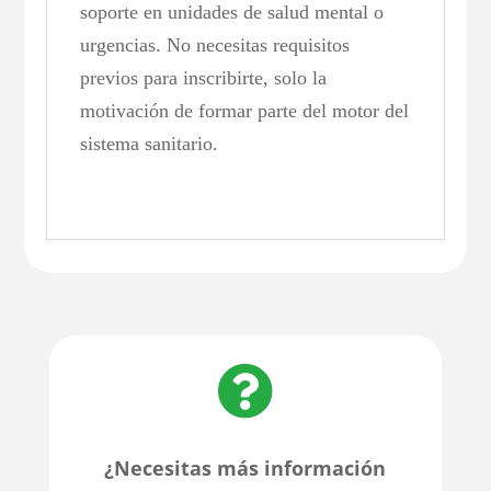
soporte en unidades de salud mental o
urgencias. No necesitas requisitos
previos para inscribirte, solo la
motivación de formar parte del motor del
sistema sanitario.

¿Necesitas más información