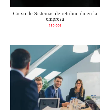
Curso de Sistemas de retribución en la
empresa
150.00
€