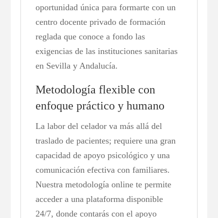
oportunidad única para formarte con un
centro docente privado de formación
reglada que conoce a fondo las
exigencias de las instituciones sanitarias
en Sevilla y Andalucía.
Metodología flexible con
enfoque práctico y humano
La labor del celador va más allá del
traslado de pacientes; requiere una gran
capacidad de apoyo psicológico y una
comunicación efectiva con familiares.
Nuestra metodología online te permite
acceder a una plataforma disponible
24/7, donde contarás con el apoyo