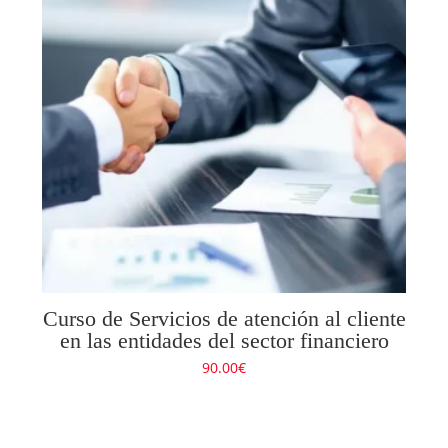
Curso de Servicios de atención al cliente
en las entidades del sector financiero
90.00
€