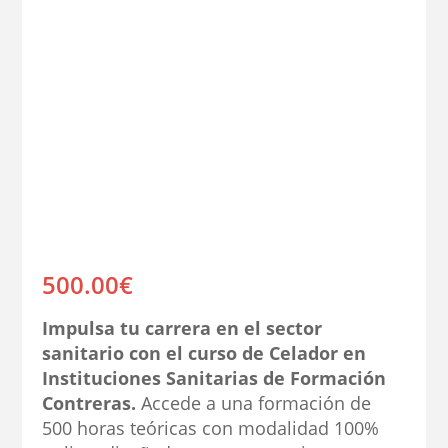
500.00
€
Impulsa tu carrera en el sector
sanitario con el curso de Celador en
Instituciones Sanitarias de Formación
Contreras.
Accede a una formación de
500 horas teóricas con modalidad 100%