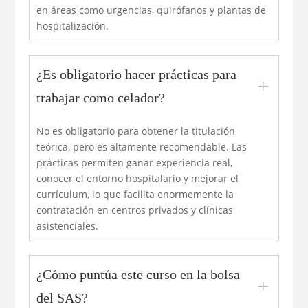
en áreas como urgencias, quirófanos y plantas de
hospitalización.
¿Es obligatorio hacer prácticas para
L
trabajar como celador?
No es obligatorio para obtener la titulación
teórica, pero es altamente recomendable. Las
prácticas permiten ganar experiencia real,
conocer el entorno hospitalario y mejorar el
currículum, lo que facilita enormemente la
contratación en centros privados y clínicas
asistenciales.
¿Cómo puntúa este curso en la bolsa
L
del SAS?