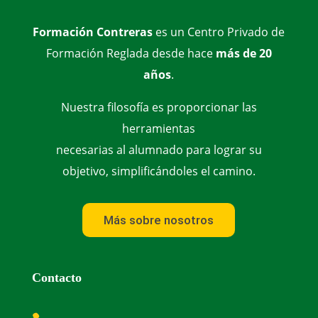
Formación Contreras
es un Centro Privado de
Formación Reglada desde hace
más de 20
años
.
Nuestra filosofía es proporcionar las
herramientas
necesarias al alumnado para lograr su
objetivo, simplificándoles el camino.
Más sobre nosotros
Contacto