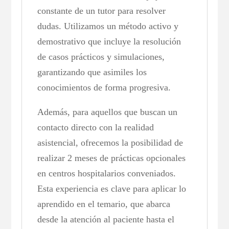
constante de un tutor para resolver
dudas. Utilizamos un método activo y
demostrativo que incluye la resolución
de casos prácticos y simulaciones,
garantizando que asimiles los
conocimientos de forma progresiva.
Además, para aquellos que buscan un
contacto directo con la realidad
asistencial, ofrecemos la posibilidad de
realizar 2 meses de prácticas opcionales
en centros hospitalarios conveniados.
Esta experiencia es clave para aplicar lo
aprendido en el temario, que abarca
desde la atención al paciente hasta el