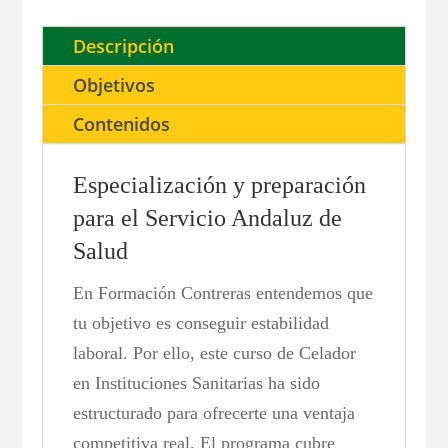
Descripción
Objetivos
Contenidos
Especialización y preparación
para el Servicio Andaluz de
Salud
En Formación Contreras entendemos que
tu objetivo es conseguir estabilidad
laboral. Por ello, este curso de Celador
en Instituciones Sanitarias ha sido
estructurado para ofrecerte una ventaja
competitiva real. El programa cubre