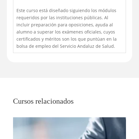
Este curso está diseñado siguiendo los módulos
requeridos por las instituciones públicas. Al
incluir preparación para oposiciones, ayuda al
alumno a superar los exámenes oficiales, cuyos
certificados y méritos son los que puntúan en la
bolsa de empleo del Servicio Andaluz de Salud.
Cursos relacionados