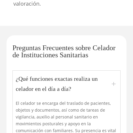
valoración.
Preguntas Frecuentes sobre Celador
de Instituciones Sanitarias
¿Qué funciones exactas realiza un
L
celador en el día a día?
El celador se encarga del traslado de pacientes,
objetos y documentos, así como de tareas de
vigilancia, auxilio al personal sanitario en
movimientos posturales y apoyo en la
comunicación con familiares. Su presencia es vital