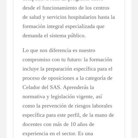
desde el funcionamiento de los centros
de salud y servicios hospitalarios hasta la
formación integral especializada que
demanda el sistema público.
Lo que nos diferencia es nuestro
compromiso con tu futuro: la formación
incluye la preparación específica para el
proceso de oposiciones a la categoría de
Celador del SAS. Aprenderás la
normativa y legislación vigente, así
como la prevención de riesgos laborales
específica para este perfil, de la mano de
docentes con más de 10 años de
experiencia en el sector. Es una