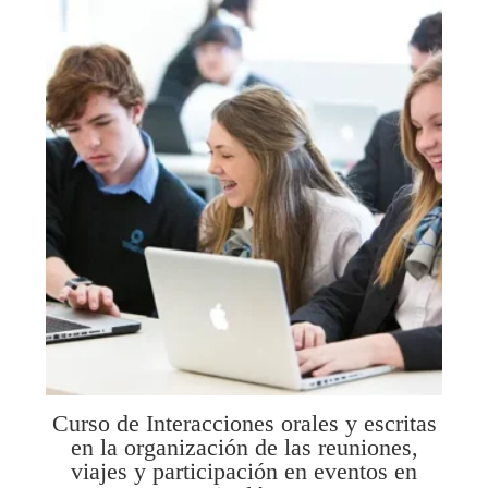
Curso de Interacciones orales y escritas
en la organización de las reuniones,
viajes y participación en eventos en