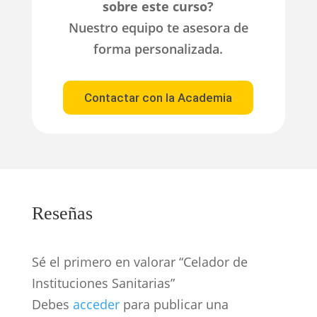
sobre este curso?
Nuestro equipo te asesora de
forma personalizada.
Contactar con la Academia
Reseñas
Sé el primero en valorar “Celador de
Instituciones Sanitarias”
Debes
acceder
para publicar una