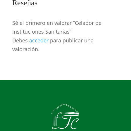
Reseñas
Sé el primero en valorar “Celador de
Instituciones Sanitarias”
Debes
acceder
para publicar una
valoración.