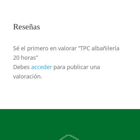
Reseñas
Sé el primero en valorar “TPC albañilería
20 horas”
Debes
acceder
para publicar una
valoración.