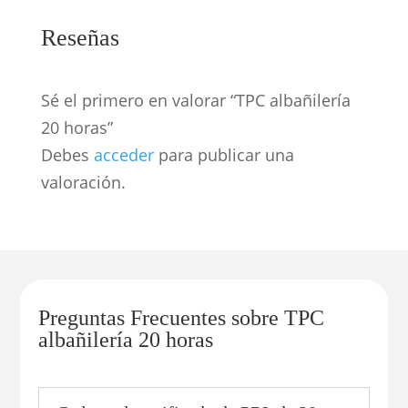
Reseñas
Sé el primero en valorar “TPC albañilería
20 horas”
Debes
acceder
para publicar una
valoración.
Preguntas Frecuentes sobre TPC
albañilería 20 horas