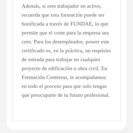
Además, si eres trabajador en activo,
recuerda que esta formación puede ser
bonificada a través de FUNDAE, lo que
permite que el coste para la empresa sea
cero. Para los desempleados, poseer este
certificado es, en la práctica, un requisito
de entrada para trabajar en cualquier
proyecto de edificación u obra civil. En
Formación Contreras, te acompañamos
en todo el proceso para que solo tengas
que preocuparte de tu futuro profesional.