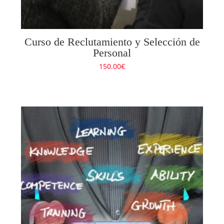
Curso de Reclutamiento y Selección de
Personal
150.00
€