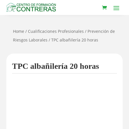
Home
/
Cualificaciones Profesionales
/
Prevención de
Riesgos Laborales
/ TPC albañilería 20 horas
TPC albañilería 20 horas