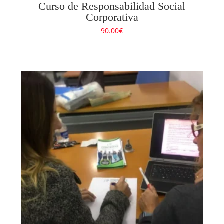
Curso de Responsabilidad Social
Corporativa
90.00
€