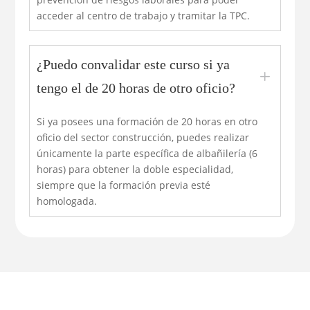
acceder al centro de trabajo y tramitar la TPC.
¿Puedo convalidar este curso si ya
L
tengo el de 20 horas de otro oficio?
Si ya posees una formación de 20 horas en otro
oficio del sector construcción, puedes realizar
únicamente la parte específica de albañilería (6
horas) para obtener la doble especialidad,
siempre que la formación previa esté
homologada.