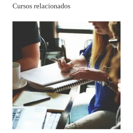
Cursos relacionados