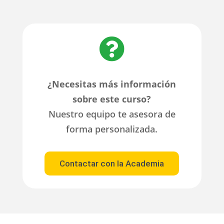

¿Necesitas más información
sobre este curso?
Nuestro equipo te asesora de
forma personalizada.
Contactar con la Academia