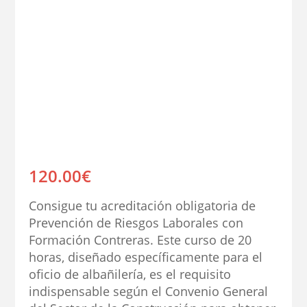
120.00
€
Consigue tu acreditación obligatoria de
Prevención de Riesgos Laborales con
Formación Contreras. Este curso de 20
horas, diseñado específicamente para el
oficio de albañilería, es el requisito
indispensable según el Convenio General