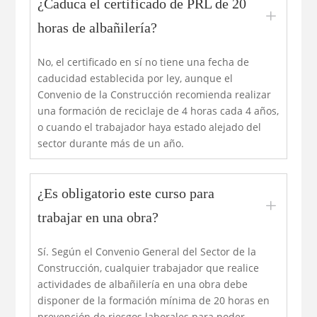
¿Caduca el certificado de PRL de 20
L
horas de albañilería?
No, el certificado en sí no tiene una fecha de
caducidad establecida por ley, aunque el
Convenio de la Construcción recomienda realizar
una formación de reciclaje de 4 horas cada 4 años,
o cuando el trabajador haya estado alejado del
sector durante más de un año.
¿Es obligatorio este curso para
L
trabajar en una obra?
Sí. Según el Convenio General del Sector de la
Construcción, cualquier trabajador que realice
actividades de albañilería en una obra debe
disponer de la formación mínima de 20 horas en
prevención de riesgos laborales para poder