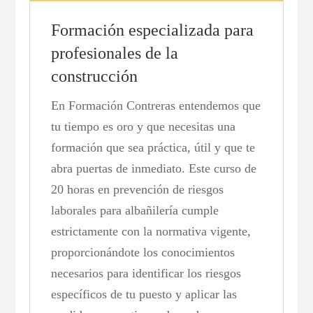
Formación especializada para
profesionales de la
construcción
En Formación Contreras entendemos que
tu tiempo es oro y que necesitas una
formación que sea práctica, útil y que te
abra puertas de inmediato. Este curso de
20 horas en prevención de riesgos
laborales para albañilería cumple
estrictamente con la normativa vigente,
proporcionándote los conocimientos
necesarios para identificar los riesgos
específicos de tu puesto y aplicar las