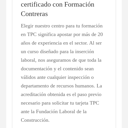
certificado con Formación
Contreras
Elegir nuestro centro para tu formación
en TPC significa apostar por más de 20
años de experiencia en el sector. Al ser
un curso diseñado para la inserción
laboral, nos aseguramos de que toda la
documentación y el contenido sean
válidos ante cualquier inspección o
departamento de recursos humanos. La
acreditación obtenida es el paso previo
necesario para solicitar tu tarjeta TPC
ante la Fundación Laboral de la
Construcción.