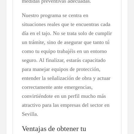
medidas preventivas adecuadas.
Nuestro programa se centra en
situaciones reales que te encuentras cada
día en el tajo. No se trata solo de cumplir
un trámite, sino de asegurar que tanto tú
como tu equipo trabajéis en un entorno
seguro. Al finalizar, estarás capacitado
para manejar equipos de protección,
entender la señalización de obra y actuar
correctamente ante emergencias,
convirtiéndote en un perfil mucho más
atractivo para las empresas del sector en
Sevilla.
Ventajas de obtener tu