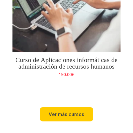
Curso de Aplicaciones informáticas de
administración de recursos humanos
150.00
€
Ver más cursos