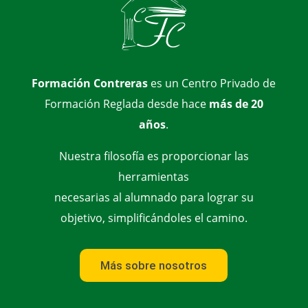
Formación Contreras
es un Centro Privado de
Formación Reglada desde hace
más de 20
años
.
Nuestra filosofía es proporcionar las
herramientas
necesarias al alumnado para lograr su
objetivo, simplificándoles el camino.
Más sobre nosotros