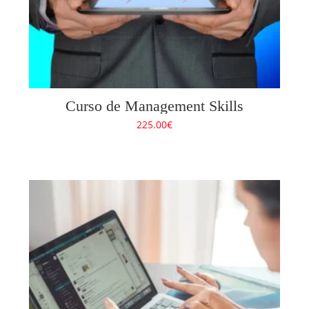
Curso de Management Skills
225.00
€