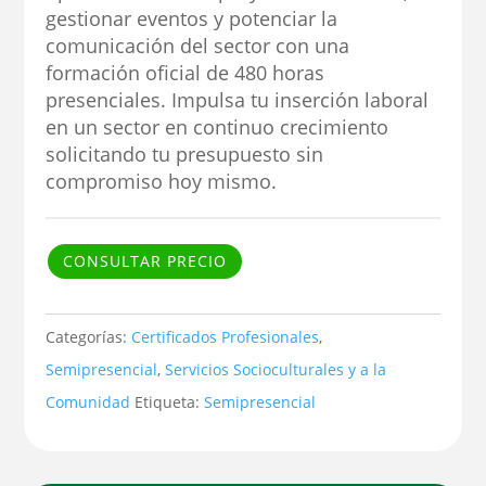
gestionar eventos y potenciar la
comunicación del sector con una
formación oficial de 480 horas
presenciales. Impulsa tu inserción laboral
en un sector en continuo crecimiento
solicitando tu presupuesto sin
compromiso hoy mismo.
CONSULTAR PRECIO
Categorías:
Certificados Profesionales
,
Semipresencial
,
Servicios Socioculturales y a la
Comunidad
Etiqueta:
Semipresencial