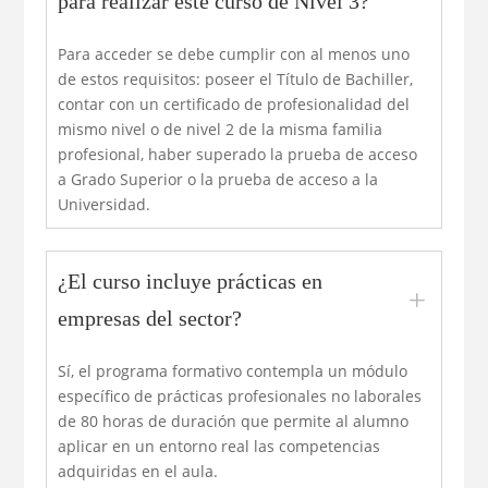
para realizar este curso de Nivel 3?
Para acceder se debe cumplir con al menos uno
de estos requisitos: poseer el Título de Bachiller,
contar con un certificado de profesionalidad del
mismo nivel o de nivel 2 de la misma familia
profesional, haber superado la prueba de acceso
a Grado Superior o la prueba de acceso a la
Universidad.
¿El curso incluye prácticas en
L
empresas del sector?
Sí, el programa formativo contempla un módulo
específico de prácticas profesionales no laborales
de 80 horas de duración que permite al alumno
aplicar en un entorno real las competencias
adquiridas en el aula.