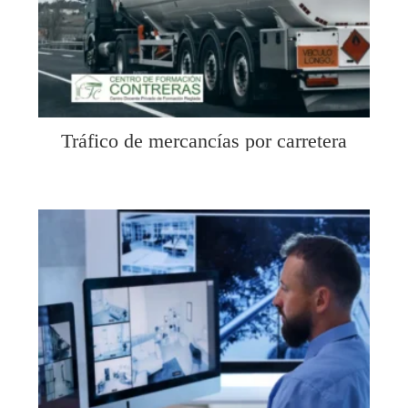
Tráfico de mercancías por carretera