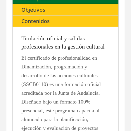
Objetivos
Contenidos
Titulación oficial y salidas
profesionales en la gestión cultural
El certificado de profesionalidad en
Dinamización, programación y
desarrollo de las acciones culturales
(SSCB0110) es una formación oficial
acreditada por la Junta de Andalucía.
Diseñado bajo un formato 100%
presencial, este programa capacita al
alumnado para la planificación,
ejecución y evaluación de proyectos