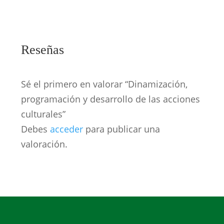
Reseñas
Sé el primero en valorar “Dinamización,
programación y desarrollo de las acciones
culturales”
Debes
acceder
para publicar una
valoración.