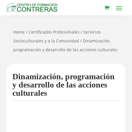
Home
/
Certificados Profesionales
/
Servicios
Socioculturales y a la Comunidad
/ Dinamización,
programación y desarrollo de las acciones culturales
Dinamización, programación
y desarrollo de las acciones
culturales