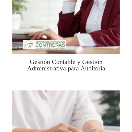
Gestión Contable y Gestión
Administrativa para Auditoria