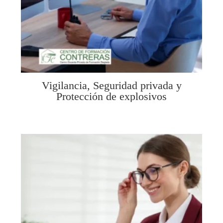
Vigilancia, Seguridad privada y
Protección de explosivos