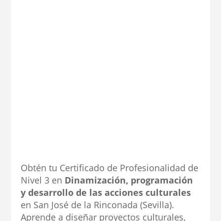
Obtén tu Certificado de Profesionalidad de
Nivel 3 en
Dinamización, programación
y desarrollo de las acciones culturales
en San José de la Rinconada (Sevilla).
Aprende a diseñar proyectos culturales,