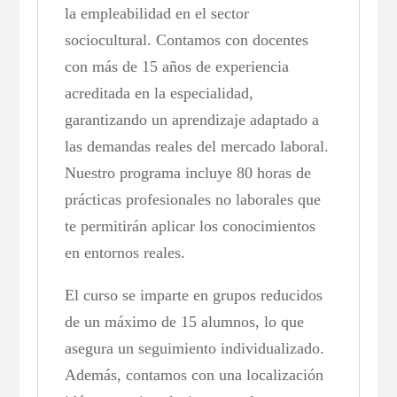
la empleabilidad en el sector
sociocultural. Contamos con docentes
con más de 15 años de experiencia
acreditada en la especialidad,
garantizando un aprendizaje adaptado a
las demandas reales del mercado laboral.
Nuestro programa incluye 80 horas de
prácticas profesionales no laborales que
te permitirán aplicar los conocimientos
en entornos reales.
El curso se imparte en grupos reducidos
de un máximo de 15 alumnos, lo que
asegura un seguimiento individualizado.
Además, contamos con una localización