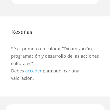
Reseñas
Sé el primero en valorar “Dinamización,
programación y desarrollo de las acciones
culturales”
Debes
acceder
para publicar una
valoración.