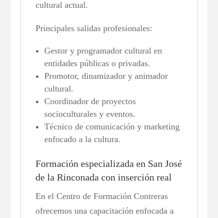
cultural actual.
Principales salidas profesionales:
Gestor y programador cultural en
entidades públicas o privadas.
Promotor, dinamizador y animador
cultural.
Coordinador de proyectos
socioculturales y eventos.
Técnico de comunicación y marketing
enfocado a la cultura.
Formación especializada en San José
de la Rinconada con inserción real
En el Centro de Formación Contreras
ofrecemos una capacitación enfocada a