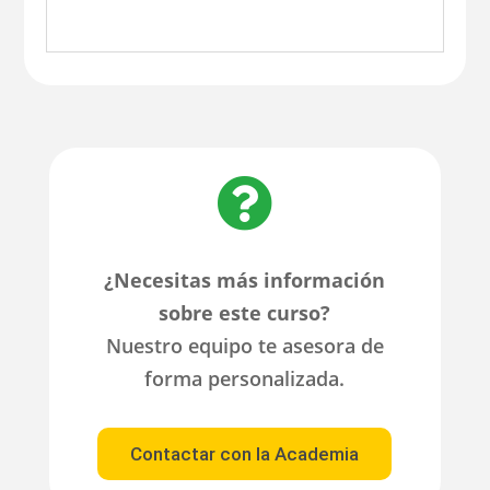

¿Necesitas más información
sobre este curso?
Nuestro equipo te asesora de
forma personalizada.
Contactar con la Academia