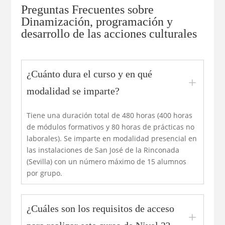
Preguntas Frecuentes sobre
Dinamización, programación y
desarrollo de las acciones culturales
¿Cuánto dura el curso y en qué
L
modalidad se imparte?
Tiene una duración total de 480 horas (400 horas
de módulos formativos y 80 horas de prácticas no
laborales). Se imparte en modalidad presencial en
las instalaciones de San José de la Rinconada
(Sevilla) con un número máximo de 15 alumnos
por grupo.
¿Cuáles son los requisitos de acceso
L