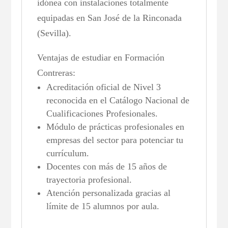
idónea con instalaciones totalmente
equipadas en San José de la Rinconada
(Sevilla).
Ventajas de estudiar en Formación
Contreras:
Acreditación oficial de Nivel 3
reconocida en el Catálogo Nacional de
Cualificaciones Profesionales.
Módulo de prácticas profesionales en
empresas del sector para potenciar tu
currículum.
Docentes con más de 15 años de
trayectoria profesional.
Atención personalizada gracias al
límite de 15 alumnos por aula.