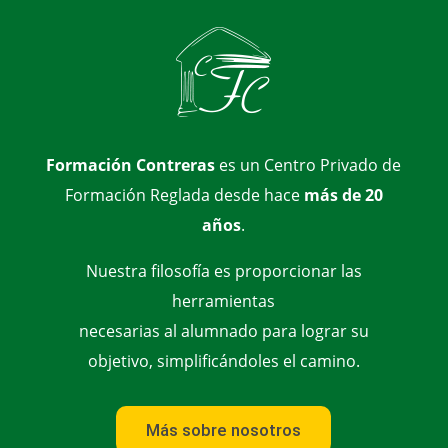
Formación Contreras
es un Centro Privado de
Formación Reglada desde hace
más de 20
años
.
Nuestra filosofía es proporcionar las
herramientas
necesarias al alumnado para lograr su
objetivo, simplificándoles el camino.
Más sobre nosotros