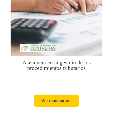
Asistencia en la gestión de los
procedimientos tributarios
Ver más cursos