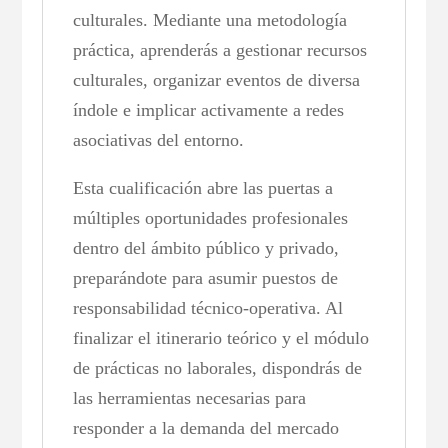
culturales. Mediante una metodología
práctica, aprenderás a gestionar recursos
culturales, organizar eventos de diversa
índole e implicar activamente a redes
asociativas del entorno.
Esta cualificación abre las puertas a
múltiples oportunidades profesionales
dentro del ámbito público y privado,
preparándote para asumir puestos de
responsabilidad técnico-operativa. Al
finalizar el itinerario teórico y el módulo
de prácticas no laborales, dispondrás de
las herramientas necesarias para
responder a la demanda del mercado