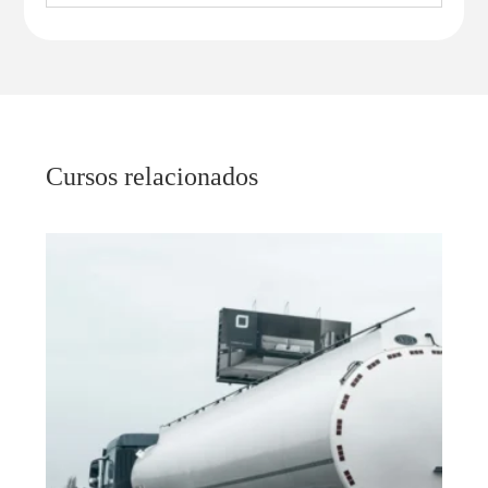
Cursos relacionados