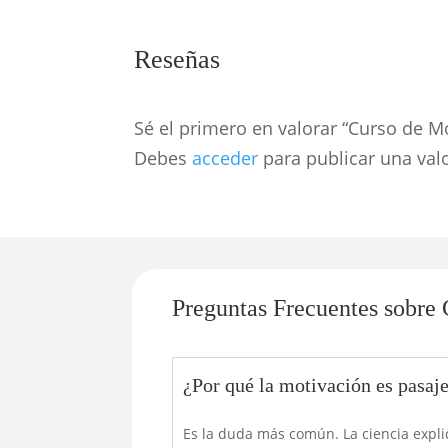
Reseñas
Sé el primero en valorar “Curso de M
Debes
acceder
para publicar una val
Preguntas Frecuentes sobre
¿Por qué la motivación es pasaj
Es la duda más común. La ciencia expli