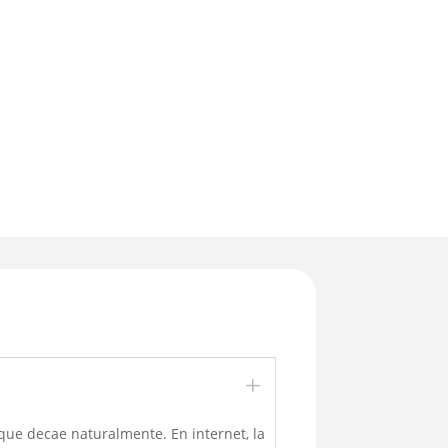
L
que decae naturalmente. En internet, la