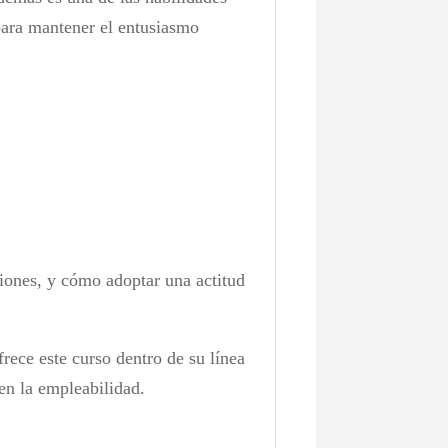
para mantener el entusiasmo
ciones, y cómo adoptar una actitud
rece este curso dentro de su línea
en la empleabilidad.