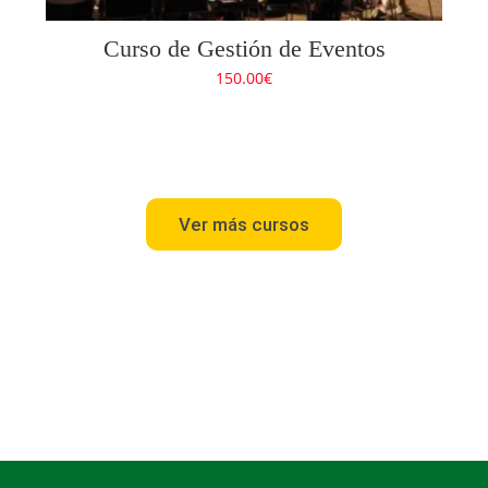
Curso de Gestión de Eventos
150.00
€
Ver más cursos