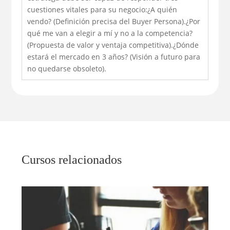
cuestiones vitales para su negocio:¿A quién
vendo? (Definición precisa del Buyer Persona).¿Por
qué me van a elegir a mí y no a la competencia?
(Propuesta de valor y ventaja competitiva).¿Dónde
estará el mercado en 3 años? (Visión a futuro para
no quedarse obsoleto).
Cursos relacionados