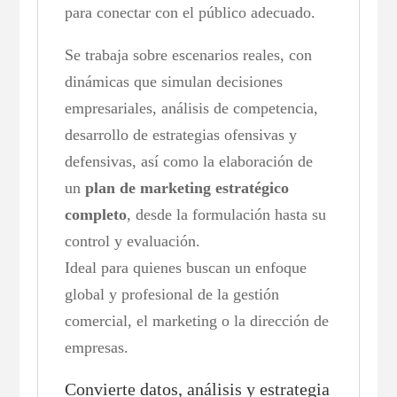
para conectar con el público adecuado.
Se trabaja sobre escenarios reales, con
dinámicas que simulan decisiones
empresariales, análisis de competencia,
desarrollo de estrategias ofensivas y
defensivas, así como la elaboración de
un
plan de marketing estratégico
completo
, desde la formulación hasta su
control y evaluación.
Ideal para quienes buscan un enfoque
global y profesional de la gestión
comercial, el marketing o la dirección de
empresas.
Convierte datos, análisis y estrategia