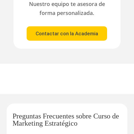
Nuestro equipo te asesora de
forma personalizada.
Contactar con la Academia
Preguntas Frecuentes sobre Curso de
Marketing Estratégico