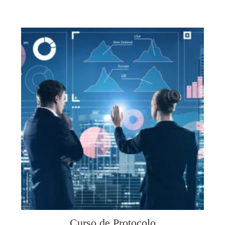
Curso de Protocolo