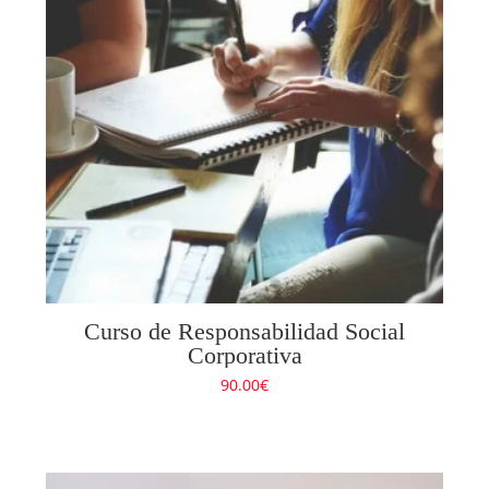
Curso de Responsabilidad Social
Corporativa
90.00
€