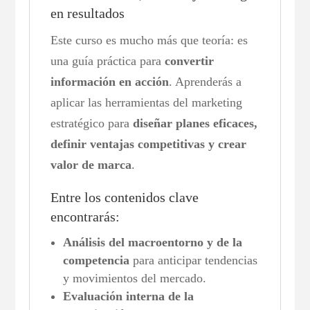
en resultados
Este curso es mucho más que teoría: es
una guía práctica para
convertir
información en acción
. Aprenderás a
aplicar las herramientas del marketing
estratégico para
diseñar planes eficaces,
definir ventajas competitivas y crear
valor de marca
.
Entre los contenidos clave
encontrarás:
Análisis del macroentorno y de la
competencia
para anticipar tendencias
y movimientos del mercado.
Evaluación interna de la