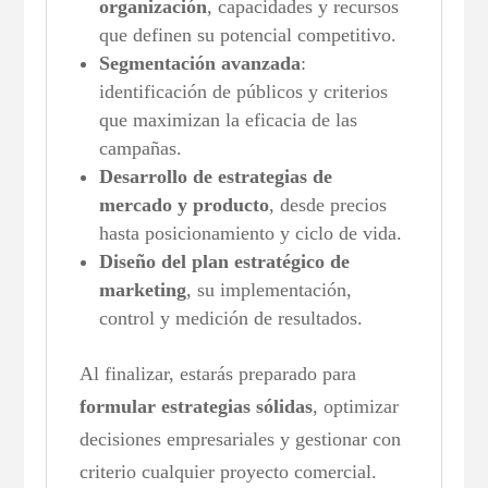
organización
, capacidades y recursos
que definen su potencial competitivo.
Segmentación avanzada
:
identificación de públicos y criterios
que maximizan la eficacia de las
campañas.
Desarrollo de estrategias de
mercado y producto
, desde precios
hasta posicionamiento y ciclo de vida.
Diseño del plan estratégico de
marketing
, su implementación,
control y medición de resultados.
Al finalizar, estarás preparado para
formular estrategias sólidas
, optimizar
decisiones empresariales y gestionar con
criterio cualquier proyecto comercial.