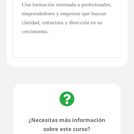
Una formación orientada a profesionales,
emprendedores y empresas que buscan
claridad, estructura y dirección en su
crecimiento.

¿Necesitas más información
sobre este curso?