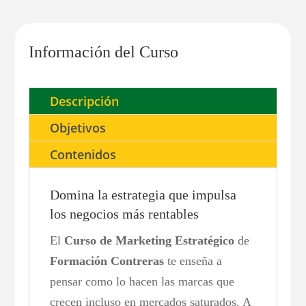
Información del Curso
Descripción
Objetivos
Contenidos
Domina la estrategia que impulsa
los negocios más rentables
El
Curso de Marketing Estratégico
de
Formación Contreras
te enseña a
pensar como lo hacen las marcas que
crecen incluso en mercados saturados. A