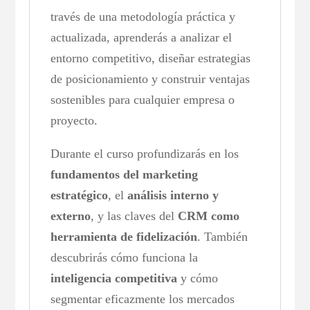
través de una metodología práctica y
actualizada, aprenderás a analizar el
entorno competitivo, diseñar estrategias
de posicionamiento y construir ventajas
sostenibles para cualquier empresa o
proyecto.
Durante el curso profundizarás en los
fundamentos del marketing
estratégico
, el
análisis interno y
externo
, y las claves del
CRM como
herramienta de fidelización
. También
descubrirás cómo funciona la
inteligencia competitiva
y cómo
segmentar eficazmente los mercados