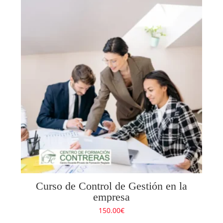
Curso de Control de Gestión en la
empresa
150.00
€