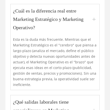
¿Cuál es la diferencia real entre
L
Marketing Estratégico y Marketing
Operativo?
Esta es la duda más frecuente. Mientras que el
Marketing Estratégico es el "cerebro" que piensa a
largo plazo (analiza el mercado, define el público
objetivo y detecta nuevas oportunidades antes de
actuar), el Marketing Operativo es el "brazo" que
ejecuta esas ideas en el corto plazo (publicidad,
gestión de ventas, precios y promociones). Sin una
buena estrategia previa, la operatividad suele ser
ineficiente.
¿Qué salidas laborales tiene