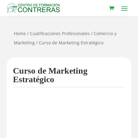
Home
/
Cualificaciones Profesionales
/
Comercio y
Marketing
/ Curso de Marketing Estratégico
Curso de Marketing
Estratégico