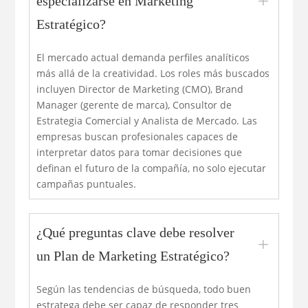
L
especializarse en Marketing
Estratégico?
El mercado actual demanda perfiles analíticos
más allá de la creatividad. Los roles más buscados
incluyen Director de Marketing (CMO), Brand
Manager (gerente de marca), Consultor de
Estrategia Comercial y Analista de Mercado. Las
empresas buscan profesionales capaces de
interpretar datos para tomar decisiones que
definan el futuro de la compañía, no solo ejecutar
campañas puntuales.
¿Qué preguntas clave debe resolver
L
un Plan de Marketing Estratégico?
Según las tendencias de búsqueda, todo buen
estratega debe ser capaz de responder tres