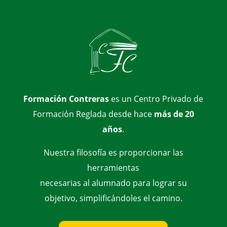
Formación Contreras
es un Centro Privado de
Formación Reglada desde hace
más de 20
años
.
Nuestra filosofía es proporcionar las
herramientas
necesarias al alumnado para lograr su
objetivo, simplificándoles el camino.