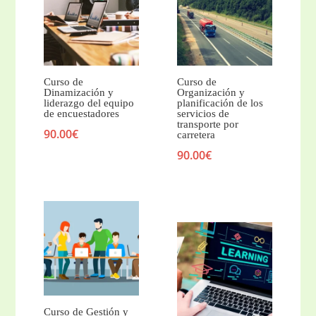
Curso de
Curso de
Dinamización y
Organización y
liderazgo del equipo
planificación de los
de encuestadores
servicios de
transporte por
90.00
€
carretera
90.00
€
Curso de Gestión y