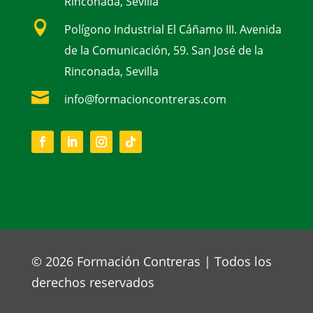
Rinconada, Sevilla

Polígono Industrial El Cáñamo III. Avenida
de la Comunicación, 59. San José de la
Rinconada, Sevilla

info@formacioncontreras.com
© 2026 Formación Contreras | Todos los
derechos reservados