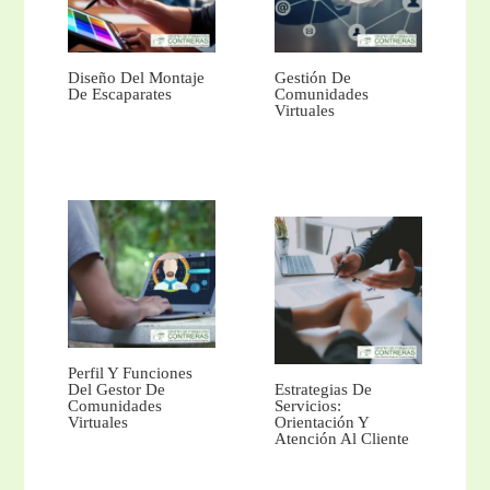
Diseño Del Montaje
Gestión De
De Escaparates
Comunidades
Virtuales
Perfil Y Funciones
Del Gestor De
Estrategias De
Comunidades
Servicios:
Virtuales
Orientación Y
Atención Al Cliente