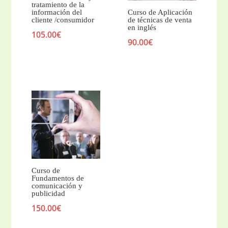
tratamiento de la
información del
Curso de Aplicación
cliente /consumidor
de técnicas de venta
en inglés
105.00
€
90.00
€
Curso de
Fundamentos de
comunicación y
publicidad
150.00
€