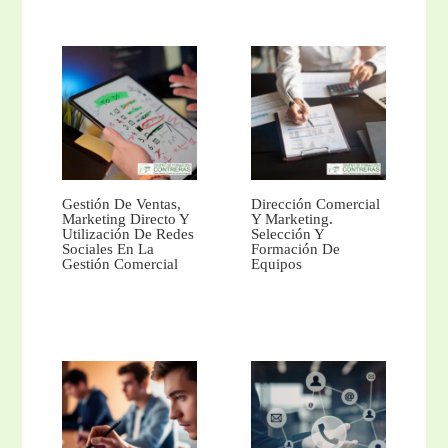
Gestión De Ventas,
Dirección Comercial
Marketing Directo Y
Y Marketing.
Utilización De Redes
Selección Y
Sociales En La
Formación De
Gestión Comercial
Equipos