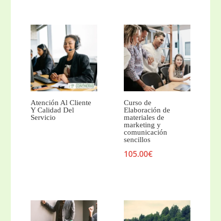
Atención Al Cliente
Curso de
Y Calidad Del
Elaboración de
Servicio
materiales de
marketing y
comunicación
sencillos
105.00
€