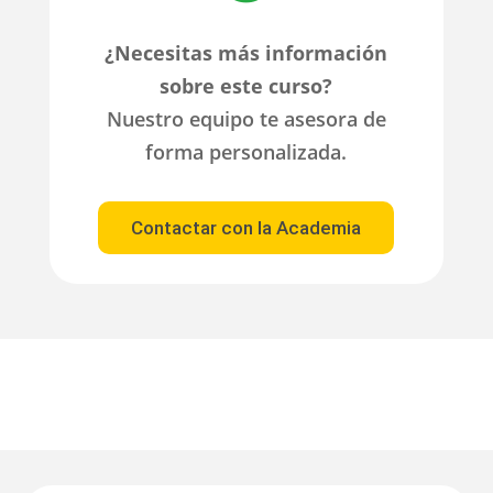
¿Necesitas más información
sobre este curso?
Nuestro equipo te asesora de
forma personalizada.
Contactar con la Academia