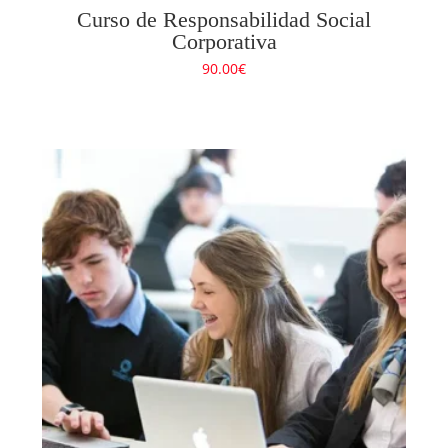
Curso de Responsabilidad Social
Corporativa
90.00
€