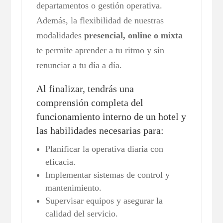
departamentos o gestión operativa.
Además, la flexibilidad de nuestras
modalidades
presencial, online o mixta
te permite aprender a tu ritmo y sin
renunciar a tu día a día.
Al finalizar, tendrás una
comprensión completa del
funcionamiento interno de un hotel y
las habilidades necesarias para:
Planificar la operativa diaria con
eficacia.
Implementar sistemas de control y
mantenimiento.
Supervisar equipos y asegurar la
calidad del servicio.