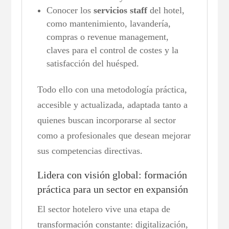
Conocer los
servicios staff
del hotel,
como mantenimiento, lavandería,
compras o revenue management,
claves para el control de costes y la
satisfacción del huésped.
Todo ello con una metodología práctica,
accesible y actualizada, adaptada tanto a
quienes buscan incorporarse al sector
como a profesionales que desean mejorar
sus competencias directivas.
Lidera con visión global: formación
práctica para un sector en expansión
El sector hotelero vive una etapa de
transformación constante: digitalización,