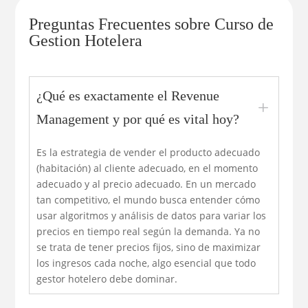
Preguntas Frecuentes sobre Curso de
Gestion Hotelera
¿Qué es exactamente el Revenue
L
Management y por qué es vital hoy?
Es la estrategia de vender el producto adecuado
(habitación) al cliente adecuado, en el momento
adecuado y al precio adecuado. En un mercado
tan competitivo, el mundo busca entender cómo
usar algoritmos y análisis de datos para variar los
precios en tiempo real según la demanda. Ya no
se trata de tener precios fijos, sino de maximizar
los ingresos cada noche, algo esencial que todo
gestor hotelero debe dominar.