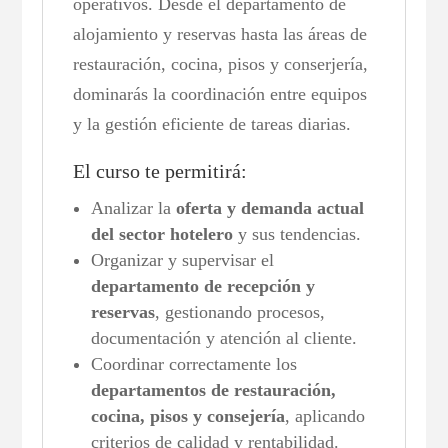
operativos. Desde el departamento de
alojamiento y reservas hasta las áreas de
restauración, cocina, pisos y conserjería,
dominarás la coordinación entre equipos
y la gestión eficiente de tareas diarias.
El curso te permitirá:
Analizar la
oferta y demanda actual
del sector hotelero
y sus tendencias.
Organizar y supervisar el
departamento de recepción y
reservas
, gestionando procesos,
documentación y atención al cliente.
Coordinar correctamente los
departamentos de restauración,
cocina, pisos y consejería
, aplicando
criterios de calidad y rentabilidad.