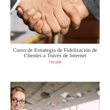
Curso de Estrategia de Fidelización de
Clientes a Través de Internet
150.00
€