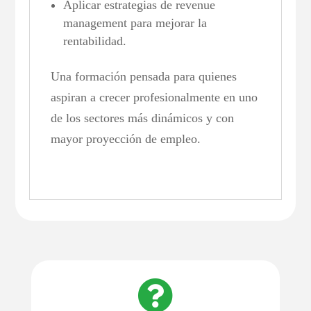
Aplicar estrategias de revenue
management para mejorar la
rentabilidad.
Una formación pensada para quienes
aspiran a crecer profesionalmente en uno
de los sectores más dinámicos y con
mayor proyección de empleo.
