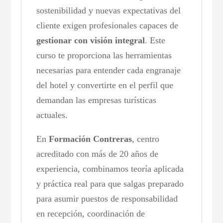
sostenibilidad y nuevas expectativas del
cliente exigen profesionales capaces de
gestionar con visión integral
. Este
curso te proporciona las herramientas
necesarias para entender cada engranaje
del hotel y convertirte en el perfil que
demandan las empresas turísticas
actuales.
En
Formación Contreras
, centro
acreditado con más de 20 años de
experiencia, combinamos teoría aplicada
y práctica real para que salgas preparado
para asumir puestos de responsabilidad
en recepción, coordinación de