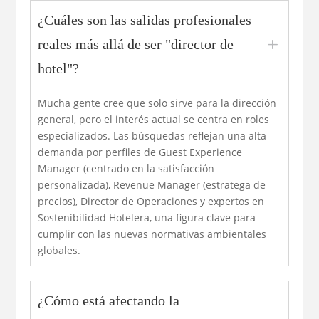
¿Cuáles son las salidas profesionales
L
reales más allá de ser "director de
hotel"?
Mucha gente cree que solo sirve para la dirección
general, pero el interés actual se centra en roles
especializados. Las búsquedas reflejan una alta
demanda por perfiles de Guest Experience
Manager (centrado en la satisfacción
personalizada), Revenue Manager (estratega de
precios), Director de Operaciones y expertos en
Sostenibilidad Hotelera, una figura clave para
cumplir con las nuevas normativas ambientales
globales.
¿Cómo está afectando la