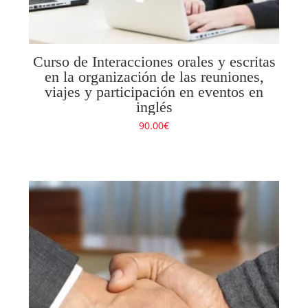
Curso de Interacciones orales y escritas
en la organización de las reuniones,
viajes y participación en eventos en
inglés
90.00
€