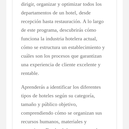
dirigir, organizar y optimizar todos los
departamentos de un hotel, desde
recepción hasta restauración. A lo largo
de este programa, descubrirás cómo
funciona la industria hotelera actual,
cómo se estructura un establecimiento y
cuáles son los procesos que garantizan
una experiencia de cliente excelente y
rentable.
Aprenderás a identificar los diferentes
tipos de hoteles según su categoría,
tamaño y público objetivo,
comprendiendo cómo se organizan sus
recursos humanos, materiales y