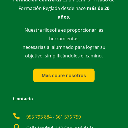
Formación Reglada desde hace
más de 20
años
.
Nuestra filosofía es proporcionar las
herramientas
necesarias al alumnado para lograr su
objetivo, simplificándoles el camino.
Más sobre nosotros
Contacto

955 793 884
-
661 576 759
