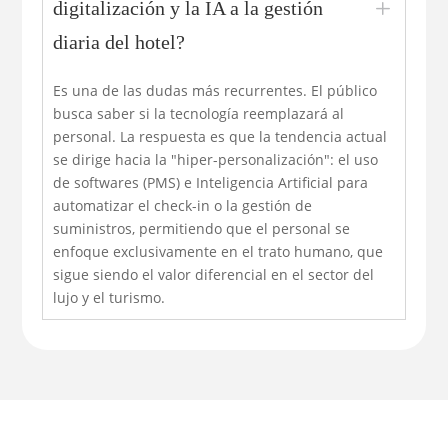
L
digitalización y la IA a la gestión
diaria del hotel?
Es una de las dudas más recurrentes. El público
busca saber si la tecnología reemplazará al
personal. La respuesta es que la tendencia actual
se dirige hacia la "hiper-personalización": el uso
de softwares (PMS) e Inteligencia Artificial para
automatizar el check-in o la gestión de
suministros, permitiendo que el personal se
enfoque exclusivamente en el trato humano, que
sigue siendo el valor diferencial en el sector del
lujo y el turismo.