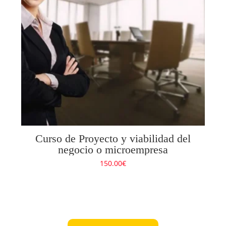
Curso de Proyecto y viabilidad del
negocio o microempresa
150.00
€