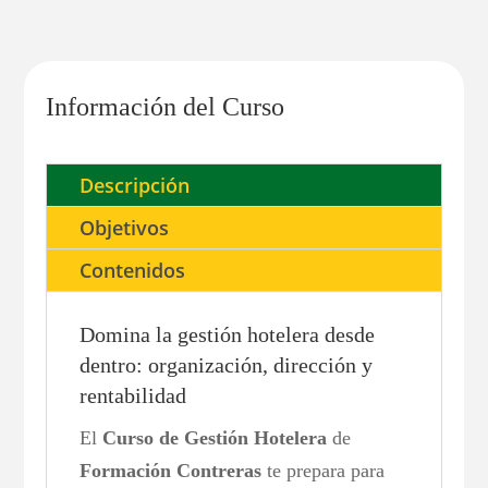
Información del Curso
Descripción
Objetivos
Contenidos
Domina la gestión hotelera desde
dentro: organización, dirección y
rentabilidad
El
Curso de Gestión Hotelera
de
Formación Contreras
te prepara para