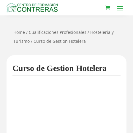
Home
/
Cualificaciones Profesionales
/
Hostelería y
Turismo
/ Curso de Gestion Hotelera
Curso de Gestion Hotelera