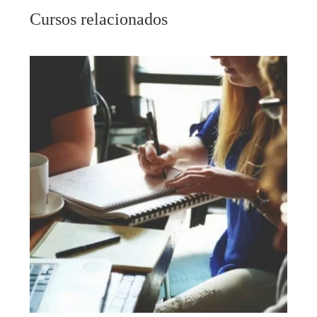
Cursos relacionados