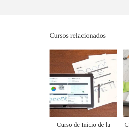
Cursos relacionados
Curso de Inicio de la
C