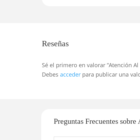
Reseñas
Sé el primero en valorar “Atención Al
Debes
acceder
para publicar una val
Preguntas Frecuentes sobre