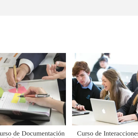
urso de Documentación
Curso de Interaccione