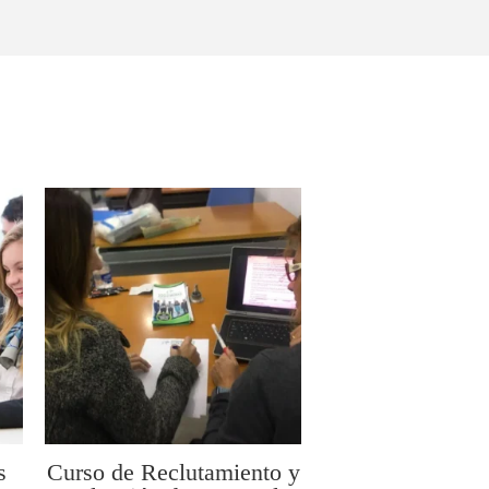
s
Curso de Reclutamiento y