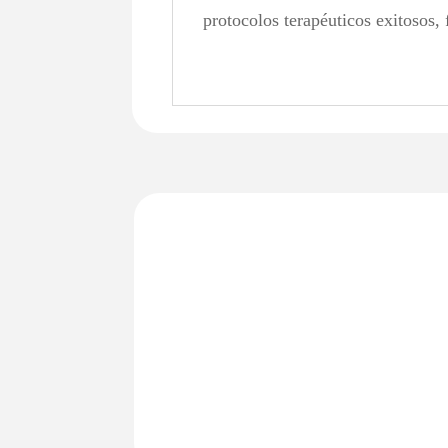
protocolos terapéuticos exitosos, 