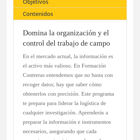
Objetivos
Contenidos
Domina la organización y el
control del trabajo de campo
En el mercado actual, la información es
el activo más valioso. En Formación
Contreras entendemos que no basta con
recoger datos; hay que saber cómo
obtenerlos con precisión. Este programa
te prepara para liderar la logística de
cualquier investigación. Aprenderás a
preparar la información e instrumentos
necesarios, asegurando que cada