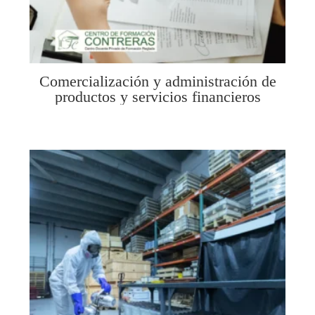
Comercialización y administración de
productos y servicios financieros