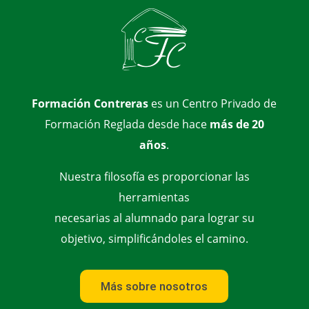
Formación Contreras
es un Centro Privado de
Formación Reglada desde hace
más de 20
años
.
Nuestra filosofía es proporcionar las
herramientas
necesarias al alumnado para lograr su
objetivo, simplificándoles el camino.
Más sobre nosotros