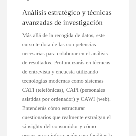
Análisis estratégico y técnicas
avanzadas de investigación
Más allá de la recogida de datos, este
curso te dota de las competencias
necesarias para colaborar en el análisis
de resultados. Profundizarás en técnicas
de entrevista y encuesta utilizando
tecnologías modernas como sistemas
CATI (telefónicas), CAPI (personales
asistidas por ordenador) y CAWI (web).
Entenderás cómo estructurar
cuestionarios que realmente extraigan el
«insight» del consumidor y cómo
procesar esa información para facilitar la