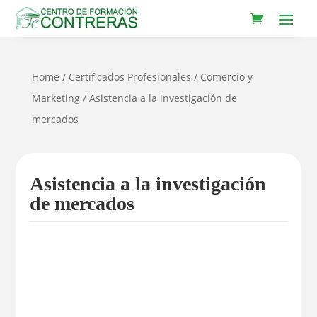
Home
/
Certificados Profesionales
/
Comercio y
Marketing
/ Asistencia a la investigación de
mercados
Asistencia a la investigación
de mercados