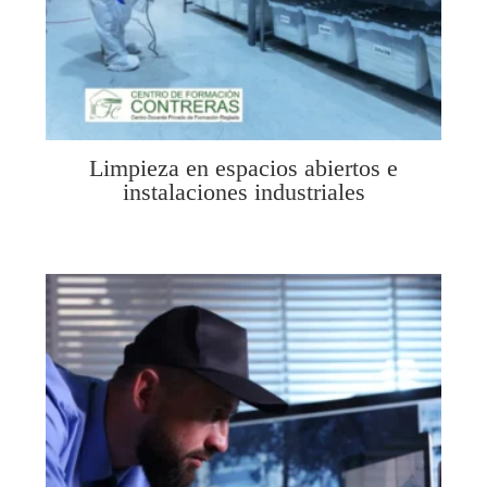
Limpieza en espacios abiertos e
instalaciones industriales