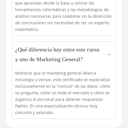
que aprendas desde la base a utilizar las
herramientas informáticas y las metodologías de
análisis necesarias para colaborar en la obtención
de conclusiones sin necesidad de ser un experto
matemático.
¿Qué diferencia hay entre este curso
L
y uno de Marketing General?
Mientras que el marketing general abarca
estrategia y ventas, este certificado se especializa
exclusivamente en la "ciencia" de los datos: cómo
se pregunta, cómo se mide el mercado y cómo se
organiza el personal para obtener respuestas
fiables. Es una especialización técnica muy
concreta y valorada.