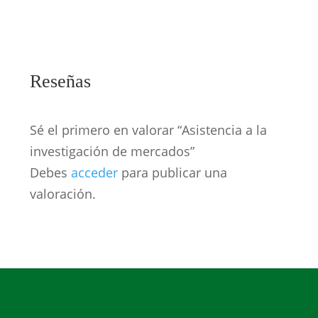
Reseñas
Sé el primero en valorar “Asistencia a la
investigación de mercados”
Debes
acceder
para publicar una
valoración.