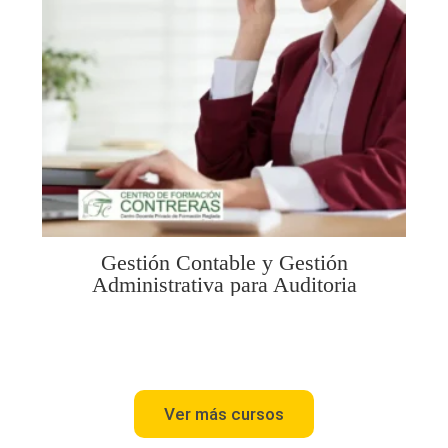
Gestión Contable y Gestión
Administrativa para Auditoria
Ver más cursos