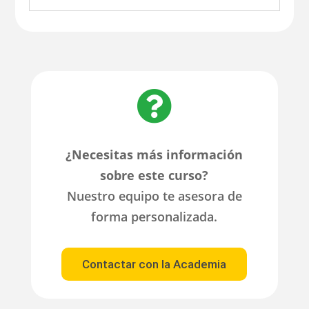

¿Necesitas más información
sobre este curso?
Nuestro equipo te asesora de
forma personalizada.
Contactar con la Academia