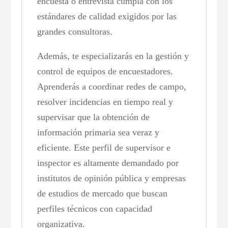
encuesta o entrevista cumpla con los
estándares de calidad exigidos por las
grandes consultoras.
Además, te especializarás en la gestión y
control de equipos de encuestadores.
Aprenderás a coordinar redes de campo,
resolver incidencias en tiempo real y
supervisar que la obtención de
información primaria sea veraz y
eficiente. Este perfil de supervisor e
inspector es altamente demandado por
institutos de opinión pública y empresas
de estudios de mercado que buscan
perfiles técnicos con capacidad
organizativa.