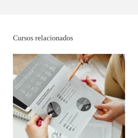
Cursos relacionados