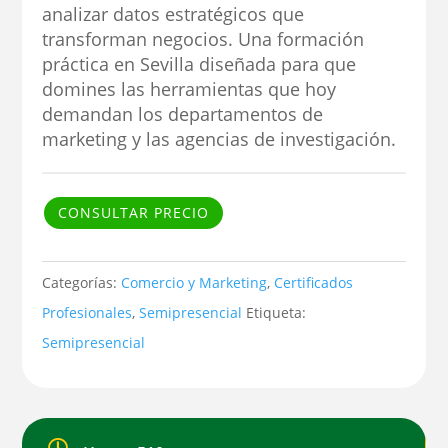
analizar datos estratégicos que
transforman negocios. Una formación
práctica en Sevilla diseñada para que
domines las herramientas que hoy
demandan los departamentos de
marketing y las agencias de investigación.
CONSULTAR PRECIO
Categorías:
Comercio y Marketing
,
Certificados
Profesionales
,
Semipresencial
Etiqueta:
Semipresencial
