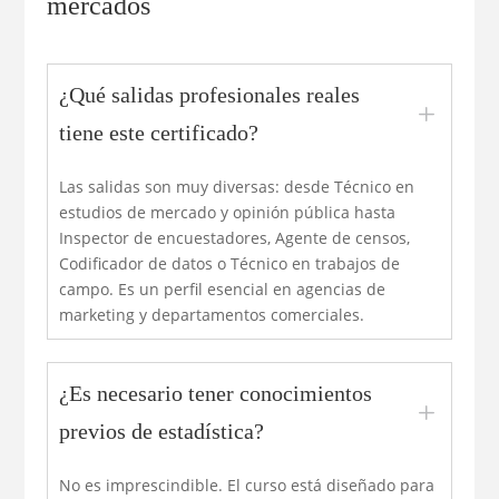
mercados
¿Qué salidas profesionales reales
L
tiene este certificado?
Las salidas son muy diversas: desde Técnico en
estudios de mercado y opinión pública hasta
Inspector de encuestadores, Agente de censos,
Codificador de datos o Técnico en trabajos de
campo. Es un perfil esencial en agencias de
marketing y departamentos comerciales.
¿Es necesario tener conocimientos
L
previos de estadística?
No es imprescindible. El curso está diseñado para