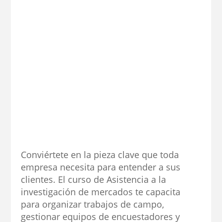
Conviértete en la pieza clave que toda
empresa necesita para entender a sus
clientes. El curso de Asistencia a la
investigación de mercados te capacita
para organizar trabajos de campo,
gestionar equipos de encuestadores y