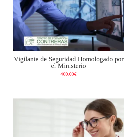
Vigilante de Seguridad Homologado por
el Ministerio
400.00
€