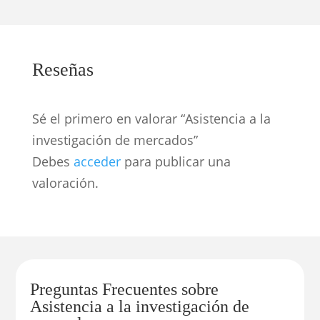
Reseñas
Sé el primero en valorar “Asistencia a la
investigación de mercados”
Debes
acceder
para publicar una
valoración.
Preguntas Frecuentes sobre
Asistencia a la investigación de