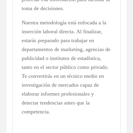
toma de decisiones.
Nuestra metodología está enfocada a la
inserción laboral directa. Al finalizar,
estarás preparado para trabajar en
departamentos de marketing, agencias de
publicidad o institutos de estadística,
tanto en el sector público como privado.
Te convertirás en un técnico medio en
investigación de mercados capaz de
elaborar informes profesionales y
detectar tendencias antes que la
competencia.