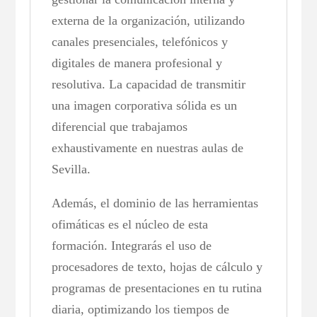
externa de la organización, utilizando
canales presenciales, telefónicos y
digitales de manera profesional y
resolutiva. La capacidad de transmitir
una imagen corporativa sólida es un
diferencial que trabajamos
exhaustivamente en nuestras aulas de
Sevilla.
Además, el dominio de las herramientas
ofimáticas es el núcleo de esta
formación. Integrarás el uso de
procesadores de texto, hojas de cálculo y
programas de presentaciones en tu rutina
diaria, optimizando los tiempos de