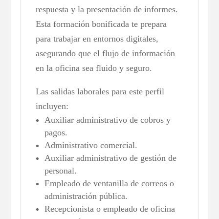
respuesta y la presentación de informes.
Esta formación bonificada te prepara
para trabajar en entornos digitales,
asegurando que el flujo de información
en la oficina sea fluido y seguro.
Las salidas laborales para este perfil
incluyen:
Auxiliar administrativo de cobros y
pagos.
Administrativo comercial.
Auxiliar administrativo de gestión de
personal.
Empleado de ventanilla de correos o
administración pública.
Recepcionista o empleado de oficina