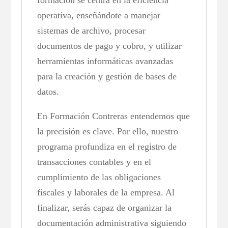
operativa, enseñándote a manejar
sistemas de archivo, procesar
documentos de pago y cobro, y utilizar
herramientas informáticas avanzadas
para la creación y gestión de bases de
datos.
En Formación Contreras entendemos que
la precisión es clave. Por ello, nuestro
programa profundiza en el registro de
transacciones contables y en el
cumplimiento de las obligaciones
fiscales y laborales de la empresa. Al
finalizar, serás capaz de organizar la
documentación administrativa siguiendo