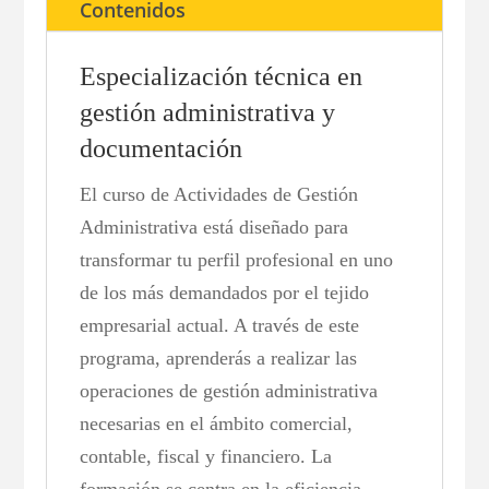
Contenidos
Especialización técnica en
gestión administrativa y
documentación
El curso de Actividades de Gestión
Administrativa está diseñado para
transformar tu perfil profesional en uno
de los más demandados por el tejido
empresarial actual. A través de este
programa, aprenderás a realizar las
operaciones de gestión administrativa
necesarias en el ámbito comercial,
contable, fiscal y financiero. La
formación se centra en la eficiencia