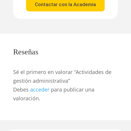
Contactar con la Academia
Reseñas
Sé el primero en valorar “Actividades de
gestión administrativa”
Debes
acceder
para publicar una
valoración.