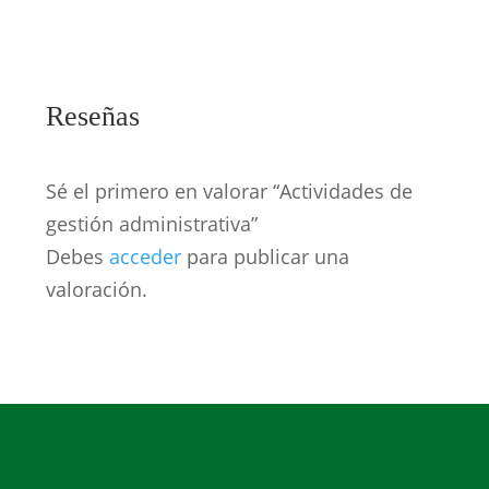
Reseñas
Sé el primero en valorar “Actividades de
gestión administrativa”
Debes
acceder
para publicar una
valoración.