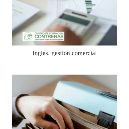
Ingles, gestión comercial