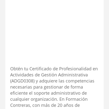
Obtén tu Certificado de Profesionalidad en
Actividades de Gestión Administrativa
(ADGD0308) y adquiere las competencias
necesarias para gestionar de forma
eficiente el soporte administrativo de
cualquier organización. En Formación
Contreras, con más de 20 años de