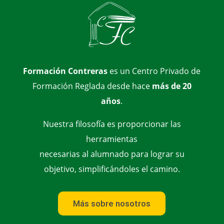
Formación Contreras
es un Centro Privado de
Formación Reglada desde hace
más de 20
años
.
Nuestra filosofía es proporcionar las
herramientas
necesarias al alumnado para lograr su
objetivo, simplificándoles el camino.
Más sobre nosotros