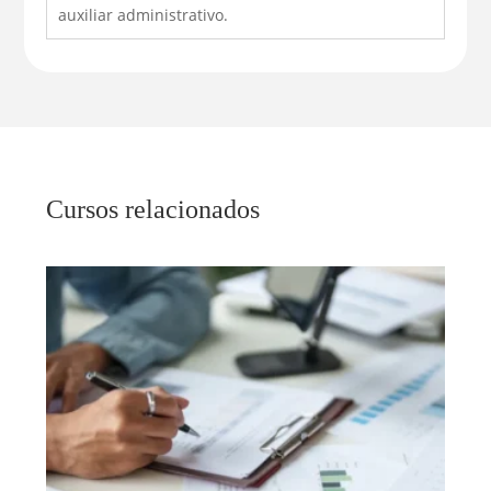
auxiliar administrativo.
Cursos relacionados