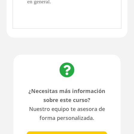
en general.

¿Necesitas más información
sobre este curso?
Nuestro equipo te asesora de
forma personalizada.