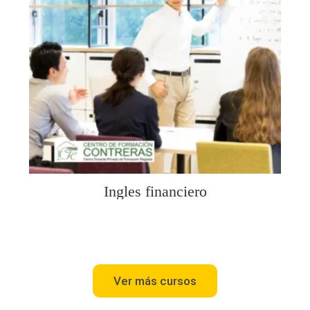
Ingles financiero
Ver más cursos