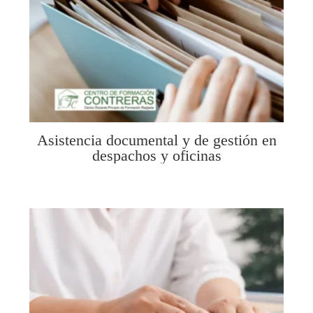
Asistencia documental y de gestión en
despachos y oficinas