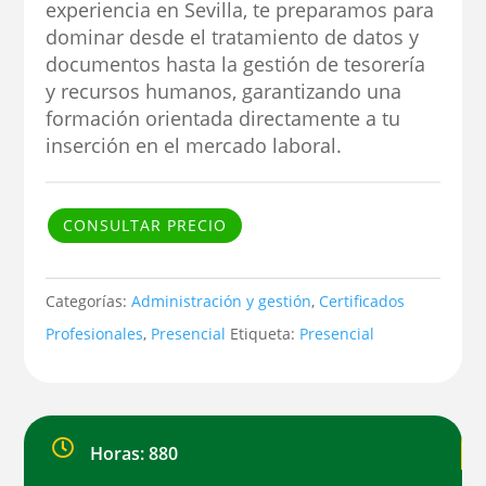
experiencia en Sevilla, te preparamos para
dominar desde el tratamiento de datos y
documentos hasta la gestión de tesorería
y recursos humanos, garantizando una
formación orientada directamente a tu
inserción en el mercado laboral.
CONSULTAR PRECIO
Categorías:
Administración y gestión
,
Certificados
Profesionales
,
Presencial
Etiqueta:
Presencial

Horas: 880