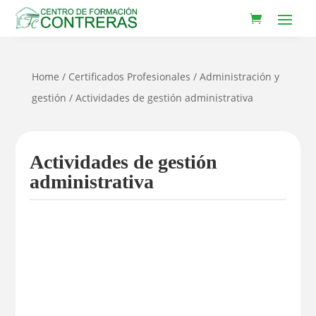
Home
/
Certificados Profesionales
/
Administración y
gestión
/ Actividades de gestión administrativa
Actividades de gestión
administrativa