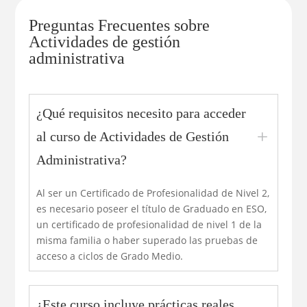
Preguntas Frecuentes sobre
Actividades de gestión
administrativa
¿Qué requisitos necesito para acceder
L
al curso de Actividades de Gestión
Administrativa?
Al ser un Certificado de Profesionalidad de Nivel 2,
es necesario poseer el título de Graduado en ESO,
un certificado de profesionalidad de nivel 1 de la
misma familia o haber superado las pruebas de
acceso a ciclos de Grado Medio.
¿Este curso incluye prácticas reales