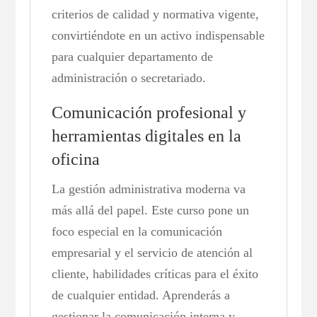
criterios de calidad y normativa vigente,
convirtiéndote en un activo indispensable
para cualquier departamento de
administración o secretariado.
Comunicación profesional y
herramientas digitales en la
oficina
La gestión administrativa moderna va
más allá del papel. Este curso pone un
foco especial en la comunicación
empresarial y el servicio de atención al
cliente, habilidades críticas para el éxito
de cualquier entidad. Aprenderás a
gestionar la comunicación interna y