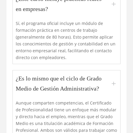
L
en empresas?
Sí, el programa oficial incluye un módulo de
formación práctica en centros de trabajo
(generalmente de 80 horas). Esto permite aplicar
los conocimientos de gestión y contabilidad en un
entorno empresarial real, facilitando el contacto
directo con empleadores.
¿Es lo mismo que el ciclo de Grado
L
Medio de Gestión Administrativa?
Aunque comparten competencias, el Certificado
de Profesionalidad tiene un enfoque más modular
y directo hacia el empleo, mientras que el Grado
Medio es una titulación académica de Formación
Profesional. Ambos son válidos para trabajar como