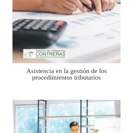
Asistencia en la gestión de los
procedimientos tributarios