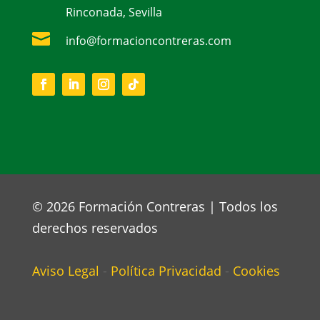
Rinconada, Sevilla

info@formacioncontreras.com
© 2026 Formación Contreras | Todos los
derechos reservados
Aviso Legal
-
Política Privacidad
-
Cookies