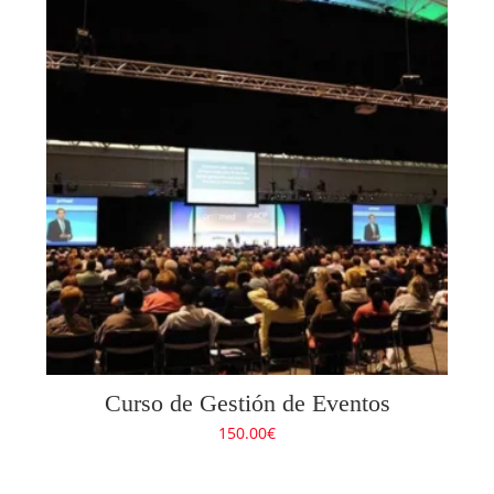
Curso de Gestión de Eventos
150.00
€