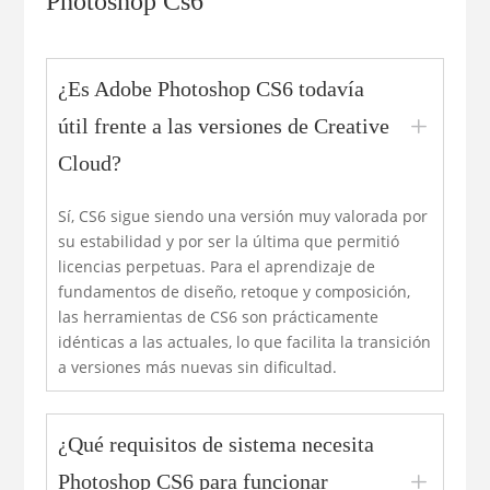
Photoshop Cs6
¿Es Adobe Photoshop CS6 todavía
L
útil frente a las versiones de Creative
Cloud?
Sí, CS6 sigue siendo una versión muy valorada por
su estabilidad y por ser la última que permitió
licencias perpetuas. Para el aprendizaje de
fundamentos de diseño, retoque y composición,
las herramientas de CS6 son prácticamente
idénticas a las actuales, lo que facilita la transición
a versiones más nuevas sin dificultad.
¿Qué requisitos de sistema necesita
L
Photoshop CS6 para funcionar