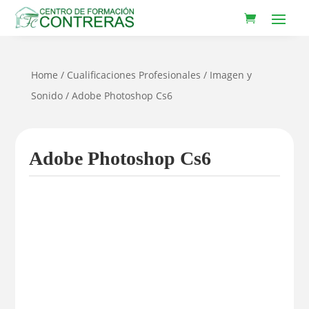
Home
/
Cualificaciones Profesionales
/
Imagen y
Sonido
/ Adobe Photoshop Cs6
Adobe Photoshop Cs6