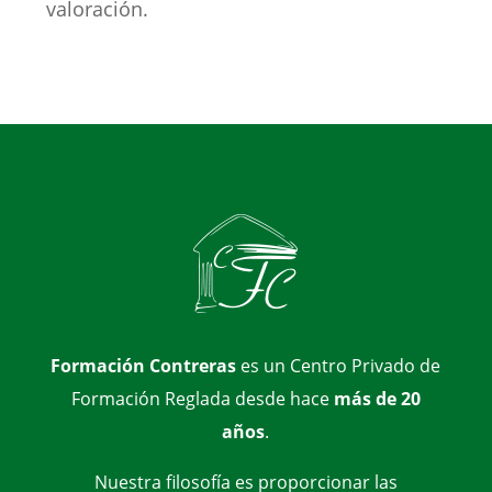
valoración.
Formación Contreras
es un Centro Privado de
Formación Reglada desde hace
más de 20
años
.
Nuestra filosofía es proporcionar las