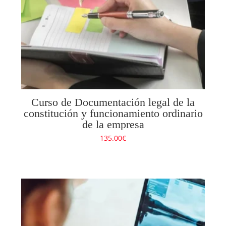
Curso de Documentación legal de la
constitución y funcionamiento ordinario
de la empresa
135.00
€