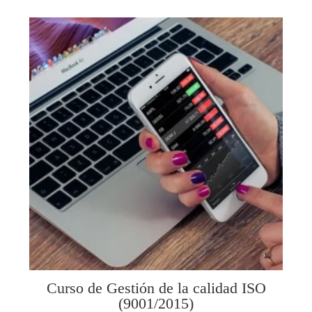
Curso de Gestión de la calidad ISO
(9001/2015)