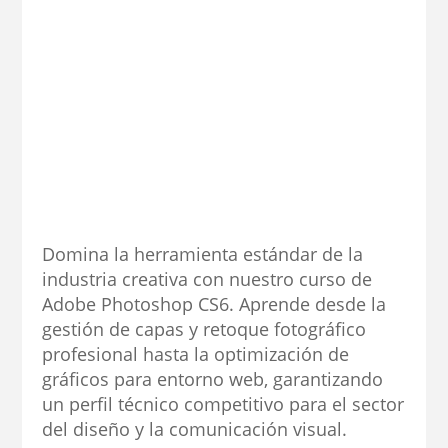
Domina la herramienta estándar de la
industria creativa con nuestro curso de
Adobe Photoshop CS6. Aprende desde la
gestión de capas y retoque fotográfico
profesional hasta la optimización de
gráficos para entorno web, garantizando
un perfil técnico competitivo para el sector
del diseño y la comunicación visual.