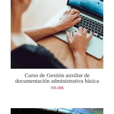
Curso de Gestión auxiliar de
documentación administrativa básica
105.00
€