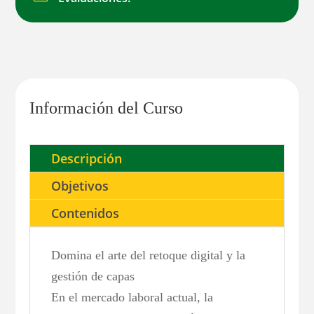
Información del Curso
Descripción
Objetivos
Contenidos
Domina el arte del retoque digital y la
gestión de capas
En el mercado laboral actual, la