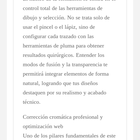
control total de las herramientas de
dibujo y selección. No se trata solo de
usar el pincel o el lápiz, sino de
configurar cada trazado con las
herramientas de pluma para obtener
resultados quirúrgicos. Entender los
modos de fusión y la transparencia te
permitirá integrar elementos de forma
natural, logrando que tus diseños
destaquen por su realismo y acabado
técnico.
Corrección cromática profesional y
optimización web
Uno de los pilares fundamentales de este