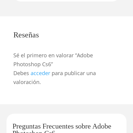
Reseñas
Sé el primero en valorar “Adobe
Photoshop Cs6”
Debes
acceder
para publicar una
valoración.
Preguntas Frecuentes sobre Adobe