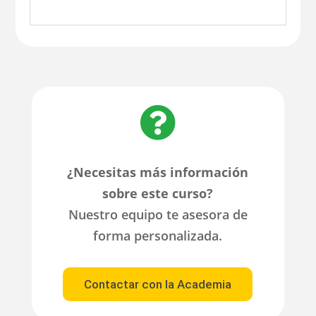

¿Necesitas más información
sobre este curso?
Nuestro equipo te asesora de
forma personalizada.
Contactar con la Academia