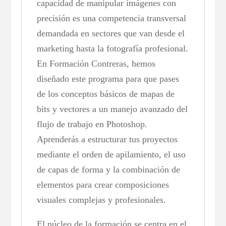
capacidad de manipular imágenes con
precisión es una competencia transversal
demandada en sectores que van desde el
marketing hasta la fotografía profesional.
En Formación Contreras, hemos
diseñado este programa para que pases
de los conceptos básicos de mapas de
bits y vectores a un manejo avanzado del
flujo de trabajo en Photoshop.
Aprenderás a estructurar tus proyectos
mediante el orden de apilamiento, el uso
de capas de forma y la combinación de
elementos para crear composiciones
visuales complejas y profesionales.
El núcleo de la formación se centra en el