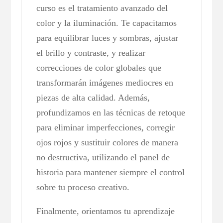
curso es el tratamiento avanzado del
color y la iluminación. Te capacitamos
para equilibrar luces y sombras, ajustar
el brillo y contraste, y realizar
correcciones de color globales que
transformarán imágenes mediocres en
piezas de alta calidad. Además,
profundizamos en las técnicas de retoque
para eliminar imperfecciones, corregir
ojos rojos y sustituir colores de manera
no destructiva, utilizando el panel de
historia para mantener siempre el control
sobre tu proceso creativo.
Finalmente, orientamos tu aprendizaje