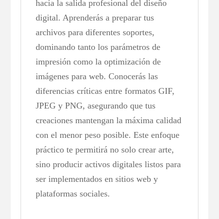
hacia la salida profesional del diseño
digital. Aprenderás a preparar tus
archivos para diferentes soportes,
dominando tanto los parámetros de
impresión como la optimización de
imágenes para web. Conocerás las
diferencias críticas entre formatos GIF,
JPEG y PNG, asegurando que tus
creaciones mantengan la máxima calidad
con el menor peso posible. Este enfoque
práctico te permitirá no solo crear arte,
sino producir activos digitales listos para
ser implementados en sitios web y
plataformas sociales.