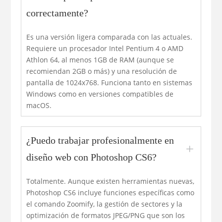
correctamente?
Es una versión ligera comparada con las actuales.
Requiere un procesador Intel Pentium 4 o AMD
Athlon 64, al menos 1GB de RAM (aunque se
recomiendan 2GB o más) y una resolución de
pantalla de 1024x768. Funciona tanto en sistemas
Windows como en versiones compatibles de
macOS.
¿Puedo trabajar profesionalmente en
L
diseño web con Photoshop CS6?
Totalmente. Aunque existen herramientas nuevas,
Photoshop CS6 incluye funciones específicas como
el comando Zoomify, la gestión de sectores y la
optimización de formatos JPEG/PNG que son los