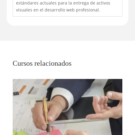
estándares actuales para la entrega de activos
visuales en el desarrollo web profesional.
Cursos relacionados