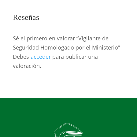
Reseñas
Sé el primero en valorar “Vigilante de
Seguridad Homologado por el Ministerio”
Debes
acceder
para publicar una
valoración.