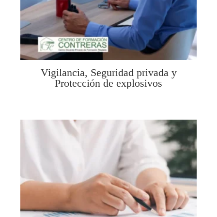
Vigilancia, Seguridad privada y
Protección de explosivos