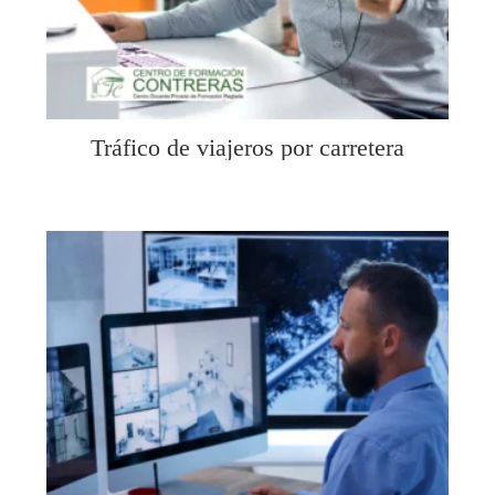
Tráfico de viajeros por carretera