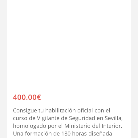
400.00
€
Consigue tu habilitación oficial con el
curso de Vigilante de Seguridad en Sevilla,
homologado por el Ministerio del Interior.
Una formación de 180 horas diseñada