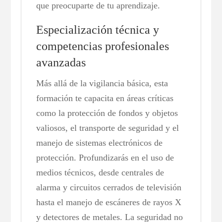
que preocuparte de tu aprendizaje.
Especialización técnica y
competencias profesionales
avanzadas
Más allá de la vigilancia básica, esta
formación te capacita en áreas críticas
como la protección de fondos y objetos
valiosos, el transporte de seguridad y el
manejo de sistemas electrónicos de
protección. Profundizarás en el uso de
medios técnicos, desde centrales de
alarma y circuitos cerrados de televisión
hasta el manejo de escáneres de rayos X
y detectores de metales. La seguridad no