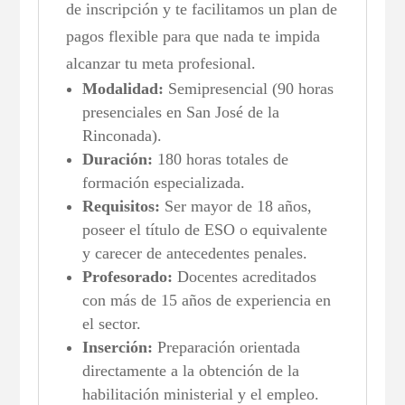
de inscripción y te facilitamos un plan de
pagos flexible para que nada te impida
alcanzar tu meta profesional.
Modalidad:
Semipresencial (90 horas
presenciales en San José de la
Rinconada).
Duración:
180 horas totales de
formación especializada.
Requisitos:
Ser mayor de 18 años,
poseer el título de ESO o equivalente
y carecer de antecedentes penales.
Profesorado:
Docentes acreditados
con más de 15 años de experiencia en
el sector.
Inserción:
Preparación orientada
directamente a la obtención de la
habilitación ministerial y el empleo.