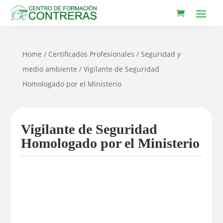
Home
/
Certificados Profesionales
/
Seguridad y
medio ambiente
/ Vigilante de Seguridad
Homologado por el Ministerio
Vigilante de Seguridad
Homologado por el Ministerio