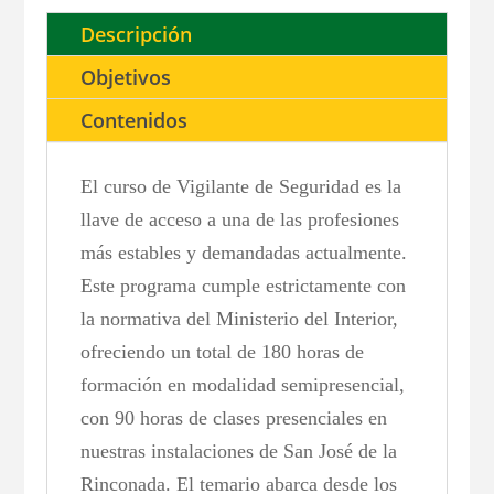
Descripción
Objetivos
Contenidos
El curso de Vigilante de Seguridad es la
llave de acceso a una de las profesiones
más estables y demandadas actualmente.
Este programa cumple estrictamente con
la normativa del Ministerio del Interior,
ofreciendo un total de 180 horas de
formación en modalidad semipresencial,
con 90 horas de clases presenciales en
nuestras instalaciones de San José de la
Rinconada. El temario abarca desde los