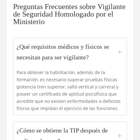
Preguntas Frecuentes sobre Vigilante
de Seguridad Homologado por el
Ministerio
¿Qué requisitos médicos y físicos se
L
necesitan para ser vigilante?
Para obtener la habilitación, además de la
formación, es necesario superar pruebas físicas
(potencia tren superior, salto vertical y carrera) y
poseer un certificado de aptitud psicofísica que
acredite que no existen enfermedades o defectos
físicos que impidan el ejercicio de las funciones.
¿Cómo se obtiene la TIP después de
L