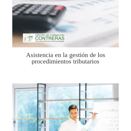
Asistencia en la gestión de los
procedimientos tributarios