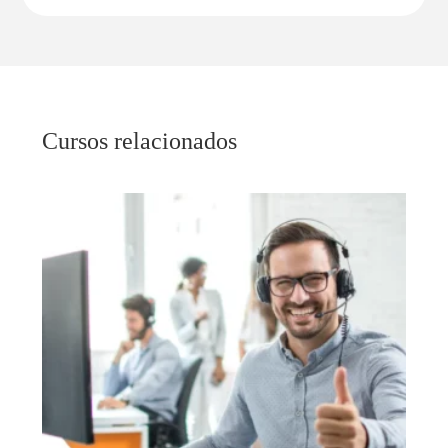
Cursos relacionados