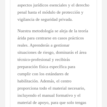
aspectos jurídicos esenciales y el derecho
penal hasta el módulo de protección y
vigilancia de seguridad privada.
Nuestra metodología se aleja de la teoría
árida para centrarse en casos prácticos
reales. Aprenderás a gestionar
situaciones de riesgo, dominarás el área
técnico-profesional y recibirás
preparación física específica para
cumplir con los estándares de
habilitación. Además, el centro
proporciona todo el material necesario,
incluyendo el manual formativo y el
material de apoyo, para que solo tengas