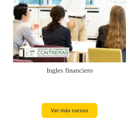
Ingles financiero
Ver más cursos