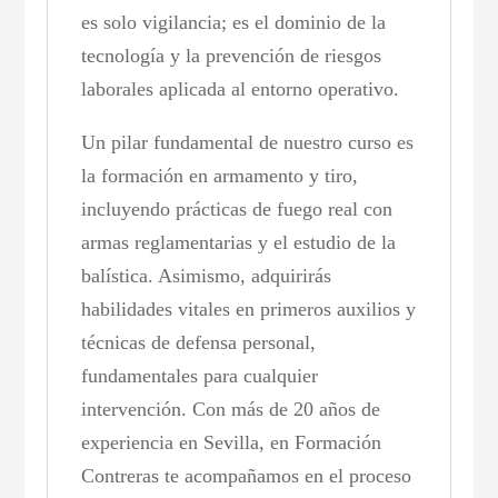
es solo vigilancia; es el dominio de la
tecnología y la prevención de riesgos
laborales aplicada al entorno operativo.
Un pilar fundamental de nuestro curso es
la formación en armamento y tiro,
incluyendo prácticas de fuego real con
armas reglamentarias y el estudio de la
balística. Asimismo, adquirirás
habilidades vitales en primeros auxilios y
técnicas de defensa personal,
fundamentales para cualquier
intervención. Con más de 20 años de
experiencia en Sevilla, en Formación
Contreras te acompañamos en el proceso