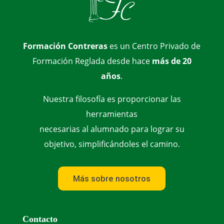
Formación Contreras
es un Centro Privado de
Formación Reglada desde hace
más de 20
años
.
Nuestra filosofía es proporcionar las
herramientas
necesarias al alumnado para lograr su
objetivo, simplificándoles el camino.
Más sobre nosotros
Contacto