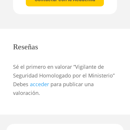
Reseñas
Sé el primero en valorar “Vigilante de
Seguridad Homologado por el Ministerio”
Debes
acceder
para publicar una
valoración.