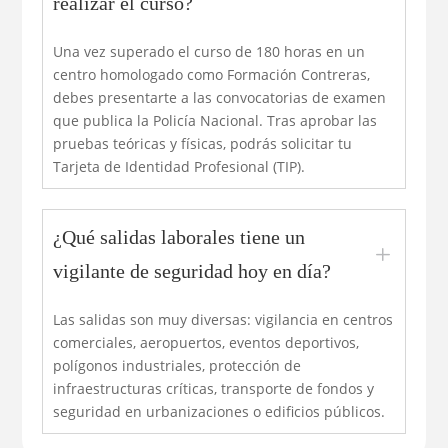
realizar el curso?
Una vez superado el curso de 180 horas en un
centro homologado como Formación Contreras,
debes presentarte a las convocatorias de examen
que publica la Policía Nacional. Tras aprobar las
pruebas teóricas y físicas, podrás solicitar tu
Tarjeta de Identidad Profesional (TIP).
¿Qué salidas laborales tiene un
L
vigilante de seguridad hoy en día?
Las salidas son muy diversas: vigilancia en centros
comerciales, aeropuertos, eventos deportivos,
polígonos industriales, protección de
infraestructuras críticas, transporte de fondos y
seguridad en urbanizaciones o edificios públicos.