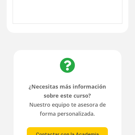

¿Necesitas más información
sobre este curso?
Nuestro equipo te asesora de
forma personalizada.
Contactar con la Academia