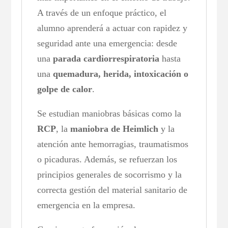
A través de un enfoque práctico, el
alumno aprenderá a actuar con rapidez y
seguridad ante una emergencia: desde
una
parada cardiorrespiratoria
hasta
una
quemadura, herida, intoxicación o
golpe de calor
.
Se estudian maniobras básicas como la
RCP
, la
maniobra de Heimlich
y la
atención ante hemorragias, traumatismos
o picaduras. Además, se refuerzan los
principios generales de socorrismo y la
correcta gestión del material sanitario de
emergencia en la empresa.