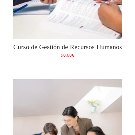
Curso de Gestión de Recursos Humanos
90.00
€