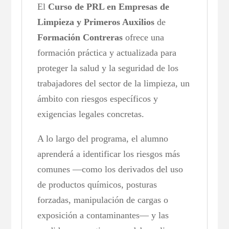
El
Curso de PRL en Empresas de
Limpieza y Primeros Auxilios
de
Formación Contreras
ofrece una
formación práctica y actualizada para
proteger la salud y la seguridad de los
trabajadores del sector de la limpieza, un
ámbito con riesgos específicos y
exigencias legales concretas.
A lo largo del programa, el alumno
aprenderá a identificar los riesgos más
comunes —como los derivados del uso
de productos químicos, posturas
forzadas, manipulación de cargas o
exposición a contaminantes— y las