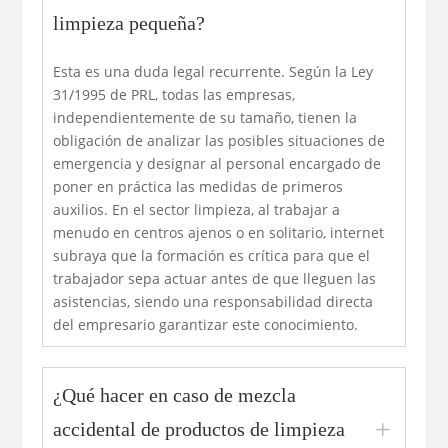
limpieza pequeña?
Esta es una duda legal recurrente. Según la Ley
31/1995 de PRL, todas las empresas,
independientemente de su tamaño, tienen la
obligación de analizar las posibles situaciones de
emergencia y designar al personal encargado de
poner en práctica las medidas de primeros
auxilios. En el sector limpieza, al trabajar a
menudo en centros ajenos o en solitario, internet
subraya que la formación es crítica para que el
trabajador sepa actuar antes de que lleguen las
asistencias, siendo una responsabilidad directa
del empresario garantizar este conocimiento.
¿Qué hacer en caso de mezcla
L
accidental de productos de limpieza