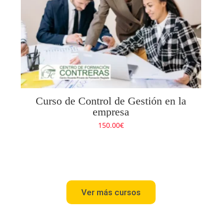
Curso de Control de Gestión en la
empresa
150.00
€
Ver más cursos