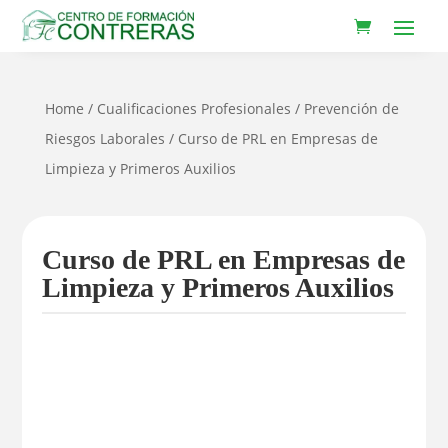
Home
/
Cualificaciones Profesionales
/
Prevención de
Riesgos Laborales
/ Curso de PRL en Empresas de
Limpieza y Primeros Auxilios
Curso de PRL en Empresas de
Limpieza y Primeros Auxilios