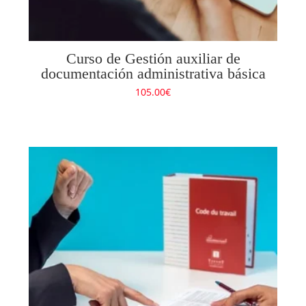
Curso de Gestión auxiliar de
documentación administrativa básica
105.00
€