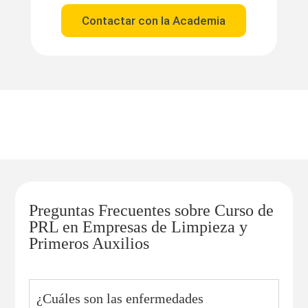
Contactar con la Academia
Preguntas Frecuentes sobre Curso de
PRL en Empresas de Limpieza y
Primeros Auxilios
¿Cuáles son las enfermedades