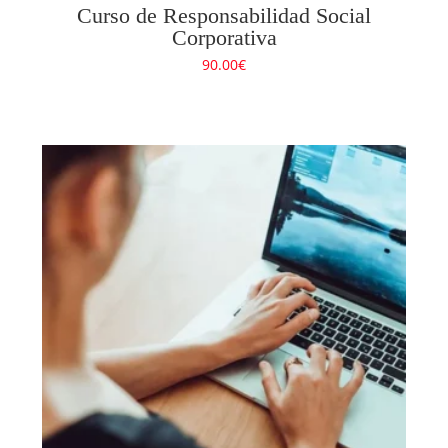
Curso de Responsabilidad Social
Corporativa
90.00
€