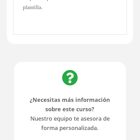
plantilla.

¿Necesitas más información
sobre este curso?
Nuestro equipo te asesora de
forma personalizada.