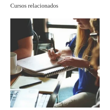
Cursos relacionados