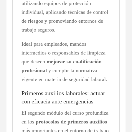
utilizando equipos de protección
individual, aplicando técnicas de control
de riesgos y promoviendo entornos de
trabajo seguros.
Ideal para empleados, mandos
intermedios o responsables de limpieza
que deseen
mejorar su cualificación
profesional
y cumplir la normativa
vigente en materia de seguridad laboral.
Primeros auxilios laborales: actuar
con eficacia ante emergencias
El segundo módulo del curso profundiza
en los
protocolos de primeros auxilios
más importantes en el entorno de trabajo.