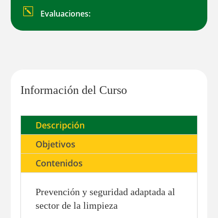
k
Evaluaciones:
Información del Curso
Descripción
Objetivos
Contenidos
Prevención y seguridad adaptada al
sector de la limpieza