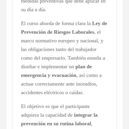
medidas preventivas que debe aplicar en
su día a día.
El curso aborda de forma clara la
Ley de
Prevención de Riesgos Laborales
, el
marco normativo europeo y nacional, y
las obligaciones tanto del trabajador
como del empresario. También enseña a
diseñar e implementar un
plan de
emergencia y evacuación
, así como a
actuar correctamente ante incendios,
accidentes eléctricos o caídas.
El objetivo es que el participante
adquiera la capacidad de
integrar la
prevención en su rutina laboral
,