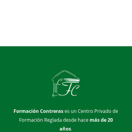
Formación Contreras
es un Centro Privado de
Formación Reglada desde hace
más de 20
años
.