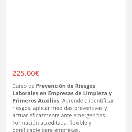
225.00
€
Curso de
Prevención de Riesgos
Laborales en Empresas de Limpieza y
Primeros Auxilios
. Aprende a identificar
riesgos, aplicar medidas preventivas y
actuar eficazmente ante emergencias.
Formación acreditada, flexible y
bonificable para empresas.