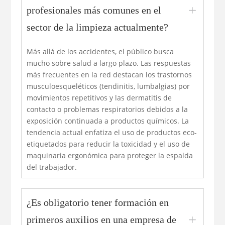
L
profesionales más comunes en el
sector de la limpieza actualmente?
Más allá de los accidentes, el público busca
mucho sobre salud a largo plazo. Las respuestas
más frecuentes en la red destacan los trastornos
musculoesqueléticos (tendinitis, lumbalgias) por
movimientos repetitivos y las dermatitis de
contacto o problemas respiratorios debidos a la
exposición continuada a productos químicos. La
tendencia actual enfatiza el uso de productos eco-
etiquetados para reducir la toxicidad y el uso de
maquinaria ergonómica para proteger la espalda
del trabajador.
¿Es obligatorio tener formación en
L
primeros auxilios en una empresa de