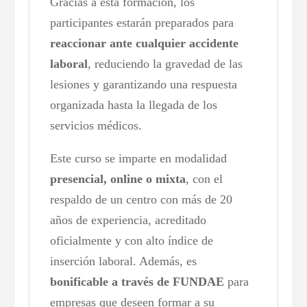
Gracias a esta formación, los
participantes estarán preparados para
reaccionar ante cualquier accidente
laboral
, reduciendo la gravedad de las
lesiones y garantizando una respuesta
organizada hasta la llegada de los
servicios médicos.
Este curso se imparte en modalidad
presencial, online o mixta
, con el
respaldo de un centro con más de 20
años de experiencia, acreditado
oficialmente y con alto índice de
inserción laboral. Además, es
bonificable a través de FUNDAE
para
empresas que deseen formar a su