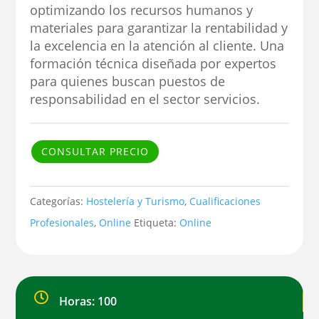
optimizando los recursos humanos y
materiales para garantizar la rentabilidad y
la excelencia en la atención al cliente. Una
formación técnica diseñada por expertos
para quienes buscan puestos de
responsabilidad en el sector servicios.
CONSULTAR PRECIO
Categorías:
Hostelería y Turismo
,
Cualificaciones
Profesionales
,
Online
Etiqueta:
Online

Horas: 100