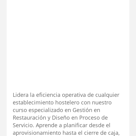
Lidera la eficiencia operativa de cualquier
establecimiento hostelero con nuestro
curso especializado en Gestión en
Restauración y Diseño en Proceso de
Servicio. Aprende a planificar desde el
aprovisionamiento hasta el cierre de caja,