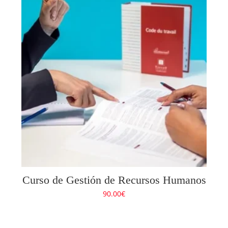
Curso de Gestión de Recursos Humanos
90.00
€