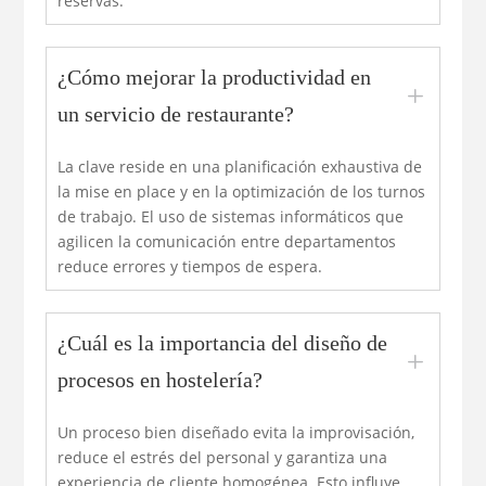
reservas.
¿Cómo mejorar la productividad en
L
un servicio de restaurante?
La clave reside en una planificación exhaustiva de
la mise en place y en la optimización de los turnos
de trabajo. El uso de sistemas informáticos que
agilicen la comunicación entre departamentos
reduce errores y tiempos de espera.
¿Cuál es la importancia del diseño de
L
procesos en hostelería?
Un proceso bien diseñado evita la improvisación,
reduce el estrés del personal y garantiza una
experiencia de cliente homogénea. Esto influye