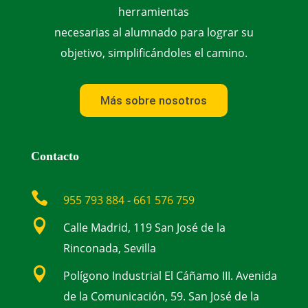
herramientas
necesarias al alumnado para lograr su
objetivo, simplificándoles el camino.
Más sobre nosotros
Contacto

955 793 884
-
661 576 759

Calle Madrid, 119 San José de la
Rinconada, Sevilla

Polígono Industrial El Cáñamo III. Avenida
de la Comunicación, 59. San José de la