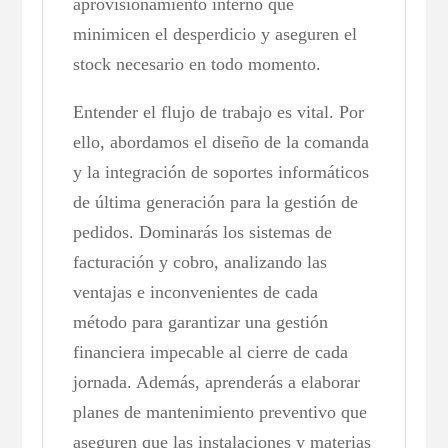
aprovisionamiento interno que
minimicen el desperdicio y aseguren el
stock necesario en todo momento.
Entender el flujo de trabajo es vital. Por
ello, abordamos el diseño de la comanda
y la integración de soportes informáticos
de última generación para la gestión de
pedidos. Dominarás los sistemas de
facturación y cobro, analizando las
ventajas e inconvenientes de cada
método para garantizar una gestión
financiera impecable al cierre de cada
jornada. Además, aprenderás a elaborar
planes de mantenimiento preventivo que
aseguren que las instalaciones y materias