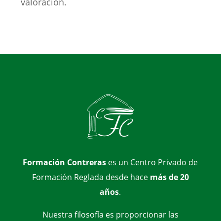
valoración.
Formación Contreras
es un Centro Privado de
Formación Reglada desde hace
más de 20
años
.
Nuestra filosofía es proporcionar las