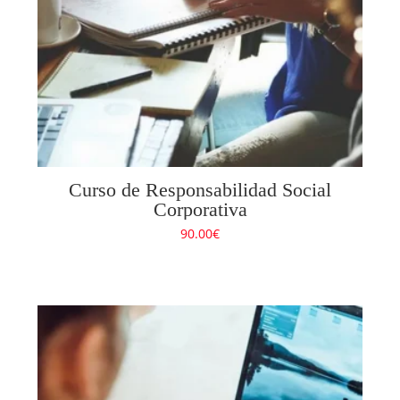
Curso de Responsabilidad Social
Corporativa
90.00
€