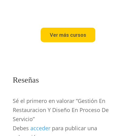
Ver más cursos
Reseñas
Sé el primero en valorar “Gestión En
Restauracion Y Diseño En Proceso De
Servicio”
Debes
acceder
para publicar una