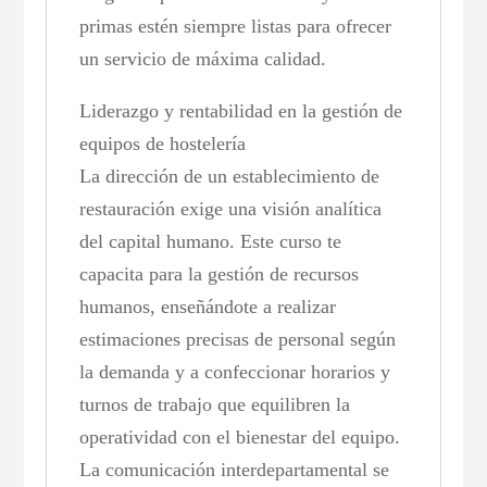
primas estén siempre listas para ofrecer
un servicio de máxima calidad.
Liderazgo y rentabilidad en la gestión de
equipos de hostelería
La dirección de un establecimiento de
restauración exige una visión analítica
del capital humano. Este curso te
capacita para la gestión de recursos
humanos, enseñándote a realizar
estimaciones precisas de personal según
la demanda y a confeccionar horarios y
turnos de trabajo que equilibren la
operatividad con el bienestar del equipo.
La comunicación interdepartamental se