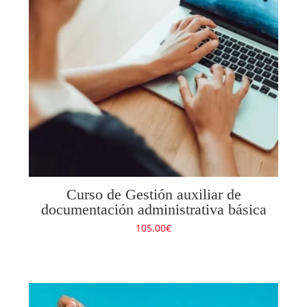
Curso de Gestión auxiliar de
documentación administrativa básica
105.00
€