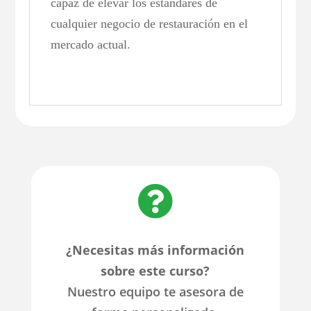
capaz de elevar los estándares de
cualquier negocio de restauración en el
mercado actual.

¿Necesitas más información
sobre este curso?
Nuestro equipo te asesora de