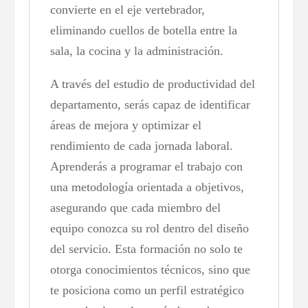
convierte en el eje vertebrador,
eliminando cuellos de botella entre la
sala, la cocina y la administración.
A través del estudio de productividad del
departamento, serás capaz de identificar
áreas de mejora y optimizar el
rendimiento de cada jornada laboral.
Aprenderás a programar el trabajo con
una metodología orientada a objetivos,
asegurando que cada miembro del
equipo conozca su rol dentro del diseño
del servicio. Esta formación no solo te
otorga conocimientos técnicos, sino que
te posiciona como un perfil estratégico