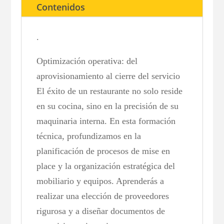
Contenidos
.
Optimización operativa: del
aprovisionamiento al cierre del servicio
El éxito de un restaurante no solo reside
en su cocina, sino en la precisión de su
maquinaria interna. En esta formación
técnica, profundizamos en la
planificación de procesos de mise en
place y la organización estratégica del
mobiliario y equipos. Aprenderás a
realizar una elección de proveedores
rigurosa y a diseñar documentos de