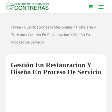
Home
/
Cualificaciones Profesionales
/
Hostelería y
Turismo
/ Gestión En Restauracion Y Diseño En
Proceso De Servicio
Gestión En Restauracion Y
Diseño En Proceso De Servicio