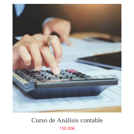
Curso de Análisis contable
150.00
€