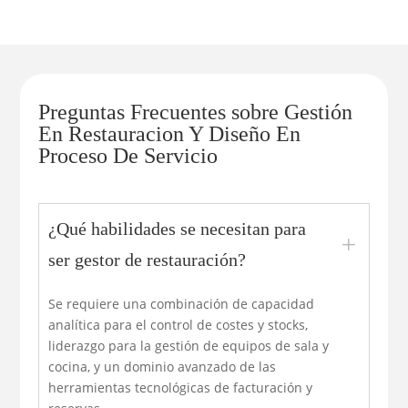
Preguntas Frecuentes sobre Gestión
En Restauracion Y Diseño En
Proceso De Servicio
¿Qué habilidades se necesitan para
L
ser gestor de restauración?
Se requiere una combinación de capacidad
analítica para el control de costes y stocks,
liderazgo para la gestión de equipos de sala y
cocina, y un dominio avanzado de las
herramientas tecnológicas de facturación y