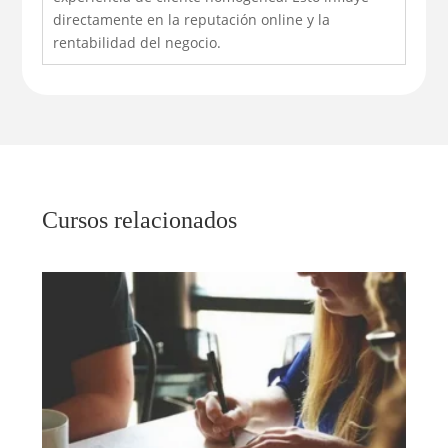
directamente en la reputación online y la
rentabilidad del negocio.
Cursos relacionados