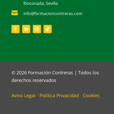
Rinconada, Sevilla

info@formacioncontreras.com
© 2026 Formación Contreras | Todos los
derechos reservados
Aviso Legal
-
Política Privacidad
-
Cookies