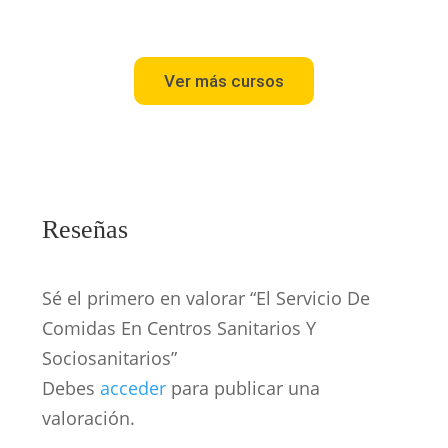
Ver más cursos
Reseñas
Sé el primero en valorar “El Servicio De
Comidas En Centros Sanitarios Y
Sociosanitarios”
Debes
acceder
para publicar una
valoración.