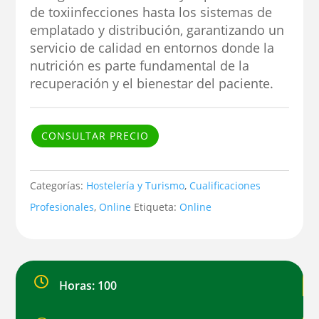
de toxiinfecciones hasta los sistemas de
emplatado y distribución, garantizando un
servicio de calidad en entornos donde la
nutrición es parte fundamental de la
recuperación y el bienestar del paciente.
CONSULTAR PRECIO
Categorías:
Hostelería y Turismo
,
Cualificaciones
Profesionales
,
Online
Etiqueta:
Online

Horas: 100