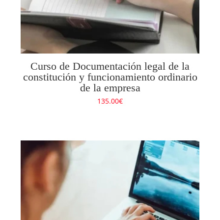
Curso de Documentación legal de la
constitución y funcionamiento ordinario
de la empresa
135.00
€