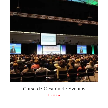
Curso de Gestión de Eventos
150.00
€