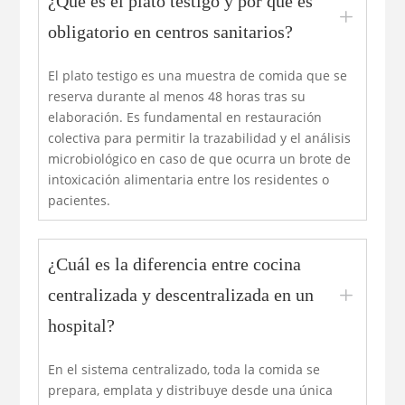
¿Qué es el plato testigo y por qué es
L
obligatorio en centros sanitarios?
El plato testigo es una muestra de comida que se
reserva durante al menos 48 horas tras su
elaboración. Es fundamental en restauración
colectiva para permitir la trazabilidad y el análisis
microbiológico en caso de que ocurra un brote de
intoxicación alimentaria entre los residentes o
pacientes.
¿Cuál es la diferencia entre cocina
L
centralizada y descentralizada en un
hospital?
En el sistema centralizado, toda la comida se
prepara, emplata y distribuye desde una única