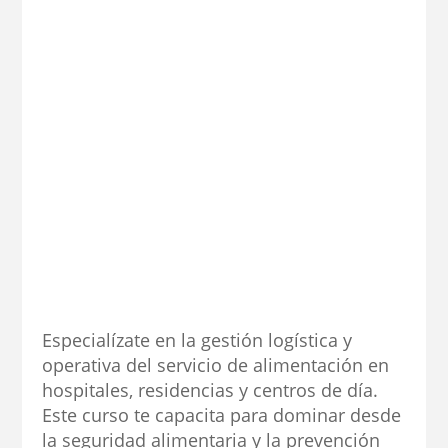
Especialízate en la gestión logística y
operativa del servicio de alimentación en
hospitales, residencias y centros de día.
Este curso te capacita para dominar desde
la seguridad alimentaria y la prevención