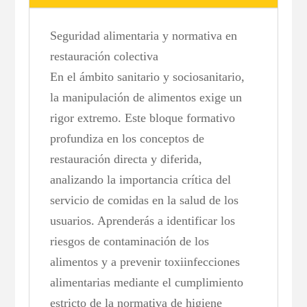
Seguridad alimentaria y normativa en
restauración colectiva
En el ámbito sanitario y sociosanitario,
la manipulación de alimentos exige un
rigor extremo. Este bloque formativo
profundiza en los conceptos de
restauración directa y diferida,
analizando la importancia crítica del
servicio de comidas en la salud de los
usuarios. Aprenderás a identificar los
riesgos de contaminación de los
alimentos y a prevenir toxiinfecciones
alimentarias mediante el cumplimiento
estricto de la normativa de higiene