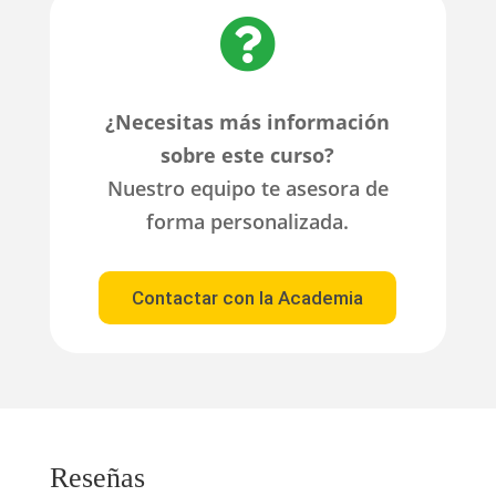

¿Necesitas más información
sobre este curso?
Nuestro equipo te asesora de
forma personalizada.
Contactar con la Academia
Reseñas