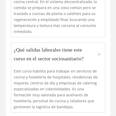
cocina central. En el sistema descentralizado, la
comida se prepara en una zona común pero se
traslada a cocinas de planta o satélites para su
regeneración y emplatado final, buscando una
temperatura y textura más cercana al consumo
inmediato.
¿Qué salidas laborales tiene este
L
curso en el sector sociosanitario?
Este curso habilita para trabajar en servicios de
cocina y hostelería de hospitales, residencias de
mayores, centros de día y empresas de catering
especializadas en colectividades. Es una
formación muy valorada para auxiliares de
hostelería, personal de cocina y celadores que
gestionan la logística de bandejas.