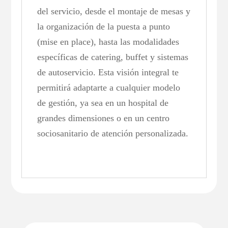
del servicio, desde el montaje de mesas y
la organización de la puesta a punto
(mise en place), hasta las modalidades
específicas de catering, buffet y sistemas
de autoservicio. Esta visión integral te
permitirá adaptarte a cualquier modelo
de gestión, ya sea en un hospital de
grandes dimensiones o en un centro
sociosanitario de atención personalizada.