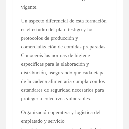
vigente.
Un aspecto diferencial de esta formación
es el estudio del plato testigo y los
protocolos de producción y
comercialización de comidas preparadas.
Conocerás las normas de higiene
específicas para la elaboración y
distribución, asegurando que cada etapa
de la cadena alimentaria cumpla con los
estándares de seguridad necesarios para
proteger a colectivos vulnerables.
Organización operativa y logística del
emplatado y servicio