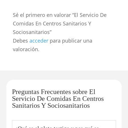
Sé el primero en valorar “El Servicio De
Comidas En Centros Sanitarios Y
Sociosanitarios”
Debes
acceder
para publicar una
valoración.
Preguntas Frecuentes sobre El
Servicio De Comidas En Centros
Sanitarios Y Sociosanitarios