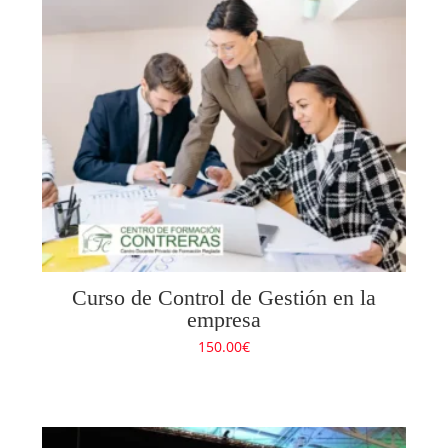
Curso de Control de Gestión en la
empresa
150.00
€