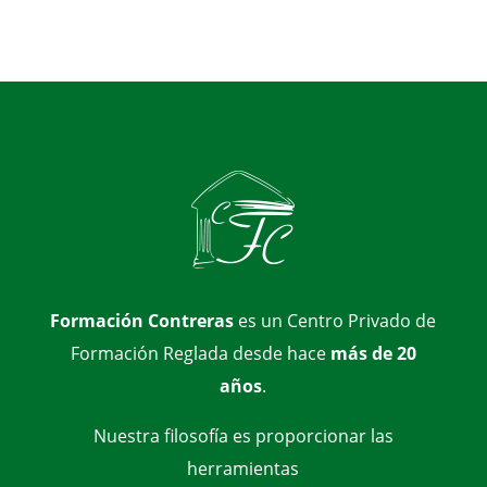
Formación Contreras
es un Centro Privado de
Formación Reglada desde hace
más de 20
años
.
Nuestra filosofía es proporcionar las
herramientas