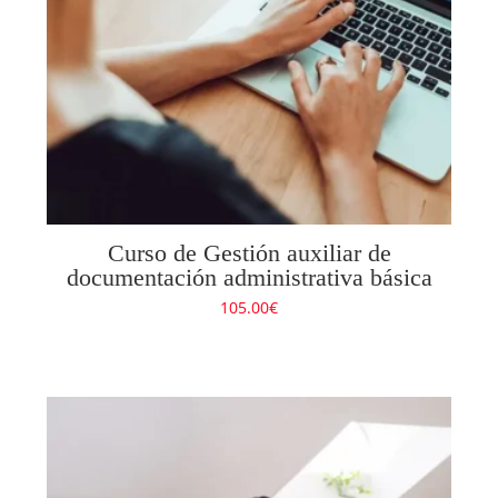
Curso de Gestión auxiliar de
documentación administrativa básica
105.00
€