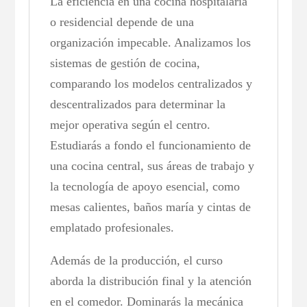
La eficiencia en una cocina hospitalaria
o residencial depende de una
organización impecable. Analizamos los
sistemas de gestión de cocina,
comparando los modelos centralizados y
descentralizados para determinar la
mejor operativa según el centro.
Estudiarás a fondo el funcionamiento de
una cocina central, sus áreas de trabajo y
la tecnología de apoyo esencial, como
mesas calientes, baños maría y cintas de
emplatado profesionales.
Además de la producción, el curso
aborda la distribución final y la atención
en el comedor. Dominarás la mecánica