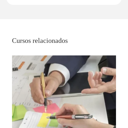
Cursos relacionados