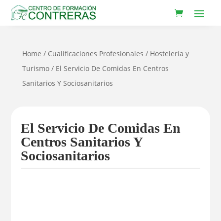
Home
/
Cualificaciones Profesionales
/
Hostelería y
Turismo
/ El Servicio De Comidas En Centros
Sanitarios Y Sociosanitarios
El Servicio De Comidas En
Centros Sanitarios Y
Sociosanitarios