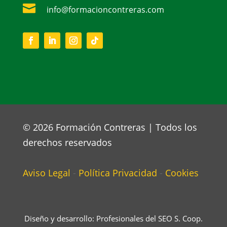

info@formacioncontreras.com
© 2026 Formación Contreras | Todos los
derechos reservados
Aviso Legal
-
Política Privacidad
-
Cookies
Diseño y desarrollo: Profesionales del SEO S. Coop.