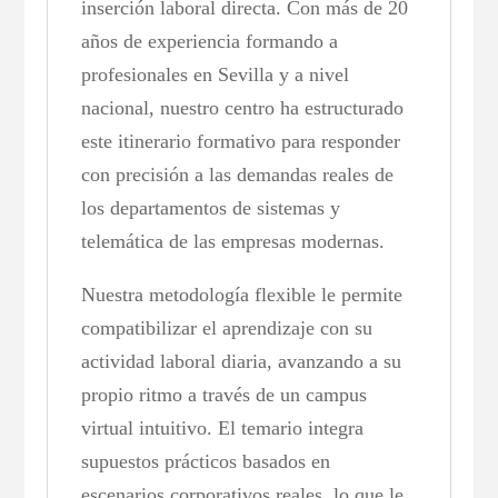
inserción laboral directa. Con más de 20
años de experiencia formando a
profesionales en Sevilla y a nivel
nacional, nuestro centro ha estructurado
este itinerario formativo para responder
con precisión a las demandas reales de
los departamentos de sistemas y
telemática de las empresas modernas.
Nuestra metodología flexible le permite
compatibilizar el aprendizaje con su
actividad laboral diaria, avanzando a su
propio ritmo a través de un campus
virtual intuitivo. El temario integra
supuestos prácticos basados en
escenarios corporativos reales, lo que le