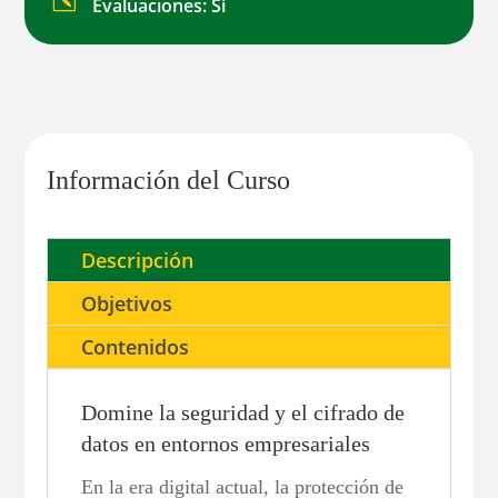
Evaluaciones: Sí
Información del Curso
Descripción
Objetivos
Contenidos
Domine la seguridad y el cifrado de
datos en entornos empresariales
En la era digital actual, la protección de