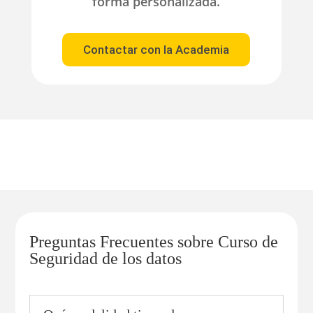
forma personalizada.
Contactar con la Academia
Preguntas Frecuentes sobre Curso de
Seguridad de los datos