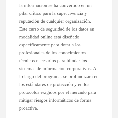
la información se ha convertido en un
pilar crítico para la supervivencia y
reputación de cualquier organización.
Este curso de seguridad de los datos en
modalidad online está diseñado
específicamente para dotar a los
profesionales de los conocimientos
técnicos necesarios para blindar los
sistemas de información corporativos. A
lo largo del programa, se profundizará en
los estándares de protección y en los
protocolos exigidos por el mercado para
mitigar riesgos informáticos de forma
proactiva.