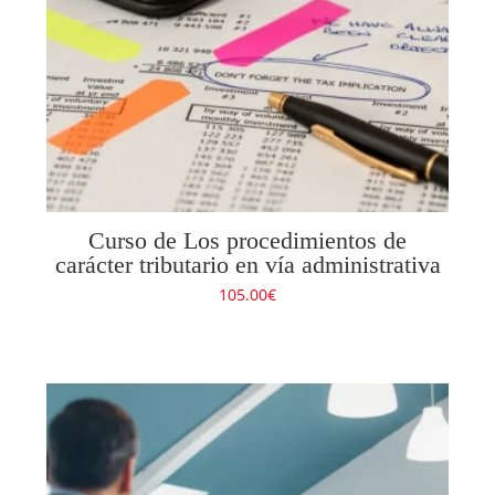
Curso de Los procedimientos de
carácter tributario en vía administrativa
105.00
€