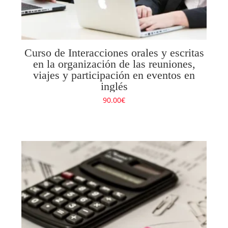
Curso de Interacciones orales y escritas
en la organización de las reuniones,
viajes y participación en eventos en
inglés
90.00
€