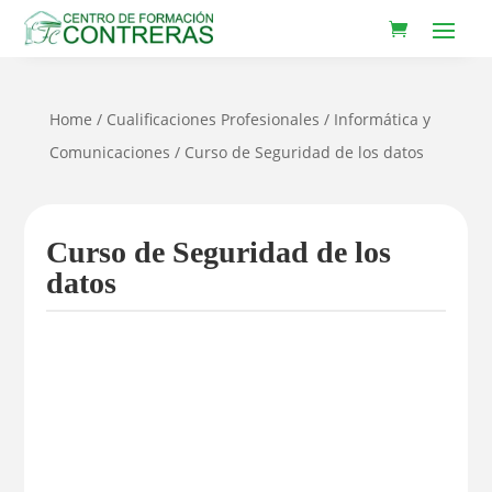
Home
/
Cualificaciones Profesionales
/
Informática y
Comunicaciones
/ Curso de Seguridad de los datos
Curso de Seguridad de los
datos