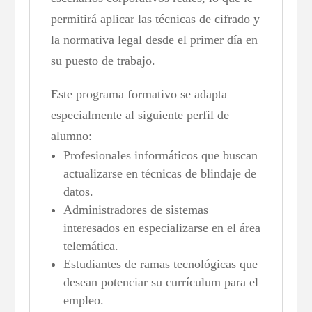
permitirá aplicar las técnicas de cifrado y
la normativa legal desde el primer día en
su puesto de trabajo.
Este programa formativo se adapta
especialmente al siguiente perfil de
alumno:
Profesionales informáticos que buscan
actualizarse en técnicas de blindaje de
datos.
Administradores de sistemas
interesados en especializarse en el área
telemática.
Estudiantes de ramas tecnológicas que
desean potenciar su currículum para el
empleo.