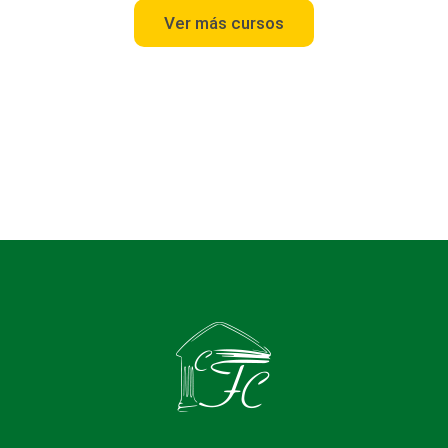
Ver más cursos