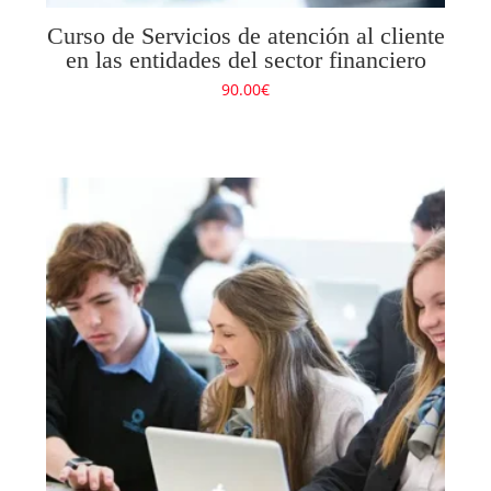
Curso de Servicios de atención al cliente
en las entidades del sector financiero
90.00
€