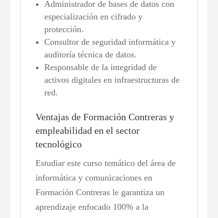
Administrador de bases de datos con
especialización en cifrado y
protección.
Consultor de seguridad informática y
auditoría técnica de datos.
Responsable de la integridad de
activos digitales en infraestructuras de
red.
Ventajas de Formación Contreras y
empleabilidad en el sector
tecnológico
Estudiar este curso temático del área de
informática y comunicaciones en
Formación Contreras le garantiza un
aprendizaje enfocado 100% a la