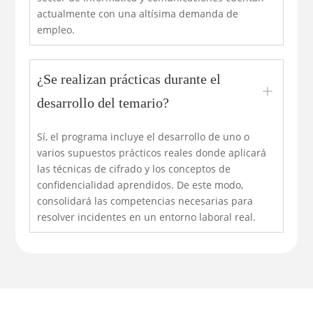
actualmente con una altísima demanda de
empleo.
¿Se realizan prácticas durante el
L
desarrollo del temario?
Sí, el programa incluye el desarrollo de uno o
varios supuestos prácticos reales donde aplicará
las técnicas de cifrado y los conceptos de
confidencialidad aprendidos. De este modo,
consolidará las competencias necesarias para
resolver incidentes en un entorno laboral real.