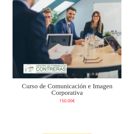
Curso de Comunicación e Imagen
Corporativa
150.00
€