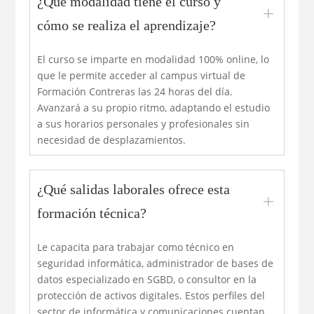
¿Qué modalidad tiene el curso y
L
cómo se realiza el aprendizaje?
El curso se imparte en modalidad 100% online, lo
que le permite acceder al campus virtual de
Formación Contreras las 24 horas del día.
Avanzará a su propio ritmo, adaptando el estudio
a sus horarios personales y profesionales sin
necesidad de desplazamientos.
¿Qué salidas laborales ofrece esta
L
formación técnica?
Le capacita para trabajar como técnico en
seguridad informática, administrador de bases de
datos especializado en SGBD, o consultor en la
protección de activos digitales. Estos perfiles del
sector de informática y comunicaciones cuentan