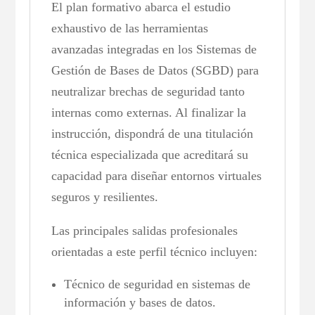
El plan formativo abarca el estudio
exhaustivo de las herramientas
avanzadas integradas en los Sistemas de
Gestión de Bases de Datos (SGBD) para
neutralizar brechas de seguridad tanto
internas como externas. Al finalizar la
instrucción, dispondrá de una titulación
técnica especializada que acreditará su
capacidad para diseñar entornos virtuales
seguros y resilientes.
Las principales salidas profesionales
orientadas a este perfil técnico incluyen:
Técnico de seguridad en sistemas de
información y bases de datos.