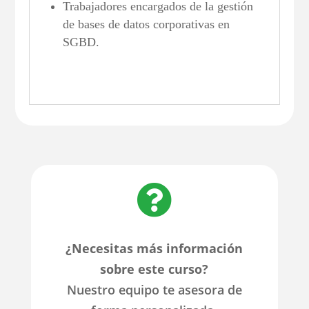
Trabajadores encargados de la gestión
de bases de datos corporativas en
SGBD.

¿Necesitas más información
sobre este curso?
Nuestro equipo te asesora de