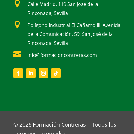

Calle Madrid, 119 San José de la
Rinconada, Sevilla

Polígono Industrial El Cáñamo III. Avenida
de la Comunicación, 59. San José de la
Rinconada, Sevilla

info@formacioncontreras.com
© 2026 Formación Contreras | Todos los
derechos reservados