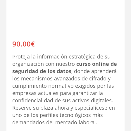
90.00
€
Proteja la información estratégica de su
organización con nuestro
curso online de
seguridad de los datos
, donde aprenderá
los mecanismos avanzados de cifrado y
cumplimiento normativo exigidos por las
empresas actuales para garantizar la
confidencialidad de sus activos digitales.
Reserve su plaza ahora y especialícese en
uno de los perfiles tecnológicos más
demandados del mercado laboral.