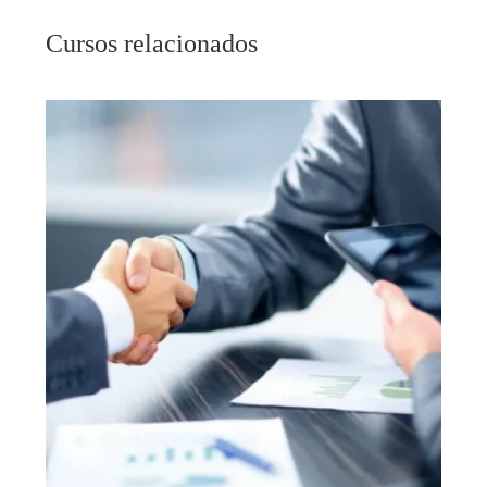
Cursos relacionados