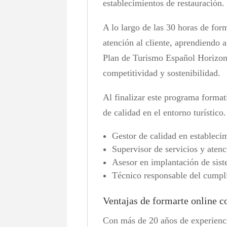
establecimientos de restauración.
A lo largo de las 30 horas de form
atención al cliente, aprendiendo a
Plan de Turismo Español Horizonte
competitividad y sostenibilidad.
Al finalizar este programa format
de calidad en el entorno turístico
Gestor de calidad en estableci
Supervisor de servicios y atenc
Asesor en implantación de siste
Técnico responsable del cumpli
Ventajas de formarte online 
Con más de 20 años de experienci