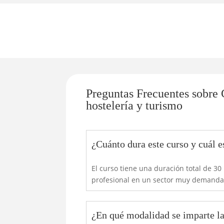
Preguntas Frecuentes sobre C
hostelería y turismo
¿Cuánto dura este curso y cuál e
El curso tiene una duración total de 30 
profesional en un sector muy demanda
¿En qué modalidad se imparte l