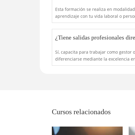
Esta formación se realiza en modalidad o
aprendizaje con tu vida laboral o perso
¿Tiene salidas profesionales dir
Sí, capacita para trabajar como gestor 
diferenciarse mediante la excelencia en
Cursos relacionados