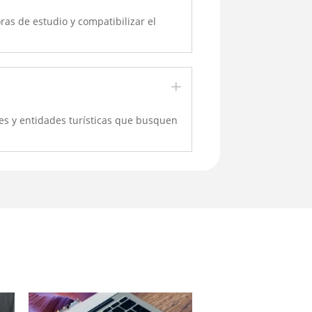
ras de estudio y compatibilizar el
L
tes y entidades turísticas que busquen