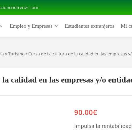
cioncontreras.com
Empleo y Empresas
Estudiantes extranjeros
Mi c
ría y Turismo
/ Curso de La cultura de la calidad en las empresas y
la calidad en las empresas y/o entidad
90.00
€
Impulsa la rentabilidad