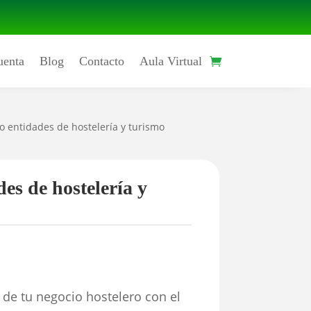
uenta
Blog
Contacto
Aula Virtual
/o entidades de hostelería y turismo
es de hostelería y
 de tu negocio hostelero con el