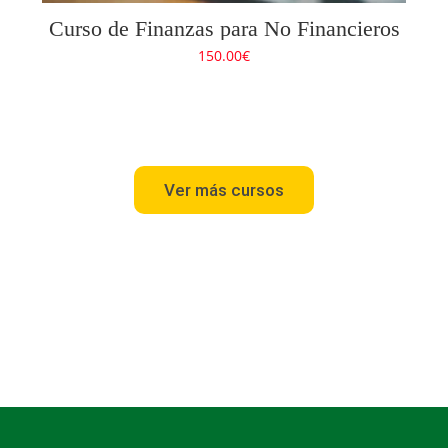
Curso de Finanzas para No Financieros
150.00
€
Ver más cursos