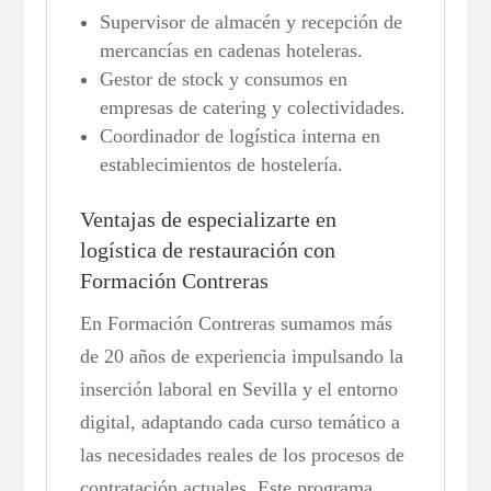
Supervisor de almacén y recepción de
mercancías en cadenas hoteleras.
Gestor de stock y consumos en
empresas de catering y colectividades.
Coordinador de logística interna en
establecimientos de hostelería.
Ventajas de especializarte en
logística de restauración con
Formación Contreras
En Formación Contreras sumamos más
de 20 años de experiencia impulsando la
inserción laboral en Sevilla y el entorno
digital, adaptando cada curso temático a
las necesidades reales de los procesos de
contratación actuales. Este programa