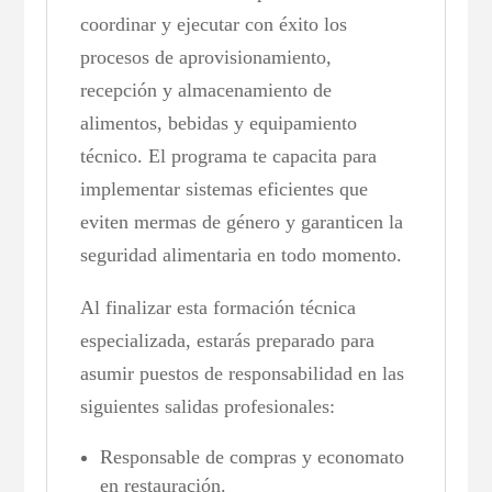
coordinar y ejecutar con éxito los
procesos de aprovisionamiento,
recepción y almacenamiento de
alimentos, bebidas y equipamiento
técnico. El programa te capacita para
implementar sistemas eficientes que
eviten mermas de género y garanticen la
seguridad alimentaria en todo momento.
Al finalizar esta formación técnica
especializada, estarás preparado para
asumir puestos de responsabilidad en las
siguientes salidas profesionales:
Responsable de compras y economato
en restauración.