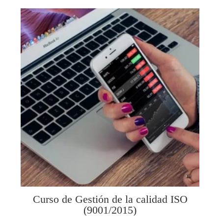
Curso de Gestión de la calidad ISO
(9001/2015)