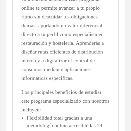
online te permite avanzar a tu propio
ritmo sin descuidar tus obligaciones
diarias, aportando un valor diferencial
directo a tu perfil como especialista en
restauración y hostelería. Aprenderás a
diseñar rutas eficientes de distribución
interna y a digitalizar el control de
consumos mediante aplicaciones
informáticas específicas.
Los principales beneficios de estudiar
este programa especializado con nosotros
incluyen:
Flexibilidad total gracias a una
metodología online accesible las 24