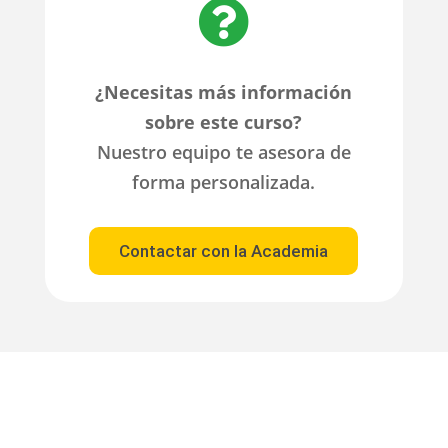

¿Necesitas más información
sobre este curso?
Nuestro equipo te asesora de
forma personalizada.
Contactar con la Academia