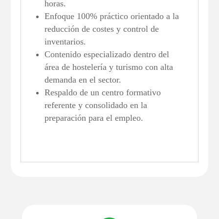
horas.
Enfoque 100% práctico orientado a la
reducción de costes y control de
inventarios.
Contenido especializado dentro del
área de hostelería y turismo con alta
demanda en el sector.
Respaldo de un centro formativo
referente y consolidado en la
preparación para el empleo.