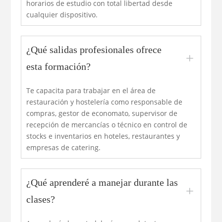
horarios de estudio con total libertad desde
cualquier dispositivo.
¿Qué salidas profesionales ofrece
L
esta formación?
Te capacita para trabajar en el área de
restauración y hostelería como responsable de
compras, gestor de economato, supervisor de
recepción de mercancías o técnico en control de
stocks e inventarios en hoteles, restaurantes y
empresas de catering.
¿Qué aprenderé a manejar durante las
L
clases?