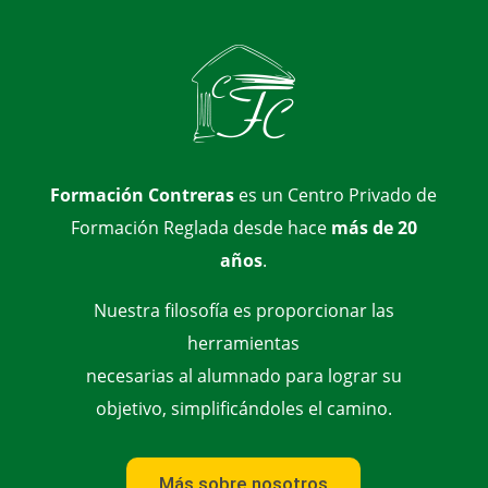
Formación Contreras
es un Centro Privado de
Formación Reglada desde hace
más de 20
años
.
Nuestra filosofía es proporcionar las
herramientas
necesarias al alumnado para lograr su
objetivo, simplificándoles el camino.
Más sobre nosotros