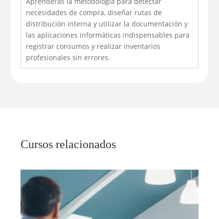
Aprenderás la metodología para detectar
necesidades de compra, diseñar rutas de
distribución interna y utilizar la documentación y
las aplicaciones informáticas indispensables para
registrar consumos y realizar inventarios
profesionales sin errores.
Cursos relacionados