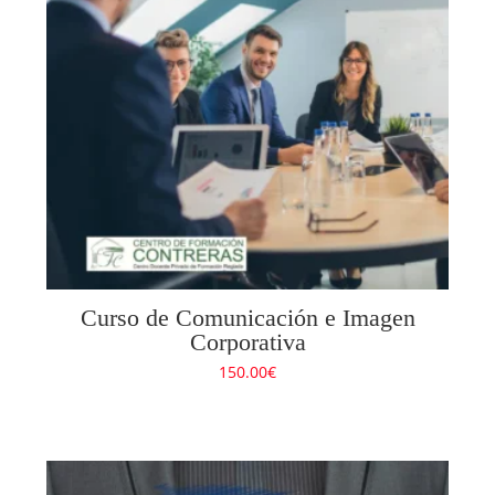
Curso de Comunicación e Imagen
Corporativa
150.00
€