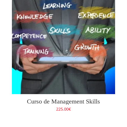
Curso de Management Skills
225.00
€