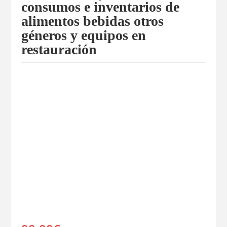
consumos e inventarios de
alimentos bebidas otros
géneros y equipos en
restauración