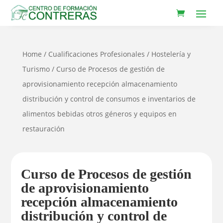
Home
/
Cualificaciones Profesionales
/
Hostelería y
Turismo
/ Curso de Procesos de gestión de
aprovisionamiento recepción almacenamiento
distribución y control de consumos e inventarios de
alimentos bebidas otros géneros y equipos en
restauración
Curso de Procesos de gestión
de aprovisionamiento
recepción almacenamiento
distribución y control de