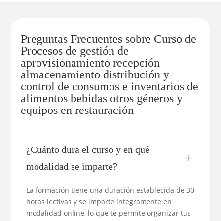
Preguntas Frecuentes sobre Curso de
Procesos de gestión de
aprovisionamiento recepción
almacenamiento distribución y
control de consumos e inventarios de
alimentos bebidas otros géneros y
equipos en restauración
¿Cuánto dura el curso y en qué
L
modalidad se imparte?
La formación tiene una duración establecida de 30
horas lectivas y se imparte íntegramente en
modalidad online, lo que te permite organizar tus