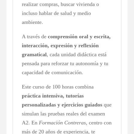
realizar compras, buscar vivienda o
incluso hablar de salud y medio
ambiente.
A través de
comprensión oral y escrita,
interacción, expresión y reflexión
gramatical
, cada unidad didáctica está
pensada para reforzar tu autonomía y tu
capacidad de comunicación.
Este curso de 100 horas combina
práctica intensiva, tutorías
personalizadas y ejercicios guiados
que
simulan las pruebas reales del examen
A2. En
Formación Contreras
, centro con
más de 20 años de experiencia, te