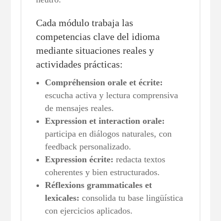
Cada módulo trabaja las
competencias clave del idioma
mediante situaciones reales y
actividades prácticas:
Compréhension orale et écrite:
escucha activa y lectura comprensiva
de mensajes reales.
Expression et interaction orale:
participa en diálogos naturales, con
feedback personalizado.
Expression écrite:
redacta textos
coherentes y bien estructurados.
Réflexions grammaticales et
lexicales:
consolida tu base lingüística
con ejercicios aplicados.