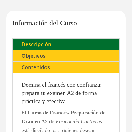
Información del Curso
Descripción
Objetivos
Contenidos
Domina el francés con confianza:
prepara tu examen A2 de forma
práctica y efectiva
El
Curso de Francés. Preparación de
Examen A2
de
Formación Contreras
está diseñado para quienes desean