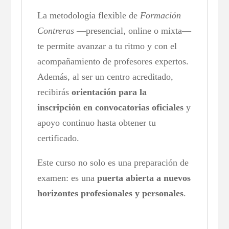
La metodología flexible de
Formación
Contreras
—presencial, online o mixta—
te permite avanzar a tu ritmo y con el
acompañamiento de profesores expertos.
Además, al ser un centro acreditado,
recibirás
orientación para la
inscripción en convocatorias oficiales
y
apoyo continuo hasta obtener tu
certificado.
Este curso no solo es una preparación de
examen: es una
puerta abierta a nuevos
horizontes profesionales y personales
.