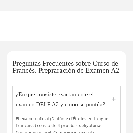
Preguntas Frecuentes sobre Curso de
Francés. Prepraración de Examen A2
¿En qué consiste exactamente el
L
examen DELF A2 y cómo se puntúa?
El examen oficial (Diplôme d'Études en Langue
Française) consta de 4 pruebas obligatorias:
Comprensión oral, Comprensión escrita,