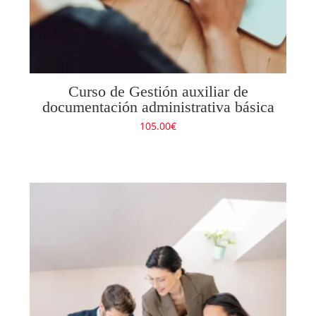
Curso de Gestión auxiliar de
documentación administrativa básica
105.00
€