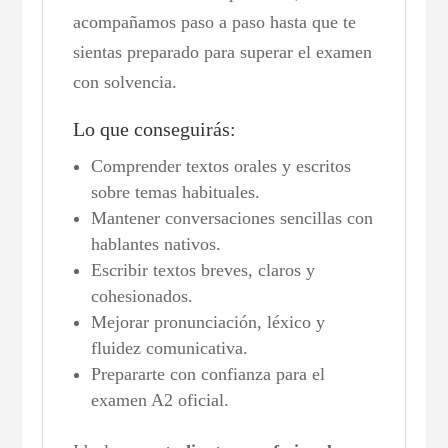
acompañamos paso a paso hasta que te
sientas preparado para superar el examen
con solvencia.
Lo que conseguirás:
Comprender textos orales y escritos
sobre temas habituales.
Mantener conversaciones sencillas con
hablantes nativos.
Escribir textos breves, claros y
cohesionados.
Mejorar pronunciación, léxico y
fluidez comunicativa.
Prepararte con confianza para el
examen A2 oficial.