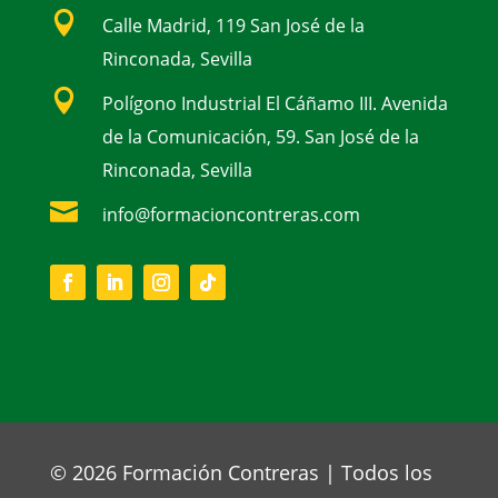

Calle Madrid, 119 San José de la
Rinconada, Sevilla

Polígono Industrial El Cáñamo III. Avenida
de la Comunicación, 59. San José de la
Rinconada, Sevilla

info@formacioncontreras.com
© 2026 Formación Contreras | Todos los