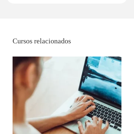
Cursos relacionados