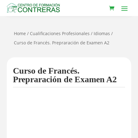
Home
/
Cualificaciones Profesionales
/
Idiomas
/
Curso de Francés. Prepraración de Examen A2
Curso de Francés.
Prepraración de Examen A2