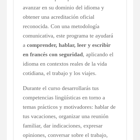
avanzar en su dominio del idioma y
obtener una acreditación oficial
reconocida. Con una metodología
comunicativa, este programa te ayudará
a
comprender, hablar, leer y escribir
en francés con seguridad
, aplicando el
idioma en contextos reales de la vida
cotidiana, el trabajo y los viajes.
Durante el curso desarrollarás tus
competencias lingüísticas en torno a
temas prácticos y motivadores: hablar de
tus vacaciones, organizar una reunión
familiar, dar indicaciones, expresar
opiniones, conversar sobre el trabajo,