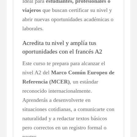
Ideal para
estudiantes, profesionales o
viajeros
que buscan certificar su nivel y
abrir nuevas oportunidades académicas o
laborales.
Acredita tu nivel y amplía tus
oportunidades con el francés A2
Este curso te prepara para alcanzar el
nivel A2 del
Marco Común Europeo de
Referencia (MCER)
, un estándar
reconocido internacionalmente.
Aprenderás a desenvolverte en
situaciones cotidianas, a comunicarte con
naturalidad y a redactar textos básicos
pero correctos en un registro formal o
neutro.