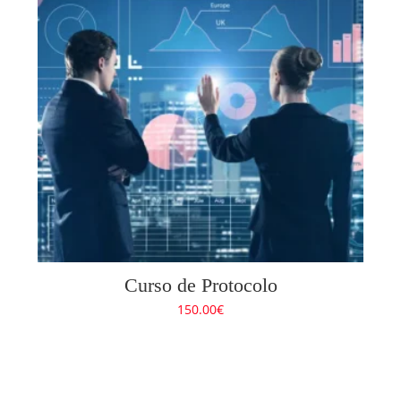
Curso de Protocolo
150.00
€