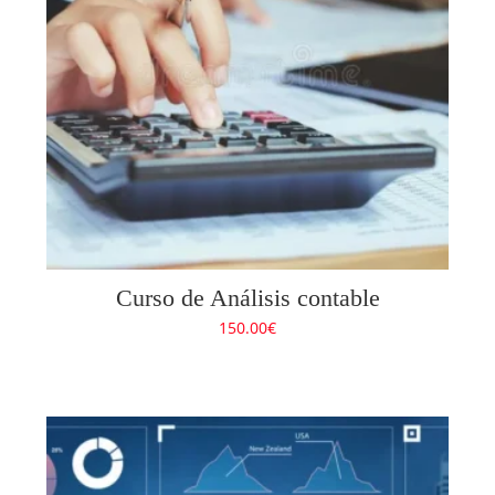
Curso de Análisis contable
150.00
€