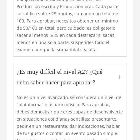
Producción escrita y Producción oral. Cada parte
se califica sobre 25 puntos, sumando un total de
100. Para aprobar, necesitas obtener un mínimo
de 50/100 en total, pero cuidado: es obligatorio
sacar al menos 5/25 en cada destreza; si sacas
menos en una sola parte, suspendes todo el
examen aunque la suma total sea alta.
¿Es muy difícil el nivel A2? ¿Qué
L
debo saber hacer para aprobar?
No es un nivel avanzado, se considera un nivel de
"plataforma" o usuario básico. Para aprobar,
debes demostrar que eres capaz de desenvolverte
en situaciones cotidianas sencillas: presentarte,
pedir en un restaurante, dar indicaciones, hablar
de tus gustos o contar un evento pasado simple.