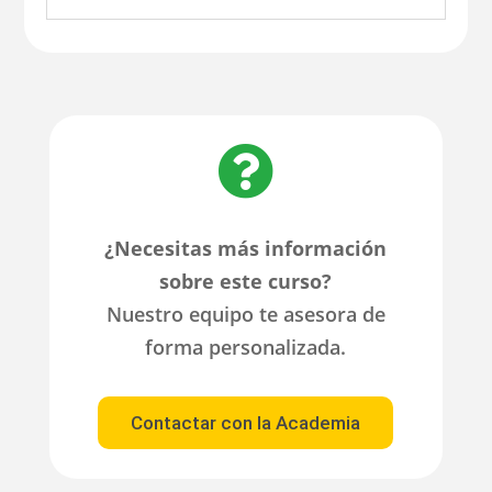

¿Necesitas más información
sobre este curso?
Nuestro equipo te asesora de
forma personalizada.
Contactar con la Academia