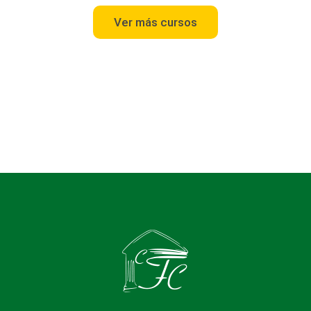
Ver más cursos