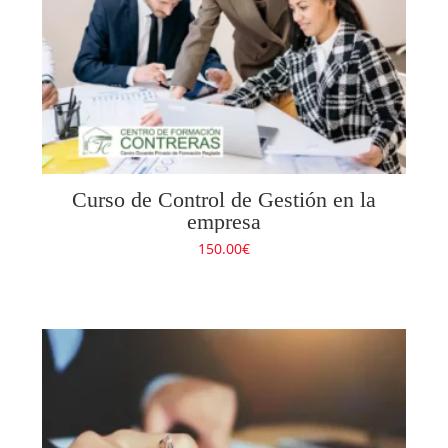
Curso de Control de Gestión en la
empresa
150.00
€