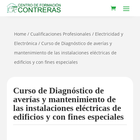
Home
/
Cualificaciones Profesionales
/
Electricidad y
Electrónica
/ Curso de Diagnóstico de averías y
mantenimiento de las instalaciones eléctricas de
edificios y con fines especiales
Curso de Diagnóstico de
averías y mantenimiento de
las instalaciones eléctricas de
edificios y con fines especiales