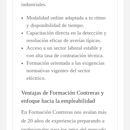
industriales.
Modalidad online adaptada a tu ritmo
y disponibilidad de tiempo.
Capacitación directa en la detección y
resolución eficaz de averías típicas.
Acceso a un sector laboral estable y
con alta tasa de contratación técnica.
Formación orientada a las exigencias
normativas vigentes del sector
eléctrico.
Ventajas de Formación Contreras y
enfoque hacia la empleabilidad
En Formación Contreras nos avalan más
de 20 años de experiencia preparando a
profesionales para los retos del mercado