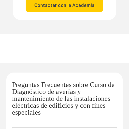
Contactar con la Academia
Preguntas Frecuentes sobre Curso de
Diagnóstico de averías y
mantenimiento de las instalaciones
eléctricas de edificios y con fines
especiales