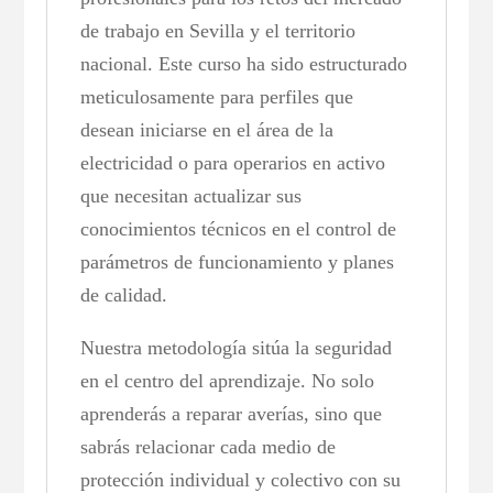
de trabajo en Sevilla y el territorio
nacional. Este curso ha sido estructurado
meticulosamente para perfiles que
desean iniciarse en el área de la
electricidad o para operarios en activo
que necesitan actualizar sus
conocimientos técnicos en el control de
parámetros de funcionamiento y planes
de calidad.
Nuestra metodología sitúa la seguridad
en el centro del aprendizaje. No solo
aprenderás a reparar averías, sino que
sabrás relacionar cada medio de
protección individual y colectivo con su