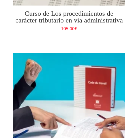
Curso de Los procedimientos de
carácter tributario en vía administrativa
105.00
€