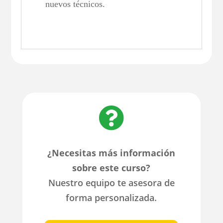
nuevos técnicos.

¿Necesitas más información
sobre este curso?
Nuestro equipo te asesora de
forma personalizada.