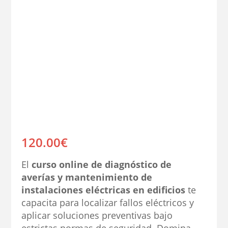
120.00
€
El
curso online de diagnóstico de
averías y mantenimiento de
instalaciones eléctricas en edificios
te
capacita para localizar fallos eléctricos y
aplicar soluciones preventivas bajo