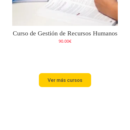
Curso de Gestión de Recursos Humanos
90.00
€
Ver más cursos