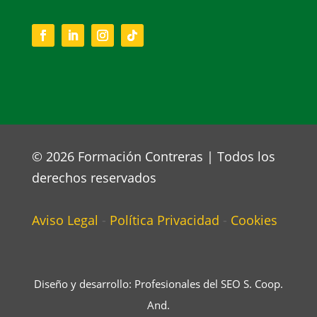
© 2026 Formación Contreras | Todos los
derechos reservados
Aviso Legal
-
Política Privacidad
-
Cookies
Diseño y desarrollo: Profesionales del SEO S. Coop.
And.