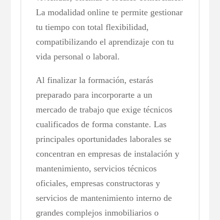
La modalidad online te permite gestionar
tu tiempo con total flexibilidad,
compatibilizando el aprendizaje con tu
vida personal o laboral.
Al finalizar la formación, estarás
preparado para incorporarte a un
mercado de trabajo que exige técnicos
cualificados de forma constante. Las
principales oportunidades laborales se
concentran en empresas de instalación y
mantenimiento, servicios técnicos
oficiales, empresas constructoras y
servicios de mantenimiento interno de
grandes complejos inmobiliarios o