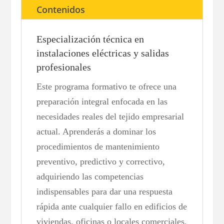
Contenidos
Especialización técnica en
instalaciones eléctricas y salidas
profesionales
Este programa formativo te ofrece una
preparación integral enfocada en las
necesidades reales del tejido empresarial
actual. Aprenderás a dominar los
procedimientos de mantenimiento
preventivo, predictivo y correctivo,
adquiriendo las competencias
indispensables para dar una respuesta
rápida ante cualquier fallo en edificios de
viviendas, oficinas o locales comerciales.