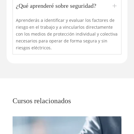
L
¿Qué aprenderé sobre seguridad?
Aprenderás a identificar y evaluar los factores de
riesgo en el trabajo y a vincularlos directamente
con los medios de protección individual y colectiva
necesarios para operar de forma segura y sin
riesgos eléctricos.
Cursos relacionados