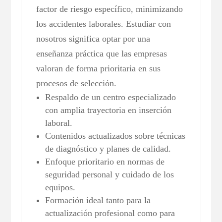
factor de riesgo específico, minimizando
los accidentes laborales. Estudiar con
nosotros significa optar por una
enseñanza práctica que las empresas
valoran de forma prioritaria en sus
procesos de selección.
Respaldo de un centro especializado
con amplia trayectoria en inserción
laboral.
Contenidos actualizados sobre técnicas
de diagnóstico y planes de calidad.
Enfoque prioritario en normas de
seguridad personal y cuidado de los
equipos.
Formación ideal tanto para la
actualización profesional como para