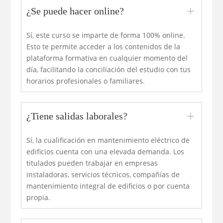
L
¿Se puede hacer online?
Sí, este curso se imparte de forma 100% online.
Esto te permite acceder a los contenidos de la
plataforma formativa en cualquier momento del
día, facilitando la conciliación del estudio con tus
horarios profesionales o familiares.
L
¿Tiene salidas laborales?
Sí, la cualificación en mantenimiento eléctrico de
edificios cuenta con una elevada demanda. Los
titulados pueden trabajar en empresas
instaladoras, servicios técnicos, compañías de
mantenimiento integral de edificios o por cuenta
propia.