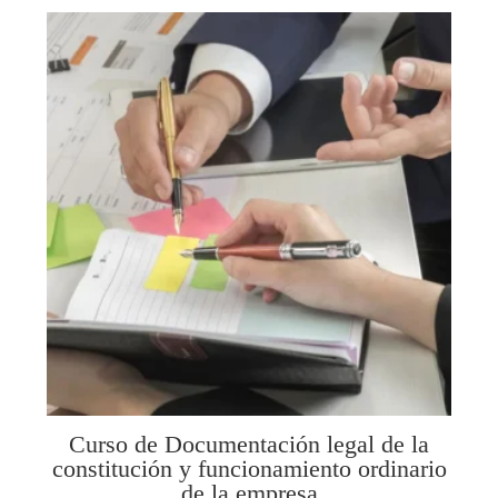
Curso de Documentación legal de la
constitución y funcionamiento ordinario
de la empresa