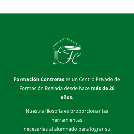
Formación Contreras
es un Centro Privado de
Formación Reglada desde hace
más de 20
años
.
Nuestra filosofía es proporcionar las
herramientas
necesarias al alumnado para lograr su