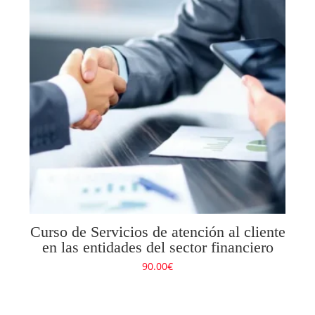
Curso de Servicios de atención al cliente
en las entidades del sector financiero
90.00
€