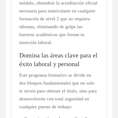
módulo, obtendrás la acreditación oficial
necesaria para matricularte en cualquier
formación de nivel 2 que no requiera
idiomas, eliminando de golpe las
barreras académicas que frenan tu
inserción laboral.
Domina las áreas clave para el
éxito laboral y personal
Este programa formativo se divide en
dos bloques fundamentales que no solo
te sirven para obtener el título, sino para
desenvolverte con total seguridad en
cualquier puesto de trabajo: