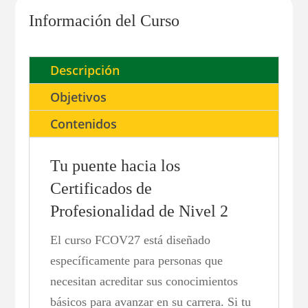
Información del Curso
Descripción
Objetivos
Contenidos
Tu puente hacia los
Certificados de
Profesionalidad de Nivel 2
El curso FCOV27 está diseñado
específicamente para personas que
necesitan acreditar sus conocimientos
básicos para avanzar en su carrera. Si tu