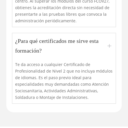
centro. Al superar los módulos del curso FCOV27,
obtienes la acreditación directa sin necesidad de
presentarte a las pruebas libres que convoca la
administración periódicamente.
¿Para qué certificados me sirve esta
L
formación?
Te da acceso a cualquier Certificado de
Profesionalidad de Nivel 2 que no incluya módulos
de idiomas. Es el paso previo ideal para
especialidades muy demandadas como Atención
Sociosanitaria, Actividades Administrativas,
Soldadura o Montaje de Instalaciones.