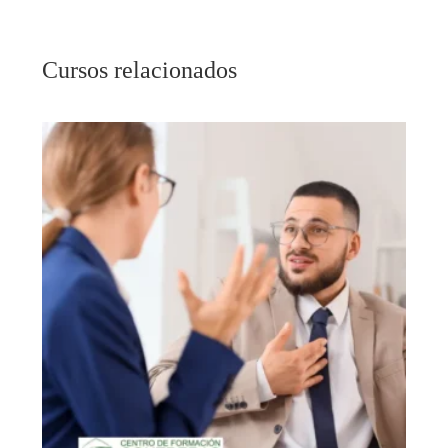
Cursos relacionados