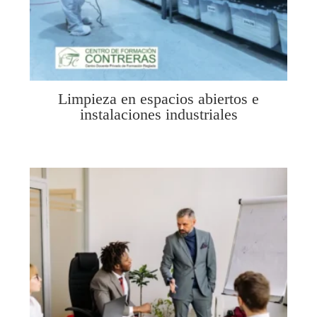
Limpieza en espacios abiertos e
instalaciones industriales