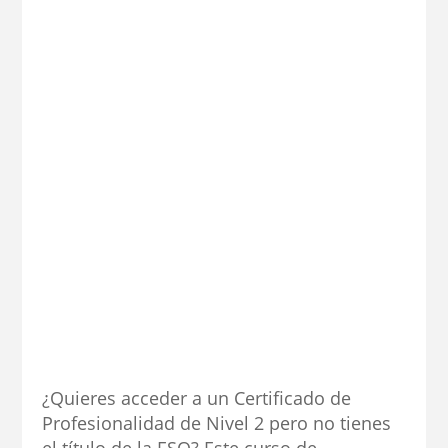
¿Quieres acceder a un Certificado de
Profesionalidad de Nivel 2 pero no tienes