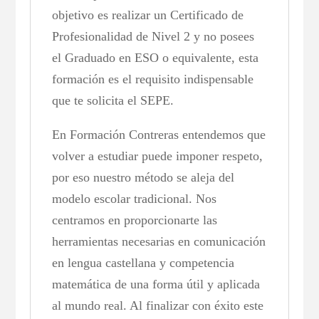
objetivo es realizar un Certificado de
Profesionalidad de Nivel 2 y no posees
el Graduado en ESO o equivalente, esta
formación es el requisito indispensable
que te solicita el SEPE.
En Formación Contreras entendemos que
volver a estudiar puede imponer respeto,
por eso nuestro método se aleja del
modelo escolar tradicional. Nos
centramos en proporcionarte las
herramientas necesarias en comunicación
en lengua castellana y competencia
matemática de una forma útil y aplicada
al mundo real. Al finalizar con éxito este