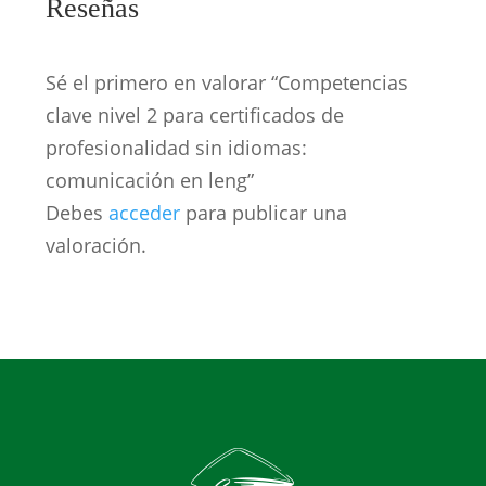
Reseñas
Sé el primero en valorar “Competencias
clave nivel 2 para certificados de
profesionalidad sin idiomas:
comunicación en leng”
Debes
acceder
para publicar una
valoración.