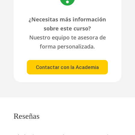
¿Necesitas más información
sobre este curso?
Nuestro equipo te asesora de
forma personalizada.
Contactar con la Academia
Reseñas