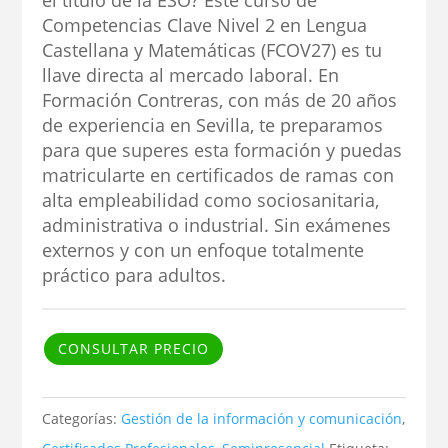
el título de la ESO? Este curso de
Competencias Clave Nivel 2 en Lengua
Castellana y Matemáticas (FCOV27) es tu
llave directa al mercado laboral. En
Formación Contreras, con más de 20 años
de experiencia en Sevilla, te preparamos
para que superes esta formación y puedas
matricularte en certificados de ramas con
alta empleabilidad como sociosanitaria,
administrativa o industrial. Sin exámenes
externos y con un enfoque totalmente
práctico para adultos.
CONSULTAR PRECIO
Categorías:
Gestión de la información y comunicación
,