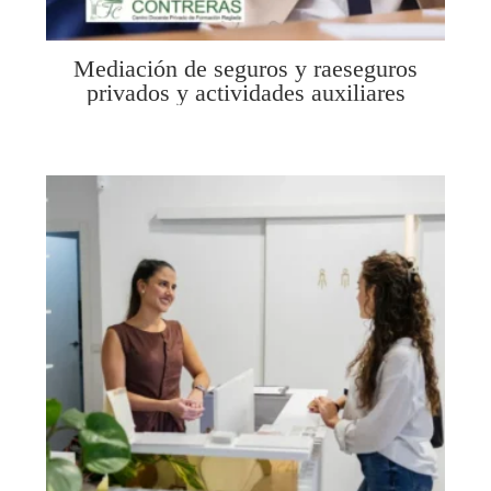
Mediación de seguros y raeseguros
privados y actividades auxiliares