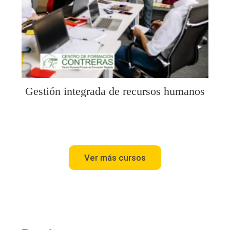
Gestión integrada de recursos humanos
Ver más cursos