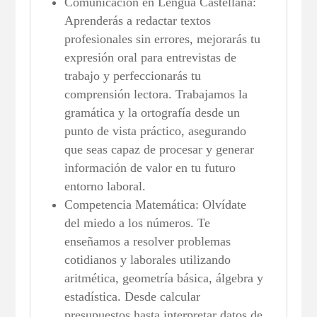
Comunicación en Lengua Castellana:
Aprenderás a redactar textos
profesionales sin errores, mejorarás tu
expresión oral para entrevistas de
trabajo y perfeccionarás tu
comprensión lectora. Trabajamos la
gramática y la ortografía desde un
punto de vista práctico, asegurando
que seas capaz de procesar y generar
información de valor en tu futuro
entorno laboral.
Competencia Matemática: Olvídate
del miedo a los números. Te
enseñamos a resolver problemas
cotidianos y laborales utilizando
aritmética, geometría básica, álgebra y
estadística. Desde calcular
presupuestos hasta interpretar datos de