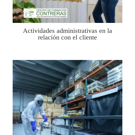
Actividades administrativas en la
relación con el cliente