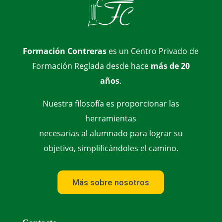
Formación Contreras
es un Centro Privado de
Formación Reglada desde hace
más de 20
años
.
Nuestra filosofía es proporcionar las
herramientas
necesarias al alumnado para lograr su
objetivo, simplificándoles el camino.
Más sobre nosotros