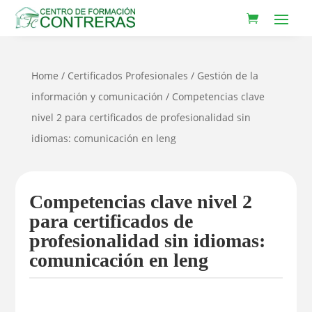
Home
/
Certificados Profesionales
/
Gestión de la
información y comunicación
/ Competencias clave
nivel 2 para certificados de profesionalidad sin
idiomas: comunicación en leng
Competencias clave nivel 2
para certificados de
profesionalidad sin idiomas:
comunicación en leng