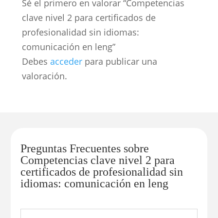
Sé el primero en valorar “Competencias
clave nivel 2 para certificados de
profesionalidad sin idiomas:
comunicación en leng”
Debes
acceder
para publicar una
valoración.
Preguntas Frecuentes sobre
Competencias clave nivel 2 para
certificados de profesionalidad sin
idiomas: comunicación en leng