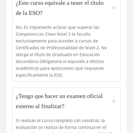
¿Este curso equivale a tener el título
L
de la ESO?
No. Es importante aclarar que superar las
Competencias Clave Nivel 2 te faculta
exclusivamente para acceder a cursos de
Certificados de Profesionalidad de Nivel 2. No
otorga el título de Graduado en Educación
Secundaria Obligatoria ni equivale a efectos
académicos para oposiciones que requieran
específicamente la ESO.
¿Tengo que hacer un examen oficial
L
externo al finalizar?
Si realizas el curso completo con nosotros, la
evaluación se realiza de forma continua en el