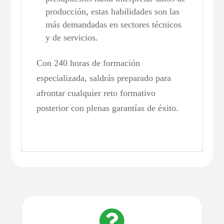
producción, estas habilidades son las
más demandadas en sectores técnicos
y de servicios.
Con 240 horas de formación
especializada, saldrás preparado para
afrontar cualquier reto formativo
posterior con plenas garantías de éxito.
